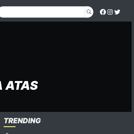
A ATAS
TRENDING