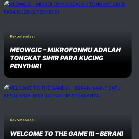
Rekomendasi
MEOWGIC – MIKROFONMU ADALAH
TONGKAT SIHIR PARA KUCING
PENYIHIR!
Rekomendasi
WELCOME TO THE GAME III – BERANI