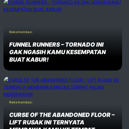
Rekomendasi
FUNNEL RUNNERS – TORNADO INI
GAK NGASIH KAMU KESEMPATAN
BUAT KABUR!
Rekomendasi
CURSE OF THE ABANDONED FLOOR –
LIFT RUSAK INI TERNYATA