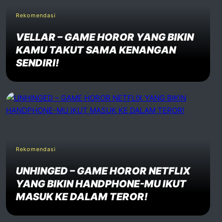
Rekomendasi
VELLAR – GAME HOROR YANG BIKIN
KAMU TAKUT SAMA KENANGAN
SENDIRI!
Rekomendasi
UNHINGED – GAME HOROR NETFLIX
YANG BIKIN HANDPHONE-MU IKUT
MASUK KE DALAM TEROR!