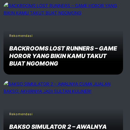
Rekomendasi
BACKROOMS LOST RUNNERS – GAME
HOROR YANG BIKIN KAMU TAKUT
BUAT NGOMONG
Rekomendasi
BAKSO SIMULATOR 2 – AWALNYA