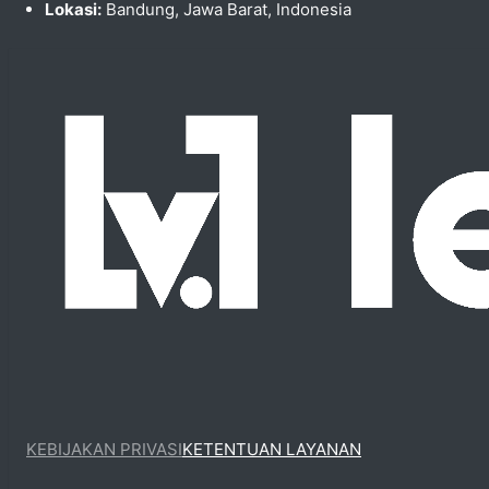
Lokasi:
Bandung, Jawa Barat, Indonesia
KEBIJAKAN PRIVASI
KETENTUAN LAYANAN