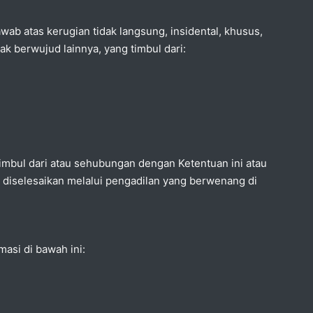
awab atas kerugian tidak langsung, insidental, khusus,
ak berwujud lainnya, yang timbul dari:
 timbul dari atau sehubungan dengan Ketentuan ini atau
 diselesaikan melalui pengadilan yang berwenang di
masi di bawah ini: