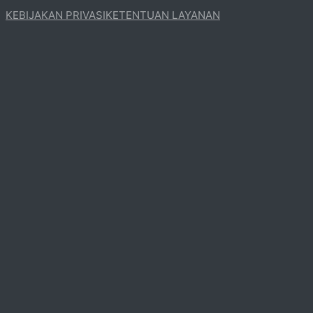
KEBIJAKAN PRIVASI
KETENTUAN LAYANAN