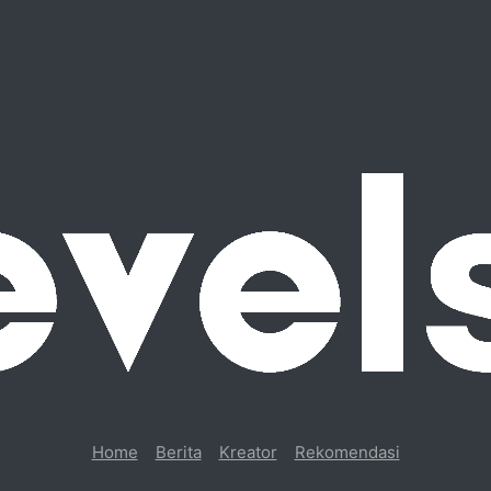
Home
Berita
Kreator
Rekomendasi