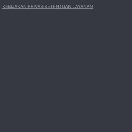
KEBIJAKAN PRIVASI
KETENTUAN LAYANAN