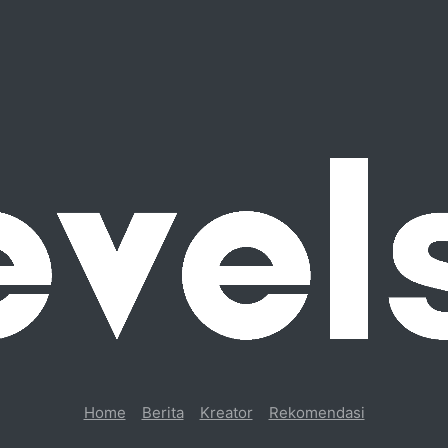
Home
Berita
Kreator
Rekomendasi