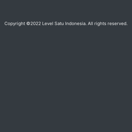
Copyright ©2022 Level Satu Indonesia. All rights reserved.