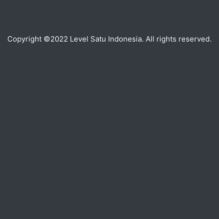
Copyright ©2022 Level Satu Indonesia. All rights reserved.