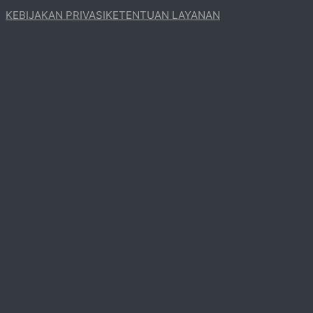
KEBIJAKAN PRIVASI
KETENTUAN LAYANAN