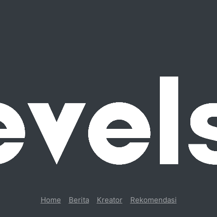
Home
Berita
Kreator
Rekomendasi