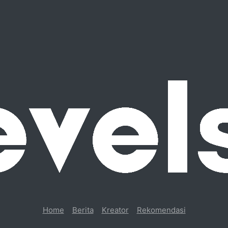
Home
Berita
Kreator
Rekomendasi