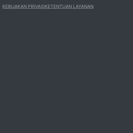
KEBIJAKAN PRIVASI
KETENTUAN LAYANAN