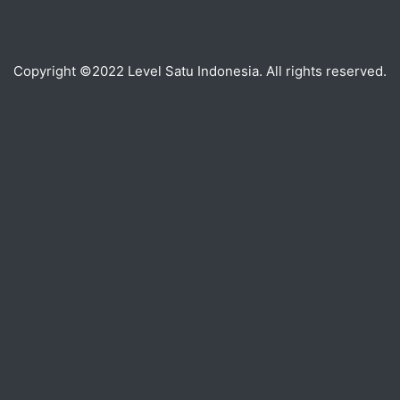
Copyright ©2022 Level Satu Indonesia. All rights reserved.