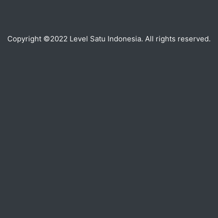
Copyright ©2022 Level Satu Indonesia. All rights reserved.