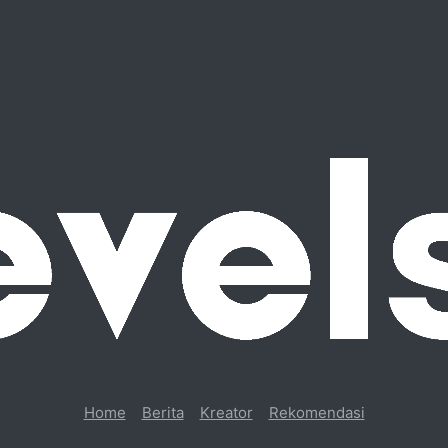
Home
Berita
Kreator
Rekomendasi