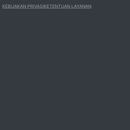
KEBIJAKAN PRIVASI
KETENTUAN LAYANAN