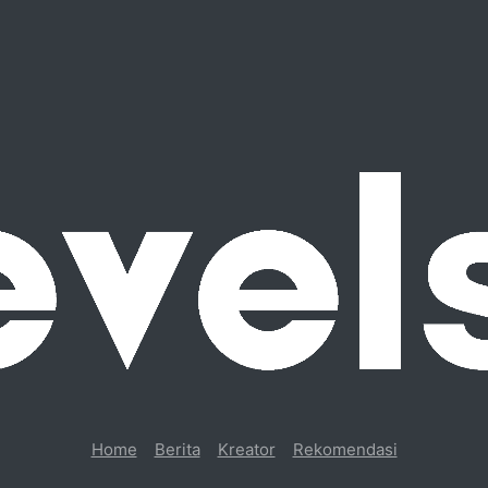
Home
Berita
Kreator
Rekomendasi