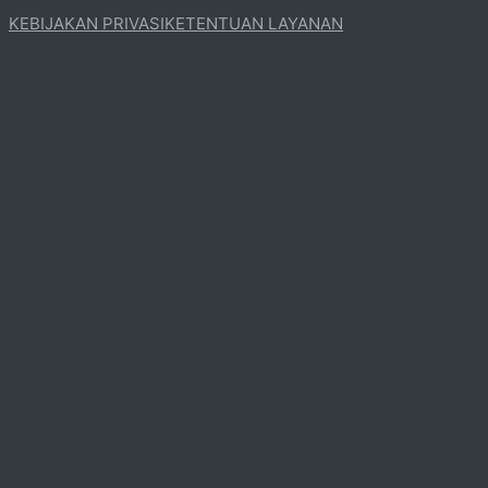
KEBIJAKAN PRIVASI
KETENTUAN LAYANAN