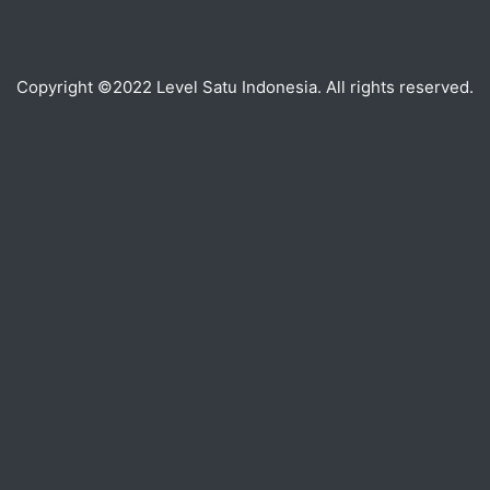
Copyright ©2022 Level Satu Indonesia. All rights reserved.