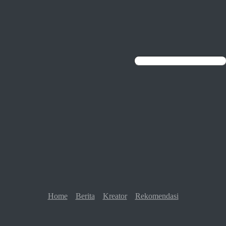
Home
Berita
Kreator
Rekomendasi