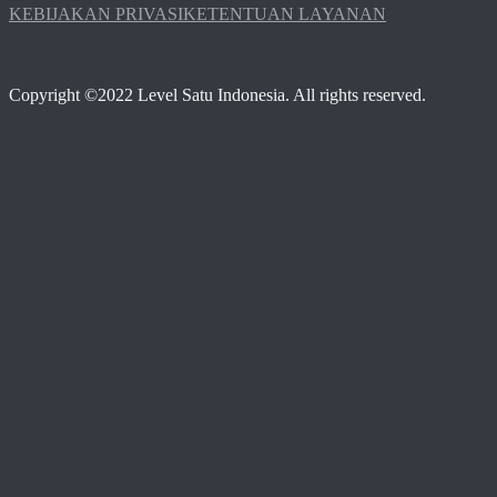
KEBIJAKAN PRIVASI
KETENTUAN LAYANAN
Copyright ©2022 Level Satu Indonesia. All rights reserved.