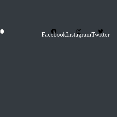
Facebook
Instagram
Twitter