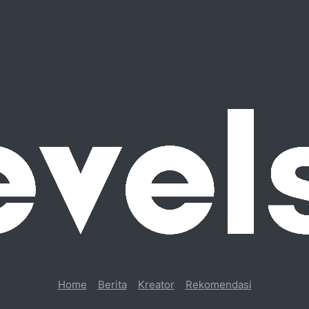
Home
Berita
Kreator
Rekomendasi