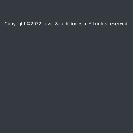
Copyright ©2022 Level Satu Indonesia. All rights reserved.