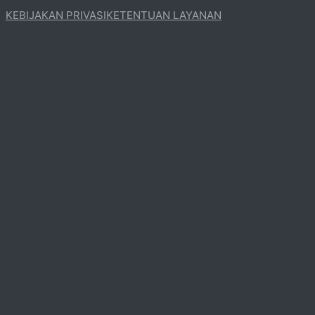
KEBIJAKAN PRIVASI
KETENTUAN LAYANAN