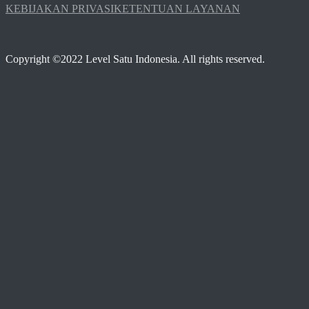
KEBIJAKAN PRIVASI
KETENTUAN LAYANAN
Copyright ©2022 Level Satu Indonesia. All rights reserved.