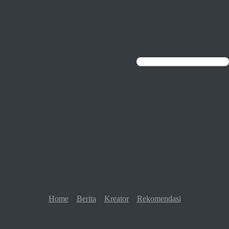
Home
Berita
Kreator
Rekomendasi