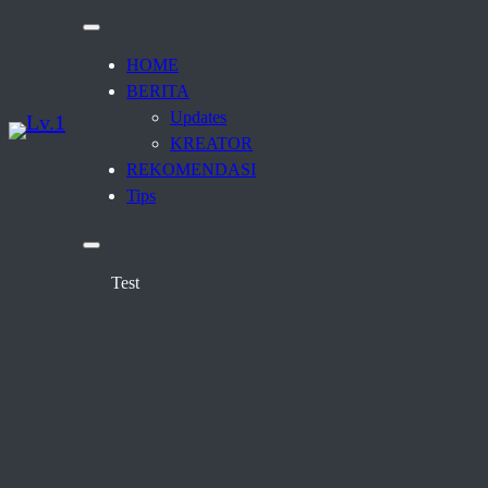
HOME
BERITA
Updates
KREATOR
REKOMENDASI
Tips
Test