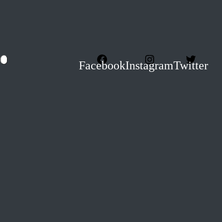
Facebook
Instagram
Twitter