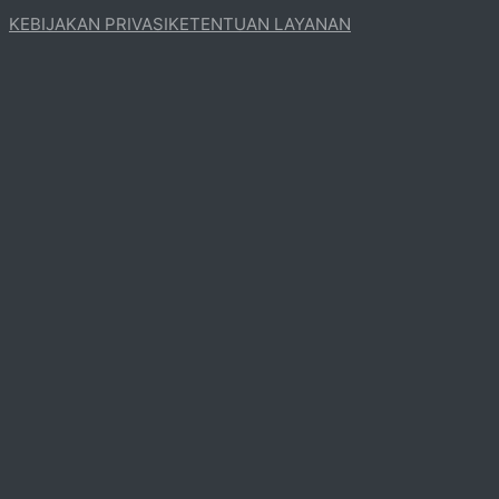
KEBIJAKAN PRIVASI
KETENTUAN LAYANAN