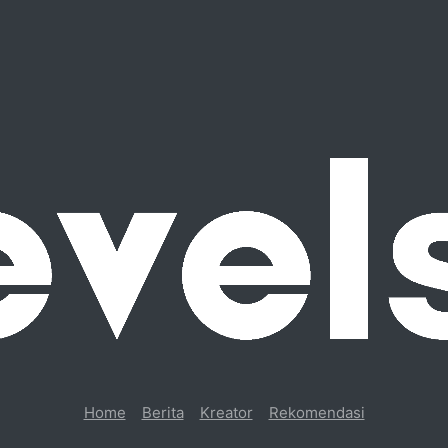
Home
Berita
Kreator
Rekomendasi