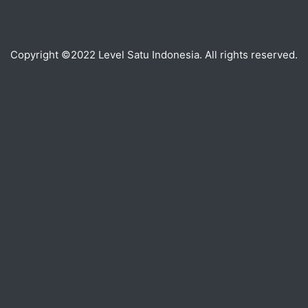
Copyright ©2022 Level Satu Indonesia. All rights reserved.