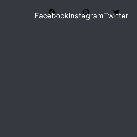
Facebook
Instagram
Twitter