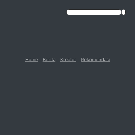
Home
Berita
Kreator
Rekomendasi