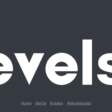
Home
Berita
Kreator
Rekomendasi