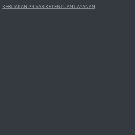
KEBIJAKAN PRIVASI
KETENTUAN LAYANAN