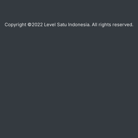
Copyright ©2022 Level Satu Indonesia. All rights reserved.