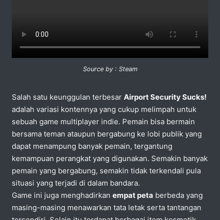
Source by : Steam
Salah satu keunggulan terbesar
Airport Security Sucks!
adalah variasi kontennya yang cukup melimpah untuk
sebuah game multiplayer indie. Pemain bisa bermain
bersama teman ataupun bergabung ke lobi publik yang
dapat menampung banyak pemain, tergantung
kemampuan perangkat yang digunakan. Semakin banyak
pemain yang bergabung, semakin tidak terkendali pula
situasi yang terjadi di dalam bandara.
Game ini juga menghadirkan
empat peta
berbeda yang
masing-masing menawarkan tata letak serta tantangan
tersendiri. Selain itu terdapat berbagai item kosmetik