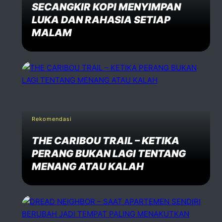
SECANGKIR KOPI MENYIMPAN
LUKA DAN RAHASIA SETIAP
MALAM
Rekomendasi
THE CARIBOU TRAIL – KETIKA
PERANG BUKAN LAGI TENTANG
MENANG ATAU KALAH