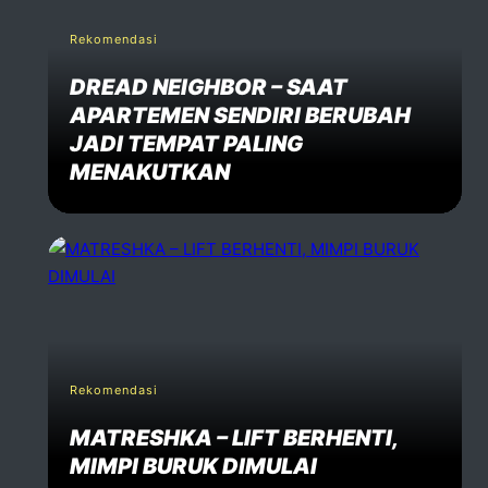
Rekomendasi
DREAD NEIGHBOR – SAAT
APARTEMEN SENDIRI BERUBAH
JADI TEMPAT PALING
MENAKUTKAN
Rekomendasi
MATRESHKA – LIFT BERHENTI,
MIMPI BURUK DIMULAI