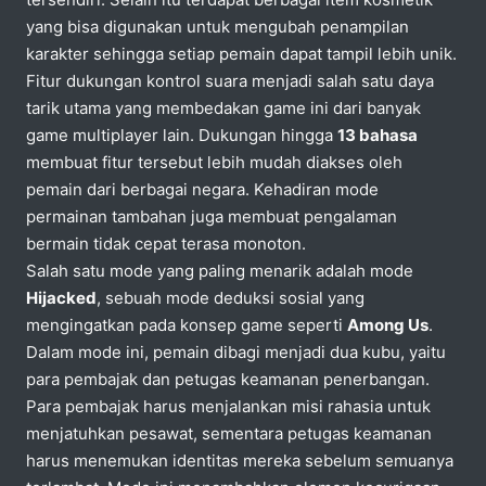
yang bisa digunakan untuk mengubah penampilan
karakter sehingga setiap pemain dapat tampil lebih unik.
Fitur dukungan kontrol suara menjadi salah satu daya
tarik utama yang membedakan game ini dari banyak
game multiplayer lain. Dukungan hingga
13 bahasa
membuat fitur tersebut lebih mudah diakses oleh
pemain dari berbagai negara. Kehadiran mode
permainan tambahan juga membuat pengalaman
bermain tidak cepat terasa monoton.
Salah satu mode yang paling menarik adalah mode
Hijacked
, sebuah mode deduksi sosial yang
mengingatkan pada konsep game seperti
Among Us
.
Dalam mode ini, pemain dibagi menjadi dua kubu, yaitu
para pembajak dan petugas keamanan penerbangan.
Para pembajak harus menjalankan misi rahasia untuk
menjatuhkan pesawat, sementara petugas keamanan
harus menemukan identitas mereka sebelum semuanya