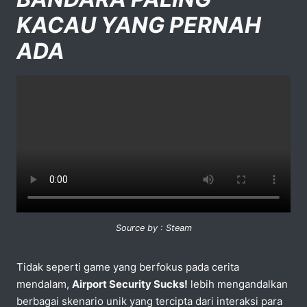
KACAU YANG PERNAH
ADA
Source by : Steam
Tidak seperti game yang berfokus pada cerita
mendalam,
Airport Security Sucks!
lebih mengandalkan
berbagai skenario unik yang tercipta dari interaksi para