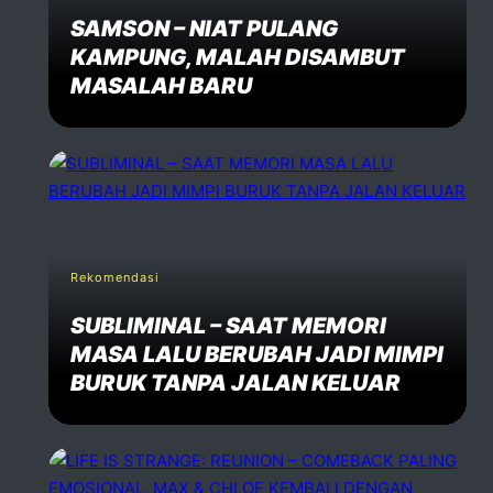
SAMSON – NIAT PULANG
KAMPUNG, MALAH DISAMBUT
MASALAH BARU
Rekomendasi
SUBLIMINAL – SAAT MEMORI
MASA LALU BERUBAH JADI MIMPI
BURUK TANPA JALAN KELUAR