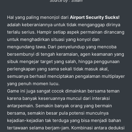
Source by : Steam
Hal yang paling menonjol dari
Airport Security Sucks!
adalah keberaniannya untuk tidak menganggap dirinya
terlalu serius. Hampir setiap aspek permainan dirancang
untuk menghadirkan situasi yang konyol dan
mengundang tawa. Dari penyelundup yang mencoba
bersembunyi di tengah keramaian, agen keamanan yang
sibuk mengejar target yang salah, hingga penggunaan
perlengkapan yang sama sekali tidak masuk akal,
semuanya berhasil menciptakan pengalaman multiplayer
yang penuh momen lucu.
Game ini juga sangat cocok dimainkan bersama teman
karena banyak keseruannya muncul dari interaksi
antarpemain. Semakin banyak orang yang bermain
bersama, semakin besar pula potensi munculnya
kejadian-kejadian tak terduga yang bisa menjadi bahan
tertawaan selama berjam-jam. Kombinasi antara deduksi