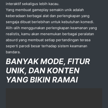
interaktif sekaligus lebih kacau.
Yang membuat gameplay semakin unik adalah
keberadaan berbagai alat dan perlengkapan yang
sengaja dibuat berlebihan untuk kebutuhan komedi.
Alih-alih menggunakan perlengkapan keamanan yang
realistis, kamu akan menemukan berbagai peralatan
absurd yang membuat setiap pertandingan terasa
seperti parodi besar terhadap sistem keamanan
bandara.
BANYAK MODE, FITUR
UNIK, DAN KONTEN
YANG BIKIN RAMAI