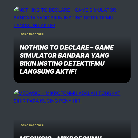
Rekomendasi
NOTHING TO DECLARE – GAME
SIMULATOR BANDARA YANG
BIKIN INSTING DETEKTIFMU
LANGSUNG AKTIF!
Rekomendasi