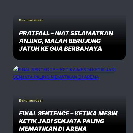
Rekomendasi
PRATFALL – NIAT SELAMATKAN
ANJING, MALAH BERUJUNG
JATUH KE GUA BERBAHAYA
Rekomendasi
FINAL SENTENCE – KETIKA MESIN
KETIK JADI SENJATA PALING
MEMATIKAN DI ARENA