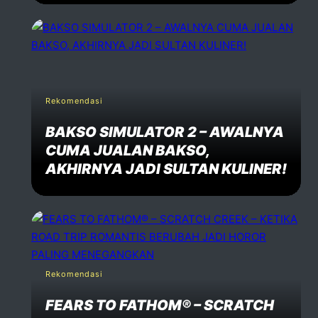
Rekomendasi
BAKSO SIMULATOR 2 – AWALNYA
CUMA JUALAN BAKSO,
AKHIRNYA JADI SULTAN KULINER!
Rekomendasi
FEARS TO FATHOM® – SCRATCH