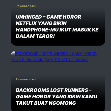
Rekomendasi
UNHINGED – GAME HOROR
NETFLIX YANG BIKIN
HANDPHONE-MU IKUT MASUK KE
DALAM TEROR!
Rekomendasi
BACKROOMS LOST RUNNERS –
GAME HOROR YANG BIKIN KAMU
TAKUT BUAT NGOMONG