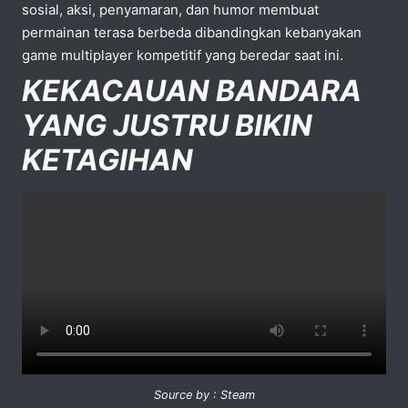
sosial, aksi, penyamaran, dan humor membuat
permainan terasa berbeda dibandingkan kebanyakan
game multiplayer kompetitif yang beredar saat ini.
KEKACAUAN BANDARA
YANG JUSTRU BIKIN
KETAGIHAN
Source by : Steam