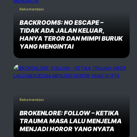
Rekomendasi
BACKROOMS: NO ESCAPE –
TIDAK ADA JALAN KELUAR,
HANYA TEROR DAN MIMPI BURUK
YANG MENGINTAI
Rekomendasi
BROKENLORE: FOLLOW – KETIKA
TRAUMA MASA LALU MENJELMA
MENJADI HOROR YANG NYATA