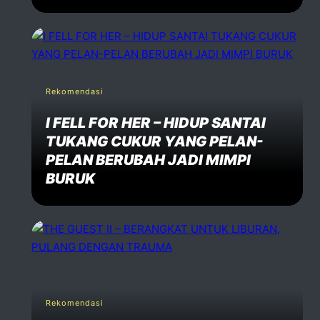
Rekomendasi
I FELL FOR HER – HIDUP SANTAI
TUKANG CUKUR YANG PELAN-
PELAN BERUBAH JADI MIMPI
BURUK
Rekomendasi