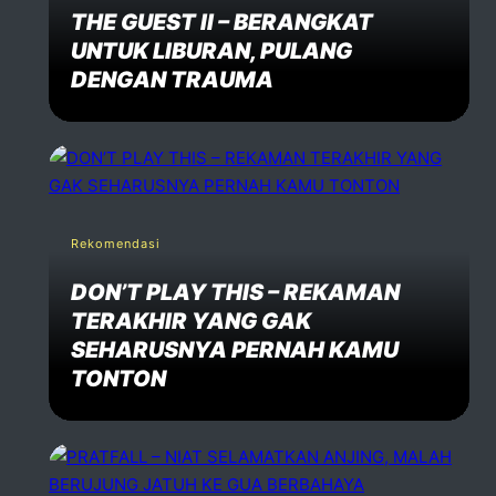
THE GUEST II – BERANGKAT
UNTUK LIBURAN, PULANG
DENGAN TRAUMA
Rekomendasi
DON’T PLAY THIS – REKAMAN
TERAKHIR YANG GAK
SEHARUSNYA PERNAH KAMU
TONTON