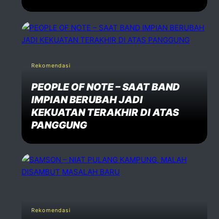
Rekomendasi
PEOPLE OF NOTE – SAAT BAND
IMPIAN BERUBAH JADI
KEKUATAN TERAKHIR DI ATAS
PANGGUNG
Rekomendasi