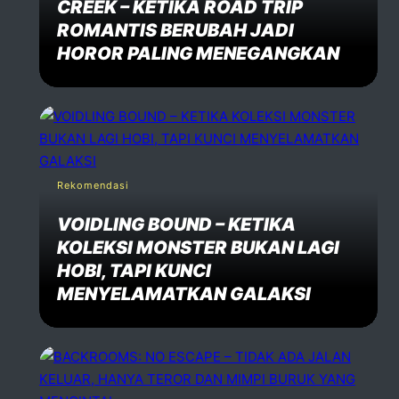
CREEK – KETIKA ROAD TRIP
ROMANTIS BERUBAH JADI
HOROR PALING MENEGANGKAN
Rekomendasi
VOIDLING BOUND – KETIKA
KOLEKSI MONSTER BUKAN LAGI
HOBI, TAPI KUNCI
MENYELAMATKAN GALAKSI