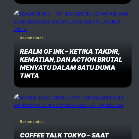
Rekomendasi
REALM OF INK – KETIKA TAKDIR,
KEMATIAN, DAN ACTION BRUTAL
MENYATU DALAM SATU DUNIA
TINTA
Rekomendasi
COFFEE TALK TOKYO – SAAT