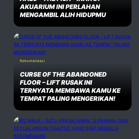
AKUARIUM INI PERLAHAN
MENGAMBIL ALIH HIDUPMU
Rekomendasi
CURSE OF THE ABANDONED
FLOOR – LIFT RUSAK INI
TERNYATA MEMBAWA KAMU KE
TEMPAT PALING MENGERIKAN!