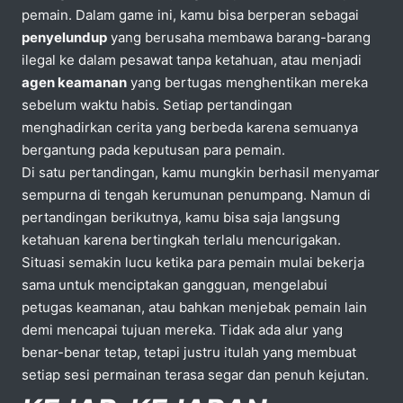
pemain. Dalam game ini, kamu bisa berperan sebagai
penyelundup
yang berusaha membawa barang-barang
ilegal ke dalam pesawat tanpa ketahuan, atau menjadi
agen keamanan
yang bertugas menghentikan mereka
sebelum waktu habis. Setiap pertandingan
menghadirkan cerita yang berbeda karena semuanya
bergantung pada keputusan para pemain.
Di satu pertandingan, kamu mungkin berhasil menyamar
sempurna di tengah kerumunan penumpang. Namun di
pertandingan berikutnya, kamu bisa saja langsung
ketahuan karena bertingkah terlalu mencurigakan.
Situasi semakin lucu ketika para pemain mulai bekerja
sama untuk menciptakan gangguan, mengelabui
petugas keamanan, atau bahkan menjebak pemain lain
demi mencapai tujuan mereka. Tidak ada alur yang
benar-benar tetap, tetapi justru itulah yang membuat
setiap sesi permainan terasa segar dan penuh kejutan.