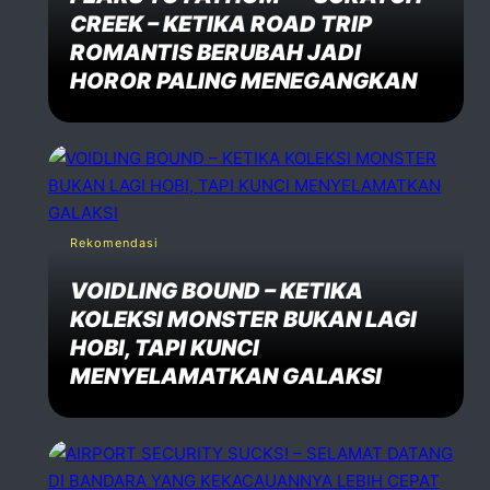
CREEK – KETIKA ROAD TRIP
ROMANTIS BERUBAH JADI
HOROR PALING MENEGANGKAN
Rekomendasi
VOIDLING BOUND – KETIKA
KOLEKSI MONSTER BUKAN LAGI
HOBI, TAPI KUNCI
MENYELAMATKAN GALAKSI