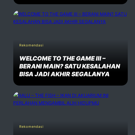
Rekomendasi
WELCOME TO THE GAME III –
BERANI MAIN? SATU KESALAHAN
BISA JADI AKHIR SEGALANYA
Rekomendasi