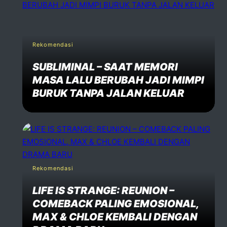
Rekomendasi
SUBLIMINAL – SAAT MEMORI
MASA LALU BERUBAH JADI MIMPI
BURUK TANPA JALAN KELUAR
Rekomendasi
LIFE IS STRANGE: REUNION –
COMEBACK PALING EMOSIONAL,
MAX & CHLOE KEMBALI DENGAN