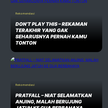
Rekomendasi
DON’T PLAY THIS – REKAMAN
TERAKHIR YANG GAK
SEHARUSNYA PERNAH KAMU
TONTON
Rekomendasi
PRATFALL – NIAT SELAMATKAN
ANJING, MALAH BERUJUNG