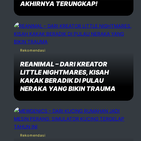
AKHIRNYA TERUNGKAP!
Rekomendasi
REANIMAL – DARI KREATOR
LITTLE NIGHTMARES, KISAH
KAKAK BERADIK DI PULAU
NERAKA YANG BIKIN TRAUMA
Rekomendasi