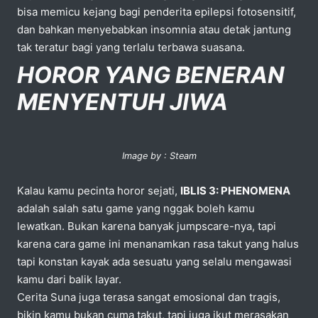
bisa memicu kejang bagi penderita epilepsi fotosensitif,
dan bahkan menyebabkan insomnia atau detak jantung
tak teratur bagi yang terlalu terbawa suasana.
HOROR YANG BENERAN
MENYENTUH JIWA
Image by : Steam
Kalau kamu pecinta horor sejati,
IBLIS 3: PHENOMENA
adalah salah satu game yang nggak boleh kamu
lewatkan. Bukan karena banyak jumpscare-nya, tapi
karena cara game ini menanamkan rasa takut yang halus
tapi konstan kayak ada sesuatu yang selalu mengawasi
kamu dari balik layar.
Cerita Suna juga terasa sangat emosional dan tragis,
bikin kamu bukan cuma takut, tapi juga ikut merasakan