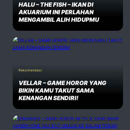
HALU – THE FISH – IKAN DI
AKUARIUM INI PERLAHAN
MENGAMBIL ALIH HIDUPMU
Rekomendasi
VELLAR – GAME HOROR YANG
BIKIN KAMU TAKUT SAMA
KENANGAN SENDIRI!