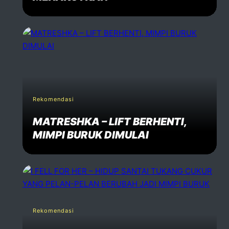
Rekomendasi
MATRESHKA – LIFT BERHENTI,
MIMPI BURUK DIMULAI
Rekomendasi