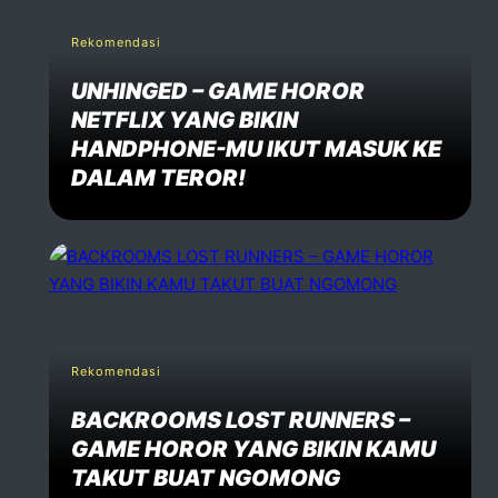
Rekomendasi
UNHINGED – GAME HOROR
NETFLIX YANG BIKIN
HANDPHONE-MU IKUT MASUK KE
DALAM TEROR!
Rekomendasi
BACKROOMS LOST RUNNERS –
GAME HOROR YANG BIKIN KAMU
TAKUT BUAT NGOMONG