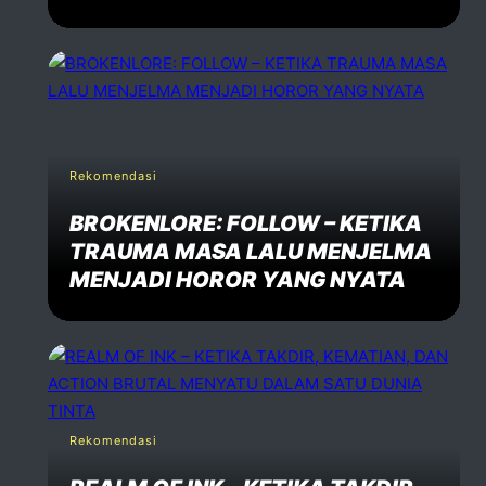
Rekomendasi
BROKENLORE: FOLLOW – KETIKA
TRAUMA MASA LALU MENJELMA
MENJADI HOROR YANG NYATA
Rekomendasi