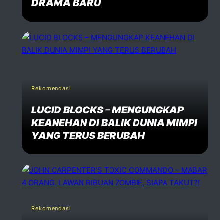
DRAMA BARU
Rekomendasi
LUCID BLOCKS – MENGUNGKAP
KEANEHAN DI BALIK DUNIA MIMPI
YANG TERUS BERUBAH
Rekomendasi