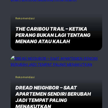
Rekomendasi
THE CARIBOU TRAIL – KETIKA
PERANG BUKAN LAGI TENTANG
MENANG ATAU KALAH
Rekomendasi
DREAD NEIGHBOR – SAAT
APARTEMEN SENDIRI BERUBAH
JADI TEMPAT PALING
MENAKUTKAN