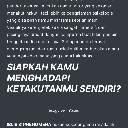
penderitaannya. Ini bukan game horor yang sekadar
menakut-nakuti, tapi lebih ke pengalaman psikologis
yang bisa bikin kamu mikir lama setelah main.
Visualnya keren, efek suara sangat immersif, dan
pacing-nya dibuat dengan sempurna buat bikin pemain
tenggelam di atmosfernya. Setiap momen terasa
menegangkan, dan kamu bakal sulit membedakan mana
yang nyata dan mana yang cuma halusinasi.
SIAPKAH KAMU
MENGHADAPI
KETAKUTANMU SENDIRI?
Image by : Steam
IBLIS 3: PHENOMENA
bukan sekadar game ini adalah