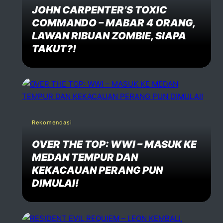
JOHN CARPENTER’S TOXIC
COMMANDO – MABAR 4 ORANG,
LAWAN RIBUAN ZOMBIE, SIAPA
TAKUT?!
Rekomendasi
OVER THE TOP: WWI – MASUK KE
MEDAN TEMPUR DAN
KEKACAUAN PERANG PUN
DIMULAI!