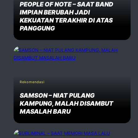
PEOPLE OF NOTE – SAAT BAND
IMPIAN BERUBAH JADI
KEKUATAN TERAKHIR DI ATAS
PANGGUNG
Rekomendasi
SAMSON – NIAT PULANG
KAMPUNG, MALAH DISAMBUT
MASALAH BARU