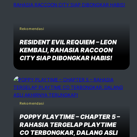
Rekomendasi
RESIDENT EVIL REQUIEM – LEON
KEMBALI, RAHASIA RACCOON
CITY SIAP DIBONGKAR HABIS!
Rekomendasi
POPPY PLAYTIME – CHAPTER 5 –
RAHASIA TERGELAP PLAYTIME
CO TERBONGKAR, DALANG ASLI