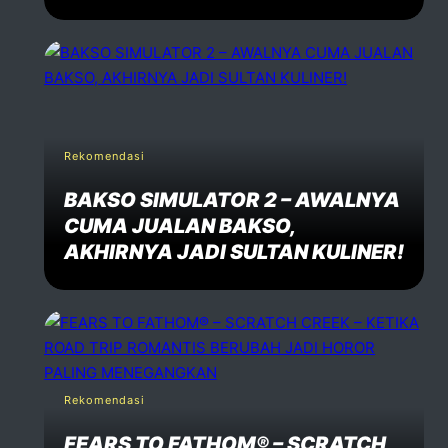
Rekomendasi
BAKSO SIMULATOR 2 – AWALNYA
CUMA JUALAN BAKSO,
AKHIRNYA JADI SULTAN KULINER!
Rekomendasi
FEARS TO FATHOM® – SCRATCH