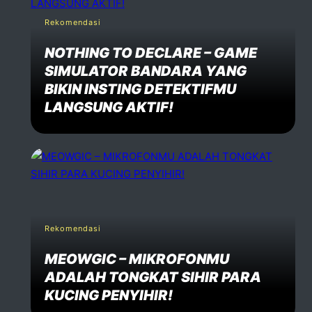
Rekomendasi
NOTHING TO DECLARE – GAME
SIMULATOR BANDARA YANG
BIKIN INSTING DETEKTIFMU
LANGSUNG AKTIF!
Rekomendasi
MEOWGIC – MIKROFONMU
ADALAH TONGKAT SIHIR PARA
KUCING PENYIHIR!