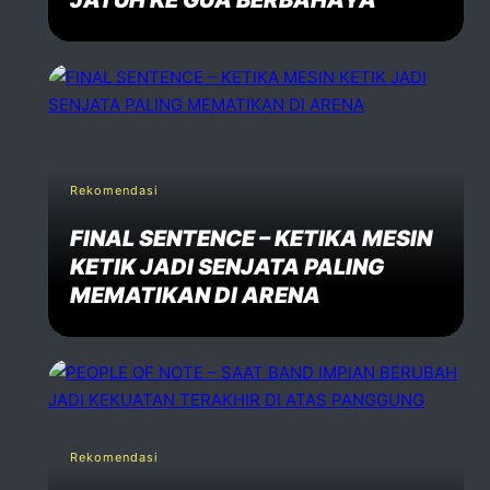
JATUH KE GUA BERBAHAYA
Rekomendasi
FINAL SENTENCE – KETIKA MESIN
KETIK JADI SENJATA PALING
MEMATIKAN DI ARENA
Rekomendasi