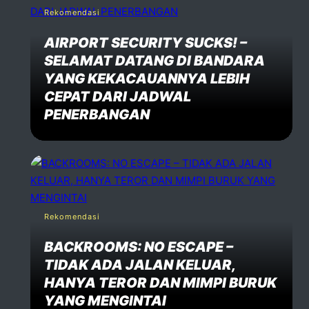
Rekomendasi
AIRPORT SECURITY SUCKS! –
SELAMAT DATANG DI BANDARA
YANG KEKACAUANNYA LEBIH
CEPAT DARI JADWAL
PENERBANGAN
Rekomendasi
BACKROOMS: NO ESCAPE –
TIDAK ADA JALAN KELUAR,
HANYA TEROR DAN MIMPI BURUK
YANG MENGINTAI