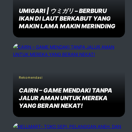
UMIGARI | ウミガリ – BERBURU
IKAN DI LAUT BERKABUT YANG
MAKIN LAMA MAKIN MERINDING
Rekomendasi
CAIRN – GAME MENDAKI TANPA
JALUR AMAN UNTUK MEREKA
YANG BERANI NEKAT!