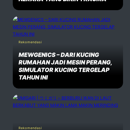
Rekomendasi
MEWGENICS – DARI KUCING
RUMAHAN JADI MESIN PERANG,
SIMULATOR KUCING TERGELAP
TAHUN INI
Rekomendasi