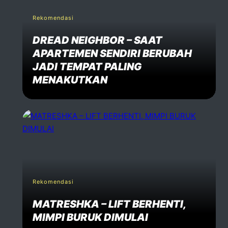
Rekomendasi
DREAD NEIGHBOR – SAAT
APARTEMEN SENDIRI BERUBAH
JADI TEMPAT PALING
MENAKUTKAN
Rekomendasi
MATRESHKA – LIFT BERHENTI,
MIMPI BURUK DIMULAI