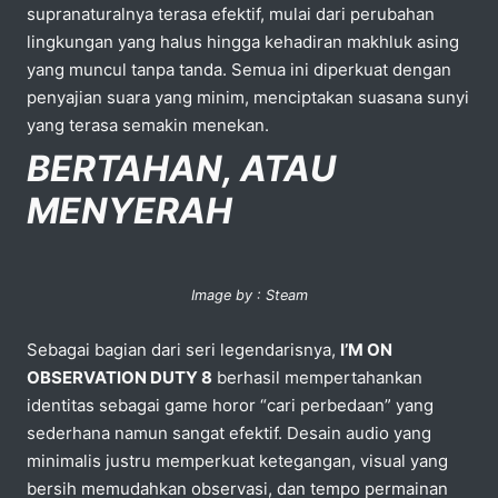
supranaturalnya terasa efektif, mulai dari perubahan
lingkungan yang halus hingga kehadiran makhluk asing
yang muncul tanpa tanda. Semua ini diperkuat dengan
penyajian suara yang minim, menciptakan suasana sunyi
yang terasa semakin menekan.
BERTAHAN, ATAU
MENYERAH
Image by : Steam
Sebagai bagian dari seri legendarisnya,
I’M ON
OBSERVATION DUTY 8
berhasil mempertahankan
identitas sebagai game horor “cari perbedaan” yang
sederhana namun sangat efektif. Desain audio yang
minimalis justru memperkuat ketegangan, visual yang
bersih memudahkan observasi, dan tempo permainan