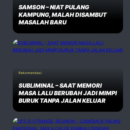
SAMSON – NIAT PULANG
KAMPUNG, MALAH DISAMBUT
MASALAH BARU
Rekomendasi
SUBLIMINAL – SAAT MEMORI
MASA LALU BERUBAH JADI MIMPI
BURUK TANPA JALAN KELUAR