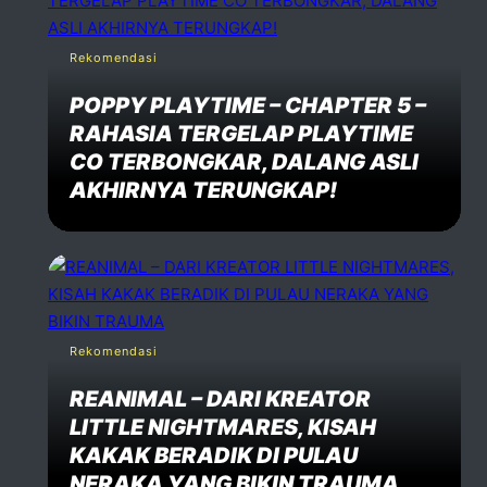
Rekomendasi
POPPY PLAYTIME – CHAPTER 5 –
RAHASIA TERGELAP PLAYTIME
CO TERBONGKAR, DALANG ASLI
AKHIRNYA TERUNGKAP!
Rekomendasi
REANIMAL – DARI KREATOR
LITTLE NIGHTMARES, KISAH
KAKAK BERADIK DI PULAU
NERAKA YANG BIKIN TRAUMA