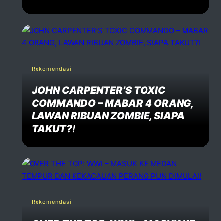
Rekomendasi
JOHN CARPENTER’S TOXIC
COMMANDO – MABAR 4 ORANG,
LAWAN RIBUAN ZOMBIE, SIAPA
TAKUT?!
Rekomendasi