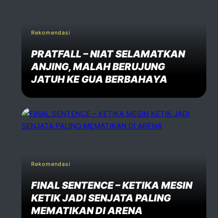
Rekomendasi
PRATFALL – NIAT SELAMATKAN
ANJING, MALAH BERUJUNG
JATUH KE GUA BERBAHAYA
Rekomendasi
FINAL SENTENCE – KETIKA MESIN
KETIK JADI SENJATA PALING
MEMATIKAN DI ARENA