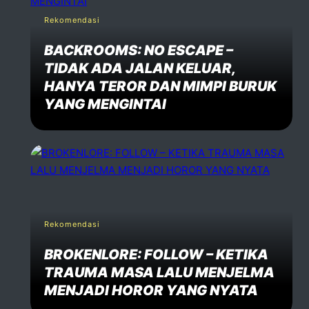
Rekomendasi
BACKROOMS: NO ESCAPE –
TIDAK ADA JALAN KELUAR,
HANYA TEROR DAN MIMPI BURUK
YANG MENGINTAI
Rekomendasi
BROKENLORE: FOLLOW – KETIKA
TRAUMA MASA LALU MENJELMA
MENJADI HOROR YANG NYATA