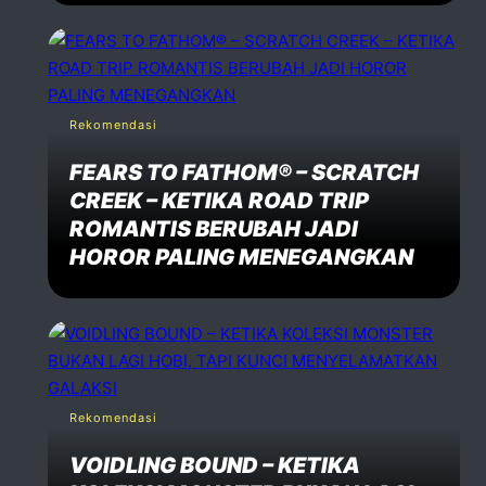
Rekomendasi
FEARS TO FATHOM® – SCRATCH
CREEK – KETIKA ROAD TRIP
ROMANTIS BERUBAH JADI
HOROR PALING MENEGANGKAN
Rekomendasi
VOIDLING BOUND – KETIKA