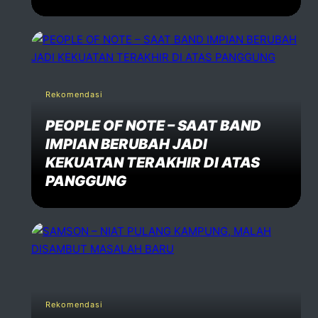
Rekomendasi
PEOPLE OF NOTE – SAAT BAND
IMPIAN BERUBAH JADI
KEKUATAN TERAKHIR DI ATAS
PANGGUNG
Rekomendasi