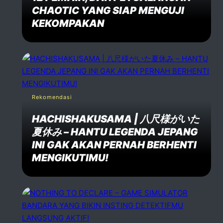
CHAOTIC YANG SIAP MENGUJI
KEKOMPAKAN
Rekomendasi
HACHISHAKUSAMA | 八尺様がいた
夏休み – HANTU LEGENDA JEPANG
INI GAK AKAN PERNAH BERHENTI
MENGIKUTIMU!