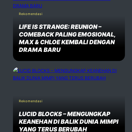
Rekomendasi
LIFE IS STRANGE: REUNION –
COMEBACK PALING EMOSIONAL,
MAX & CHLOE KEMBALI DENGAN
DRAMA BARU
Rekomendasi
LUCID BLOCKS – MENGUNGKAP
KEANEHAN DI BALIK DUNIA MIMPI
YANG TERUS BERUBAH