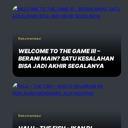
Rekomendasi
WELCOME TO THE GAME III –
BERANI MAIN? SATU KESALAHAN
BISA JADI AKHIR SEGALANYA
Rekomendasi