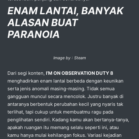
ENAM LANTAI, BANYAK
ALASAN BUAT
PARANOIA
Image by : Steam
Dari segi konten,
I’M ON OBSERVATION DUTY 8
menghadirkan enam lantai berbeda dengan keunikan
serta jenis anomali masing-masing. Tidak semua
gangguan muncul secara mencolok. Justru banyak di
antaranya berbentuk perubahan kecil yang nyaris tak
terlihat, tapi cukup untuk membuatmu ragu pada
penglihatan sendiri. Kadang kamu akan bertanya-tanya,
apakah ruangan itu memang selalu seperti ini, atau
kamu hanya mulai kehilangan fokus. Variasi kejadian