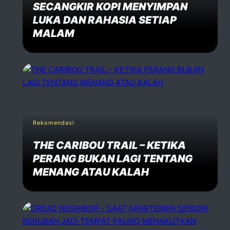
SECANGKIR KOPI MENYIMPAN
LUKA DAN RAHASIA SETIAP
MALAM
Rekomendasi
THE CARIBOU TRAIL – KETIKA
PERANG BUKAN LAGI TENTANG
MENANG ATAU KALAH