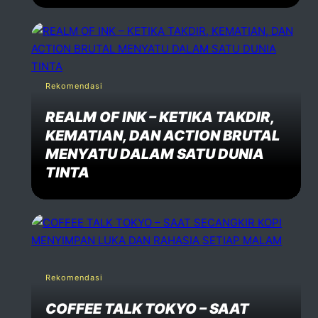
Rekomendasi
REALM OF INK – KETIKA TAKDIR,
KEMATIAN, DAN ACTION BRUTAL
MENYATU DALAM SATU DUNIA
TINTA
Rekomendasi
COFFEE TALK TOKYO – SAAT