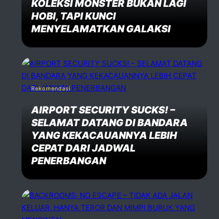
KOLEKSI MONSTER BUKAN LAGI
HOBI, TAPI KUNCI
MENYELAMATKAN GALAKSI
Rekomendasi
AIRPORT SECURITY SUCKS! –
SELAMAT DATANG DI BANDARA
YANG KEKACAUANNYA LEBIH
CEPAT DARI JADWAL
PENERBANGAN