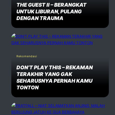
THE GUEST II – BERANGKAT
UNTUK LIBURAN, PULANG
DENGAN TRAUMA
Rekomendasi
DON’T PLAY THIS – REKAMAN
TERAKHIR YANG GAK
SEHARUSNYA PERNAH KAMU
TONTON