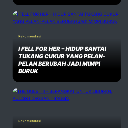
Rekomendasi
I FELL FOR HER – HIDUP SANTAI
TUKANG CUKUR YANG PELAN-
PELAN BERUBAH JADI MIMPI
BURUK
Rekomendasi