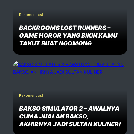
Rekomendasi
BACKROOMS LOST RUNNERS –
GAME HOROR YANG BIKIN KAMU
TAKUT BUAT NGOMONG
Rekomendasi
BAKSO SIMULATOR 2 – AWALNYA
CUMA JUALAN BAKSO,
AKHIRNYA JADI SULTAN KULINER!