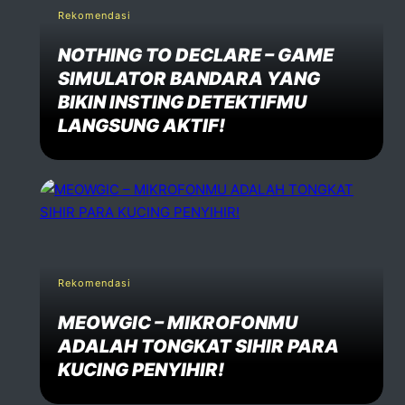
Rekomendasi
NOTHING TO DECLARE – GAME
SIMULATOR BANDARA YANG
BIKIN INSTING DETEKTIFMU
LANGSUNG AKTIF!
Rekomendasi
MEOWGIC – MIKROFONMU
ADALAH TONGKAT SIHIR PARA
KUCING PENYIHIR!