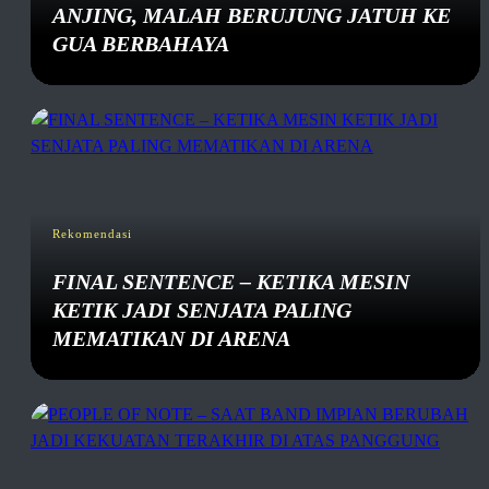
ANJING, MALAH BERUJUNG JATUH KE
GUA BERBAHAYA
Rekomendasi
FINAL SENTENCE – KETIKA MESIN
KETIK JADI SENJATA PALING
MEMATIKAN DI ARENA