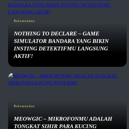
Rekomendasi
NOTHING TO DECLARE – GAME
SIMULATOR BANDARA YANG BIKIN
INSTING DETEKTIFMU LANGSUNG
AKTIF!
Rekomendasi
MEOWGIC – MIKROFONMU ADALAH
TONGKAT SIHIR PARA KUCING