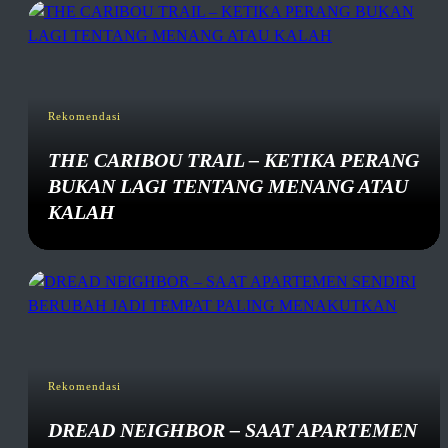
Rekomendasi
THE CARIBOU TRAIL – KETIKA PERANG
BUKAN LAGI TENTANG MENANG ATAU
KALAH
Rekomendasi
DREAD NEIGHBOR – SAAT APARTEMEN