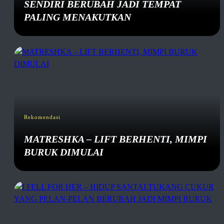
SENDIRI BERUBAH JADI TEMPAT
PALING MENAKUTKAN
Rekomendasi
MATRESHKA – LIFT BERHENTI, MIMPI
BURUK DIMULAI