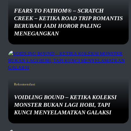
FEARS TO FATHOM® – SCRATCH
CREEK – KETIKA ROAD TRIP ROMANTIS
BERUBAH JADI HOROR PALING
MENEGANGKAN
Rekomendasi
VOIDLING BOUND – KETIKA KOLEKSI
MONSTER BUKAN LAGI HOBI, TAPI
KUNCI MENYELAMATKAN GALAKSI