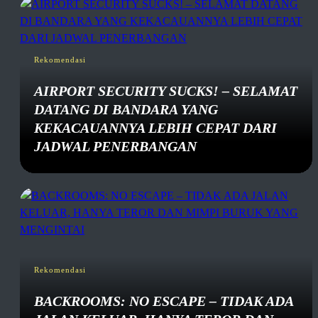
Rekomendasi
AIRPORT SECURITY SUCKS! – SELAMAT
DATANG DI BANDARA YANG
KEKACAUANNYA LEBIH CEPAT DARI
JADWAL PENERBANGAN
Rekomendasi
BACKROOMS: NO ESCAPE – TIDAK ADA