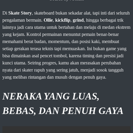
Di
Skate Story
, skateboard bukan sekadar alat, tapi inti dari seluruh
pengalaman bermain.
Ollie
,
kickflip
,
grind
, hingga berbagai trik
lainnya jadi cara utama untuk bertahan dan melaju di medan ekstrem
yang kejam. Kontrol permainan menuntut pemain benar-benar
memahami berat badan, momentum, dan posisi kaki, membuat
setiap gerakan terasa teknis tapi memuaskan. Ini bukan game yang
bisa dimainkan asal pencet tombol, karena timing dan presisi jadi
kunci utama. Seiring progres, kamu akan merasakan perubahan
nyata dari skater rapuh yang sering jatuh, menjadi sosok tangguh
yang melibas rintangan dan musuh dengan penuh gaya.
NERAKA YANG LUAS,
BEBAS, DAN PENUH GAYA