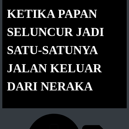
KETIKA PAPAN
SELUNCUR JADI
SATU-SATUNYA
JALAN KELUAR
DARI NERAKA