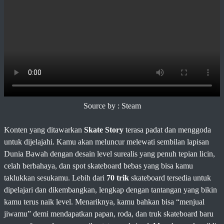
Source by : Steam
Konten yang ditawarkan
Skate Story
terasa padat dan menggoda
untuk dijelajahi. Kamu akan meluncur melewati sembilan lapisan
Dunia Bawah dengan desain level surealis yang penuh tepian licin,
celah berbahaya, dan spot skateboard bebas yang bisa kamu
taklukkan sesukamu. Lebih dari
70 trik
skateboard tersedia untuk
dipelajari dan dikembangkan, lengkap dengan tantangan yang bikin
kamu terus naik level. Menariknya, kamu bahkan bisa “menjual
jiwamu” demi mendapatkan papan, roda, dan truk skateboard baru