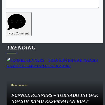
Post Comment
TRENDING
Rekomendasi
FUNNEL RUNNERS – TORNADO INI GAK
NGASIH KAMU KESEMPATAN BUAT