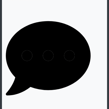
Speak Your Mind