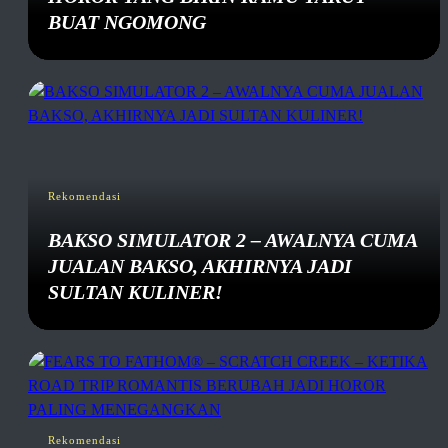
BUAT NGOMONG
Rekomendasi
BAKSO SIMULATOR 2 – AWALNYA CUMA
JUALAN BAKSO, AKHIRNYA JADI
SULTAN KULINER!
Rekomendasi