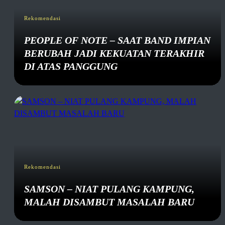
Rekomendasi
PEOPLE OF NOTE – SAAT BAND IMPIAN
BERUBAH JADI KEKUATAN TERAKHIR
DI ATAS PANGGUNG
Rekomendasi
SAMSON – NIAT PULANG KAMPUNG,
MALAH DISAMBUT MASALAH BARU