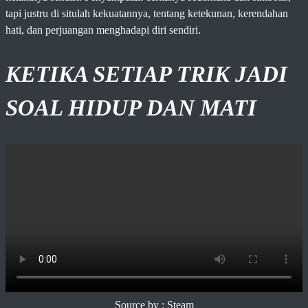
tapi justru di situlah kekuatannya, tentang ketekunan, kerendahan
hati, dan perjuangan menghadapi diri sendiri.
KETIKA SETIAP TRIK JADI
SOAL HIDUP DAN MATI
Source by : Steam