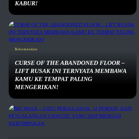
KABUR!
Rekomendasi
CURSE OF THE ABANDONED FLOOR –
LIFT RUSAK INI TERNYATA MEMBAWA
KAMU KE TEMPAT PALING
MENGERIKAN!