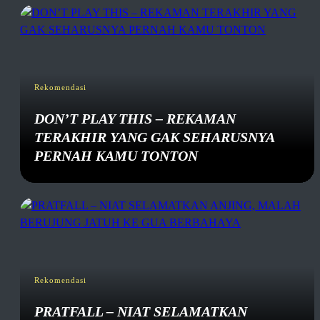
Rekomendasi
DON’T PLAY THIS – REKAMAN
TERAKHIR YANG GAK SEHARUSNYA
PERNAH KAMU TONTON
Rekomendasi
PRATFALL – NIAT SELAMATKAN