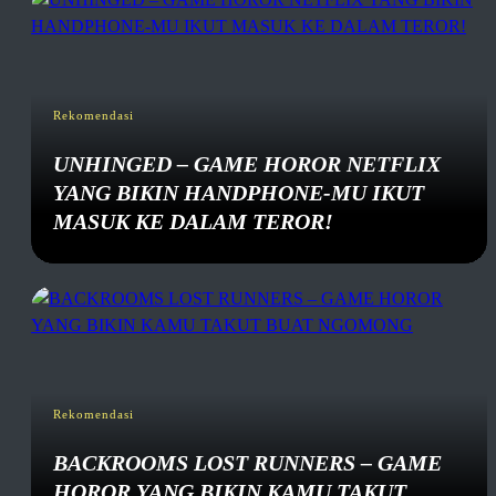
Rekomendasi
UNHINGED – GAME HOROR NETFLIX
YANG BIKIN HANDPHONE-MU IKUT
MASUK KE DALAM TEROR!
Rekomendasi
BACKROOMS LOST RUNNERS – GAME
HOROR YANG BIKIN KAMU TAKUT