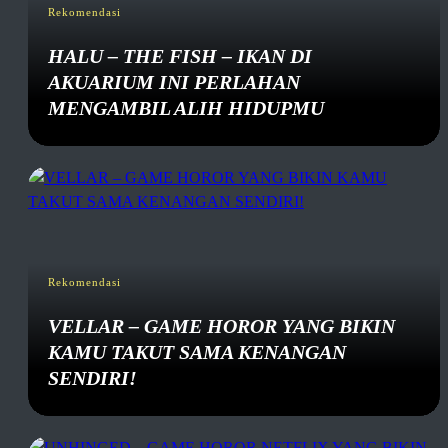
Rekomendasi
HALU – THE FISH – IKAN DI
AKUARIUM INI PERLAHAN
MENGAMBIL ALIH HIDUPMU
Rekomendasi
VELLAR – GAME HOROR YANG BIKIN
KAMU TAKUT SAMA KENANGAN
SENDIRI!