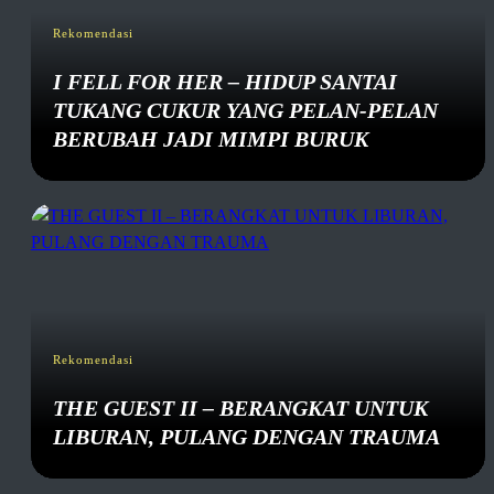
Rekomendasi
I FELL FOR HER – HIDUP SANTAI
TUKANG CUKUR YANG PELAN-PELAN
BERUBAH JADI MIMPI BURUK
Rekomendasi
THE GUEST II – BERANGKAT UNTUK
LIBURAN, PULANG DENGAN TRAUMA