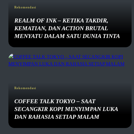
Rekomendasi
REALM OF INK – KETIKA TAKDIR,
KEMATIAN, DAN ACTION BRUTAL
MENYATU DALAM SATU DUNIA TINTA
Rekomendasi
COFFEE TALK TOKYO – SAAT
SECANGKIR KOPI MENYIMPAN LUKA
DAN RAHASIA SETIAP MALAM