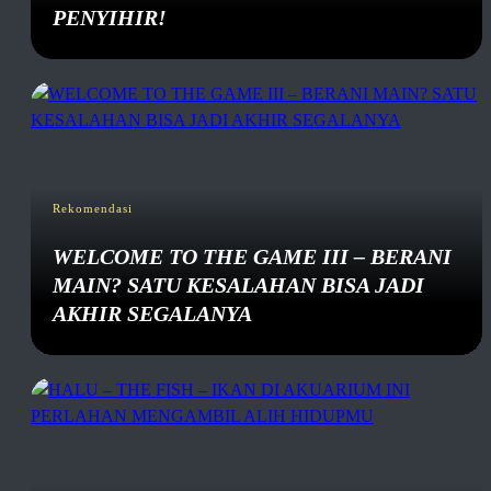
PENYIHIR!
Rekomendasi
WELCOME TO THE GAME III – BERANI
MAIN? SATU KESALAHAN BISA JADI
AKHIR SEGALANYA