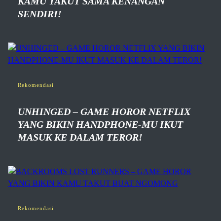
KAMU TAKUT SAMA KENANGAN
SENDIRI!
Rekomendasi
UNHINGED – GAME HOROR NETFLIX
YANG BIKIN HANDPHONE-MU IKUT
MASUK KE DALAM TEROR!
Rekomendasi