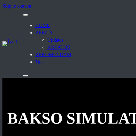
Skip to content
HOME
BERITA
Updates
KREATOR
REKOMENDASI
Tips
BAKSO SIMULAT