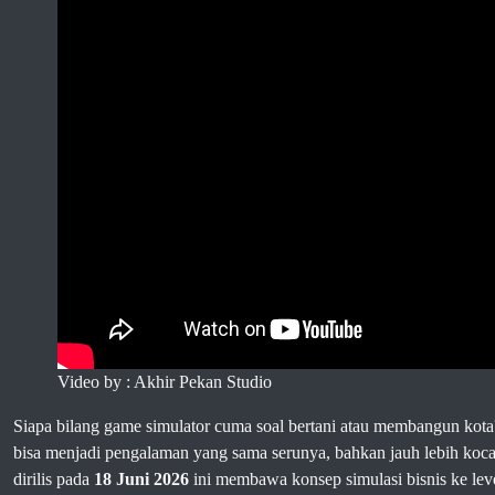
Video by : Akhir Pekan Studio
Siapa bilang game simulator cuma soal bertani atau membangun kot
bisa menjadi pengalaman yang sama serunya, bahkan jauh lebih koc
dirilis pada
18 Juni 2026
ini membawa konsep simulasi bisnis ke lev