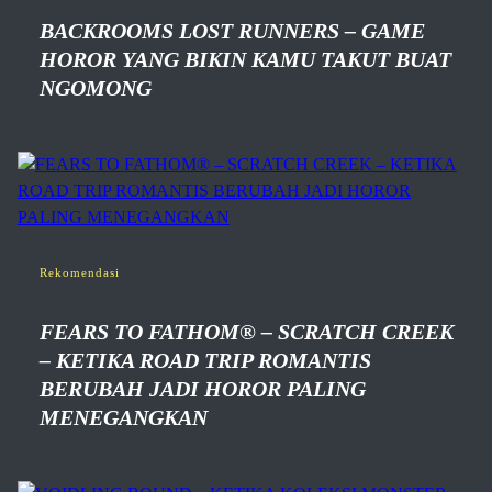
BACKROOMS LOST RUNNERS – GAME
HOROR YANG BIKIN KAMU TAKUT BUAT
NGOMONG
Rekomendasi
FEARS TO FATHOM® – SCRATCH CREEK
– KETIKA ROAD TRIP ROMANTIS
BERUBAH JADI HOROR PALING
MENEGANGKAN