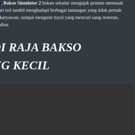
m
,
Bakso Simulator 2
bukan sekadar mengajak pemain memasak
ri nol sambil menghadapi berbagai tantangan yang tidak pernah
karyawan, sampai mengusir tuyul yang mencuri uang restoran,
ibur.
I RAJA BAKSO
G KECIL