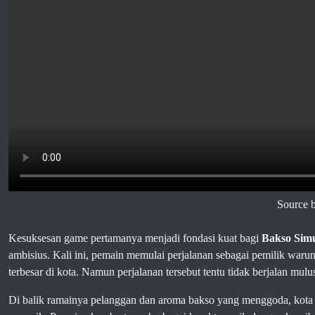
Source 
Kesuksesan game pertamanya menjadi fondasi kuat bagi
Bakso Simu
ambisius. Kali ini, pemain memulai perjalanan sebagai pemilik waru
terbesar di kota. Namun perjalanan tersebut tentu tidak berjalan mulu
Di balik ramainya pelanggan dan aroma bakso yang menggoda, kota 