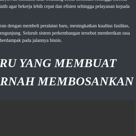
atih agar bekerja lebih cepat dan efisien sehingga pelayanan kepada
n dengan membeli peralatan baru, meningkatkan kualitas fasilitas,
ngunjung. Seluruh sistem perkembangan tersebut memberikan rasa
berdampak pada jalannya bisnis.
ERU YANG MEMBUAT
PERNAH MEMBOSANKAN