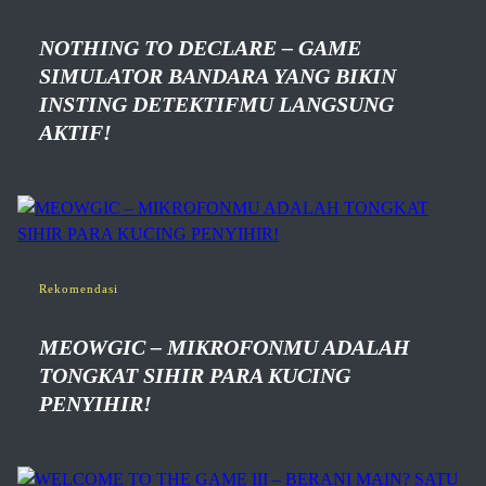
NOTHING TO DECLARE – GAME
SIMULATOR BANDARA YANG BIKIN
INSTING DETEKTIFMU LANGSUNG
AKTIF!
Rekomendasi
MEOWGIC – MIKROFONMU ADALAH
TONGKAT SIHIR PARA KUCING
PENYIHIR!