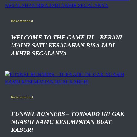
Rekomendasi
WELCOME TO THE GAME III – BERANI
MAIN? SATU KESALAHAN BISA JADI
AKHIR SEGALANYA
Rekomendasi
FUNNEL RUNNERS – TORNADO INI GAK
NGASIH KAMU KESEMPATAN BUAT
KABUR!