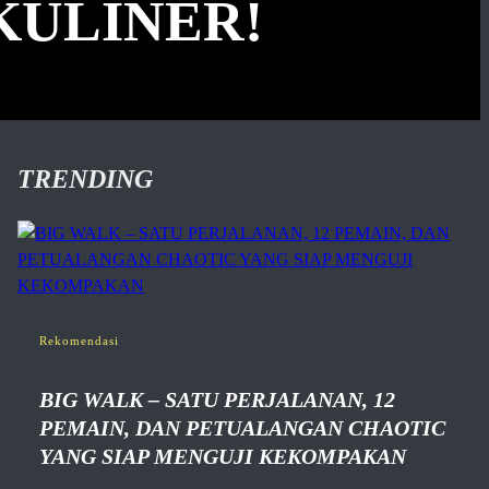
KULINER!
TRENDING
Rekomendasi
BIG WALK – SATU PERJALANAN, 12
PEMAIN, DAN PETUALANGAN CHAOTIC
YANG SIAP MENGUJI KEKOMPAKAN