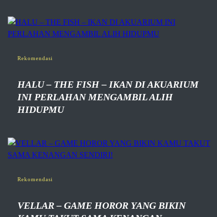
Rekomendasi
HALU – THE FISH – IKAN DI AKUARIUM
INI PERLAHAN MENGAMBIL ALIH
HIDUPMU
Rekomendasi
VELLAR – GAME HOROR YANG BIKIN