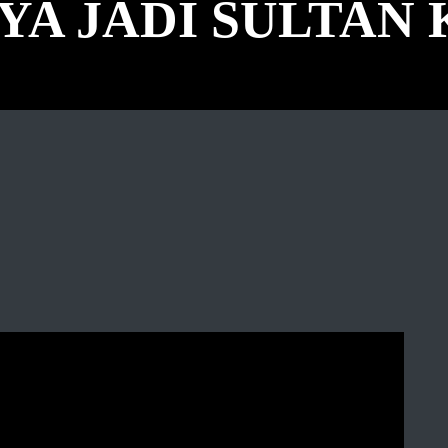
YA JADI SULTAN 