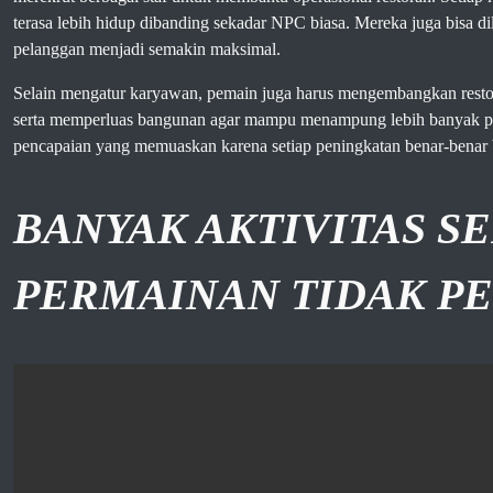
terasa lebih hidup dibanding sekadar NPC biasa. Mereka juga bisa dil
pelanggan menjadi semakin maksimal.
Selain mengatur karyawan, pemain juga harus mengembangkan restora
serta memperluas bangunan agar mampu menampung lebih banyak pe
pencapaian yang memuaskan karena setiap peningkatan benar-benar 
BANYAK AKTIVITAS S
PERMAINAN TIDAK 