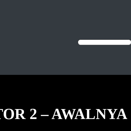
OR 2 – AWALNYA