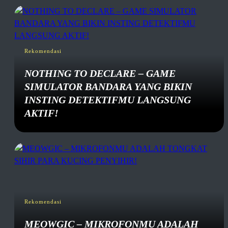
Rekomendasi
NOTHING TO DECLARE – GAME
SIMULATOR BANDARA YANG BIKIN
INSTING DETEKTIFMU LANGSUNG
AKTIF!
Rekomendasi
MEOWGIC – MIKROFONMU ADALAH