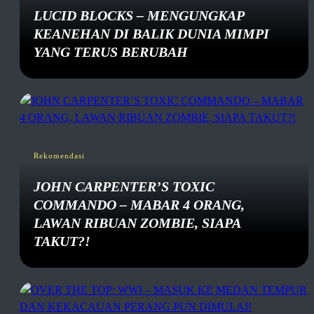
LUCID BLOCKS – MENGUNGKAP
KEANEHAN DI BALIK DUNIA MIMPI
YANG TERUS BERUBAH
Rekomendasi
JOHN CARPENTER’S TOXIC
COMMANDO – MABAR 4 ORANG,
LAWAN RIBUAN ZOMBIE, SIAPA
TAKUT?!