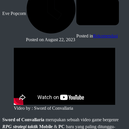
Eve Popcorn
Posted in
Rekomendasi
Posted on
August 22, 2023
Video by : Sword of Convallaria
Sword of Convallaria
merupakan sebuah video game bergenre
RPG strategi taktik
Mobile
&
PC
baru yang paling ditunggu-