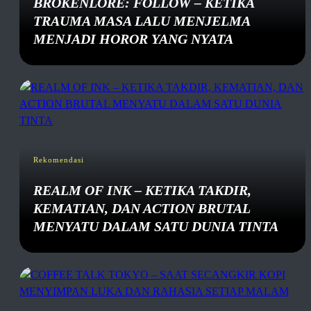
BROKENLORE: FOLLOW – KETIKA
TRAUMA MASA LALU MENJELMA
MENJADI HOROR YANG NYATA
Rekomendasi
REALM OF INK – KETIKA TAKDIR,
KEMATIAN, DAN ACTION BRUTAL
MENYATU DALAM SATU DUNIA TINTA