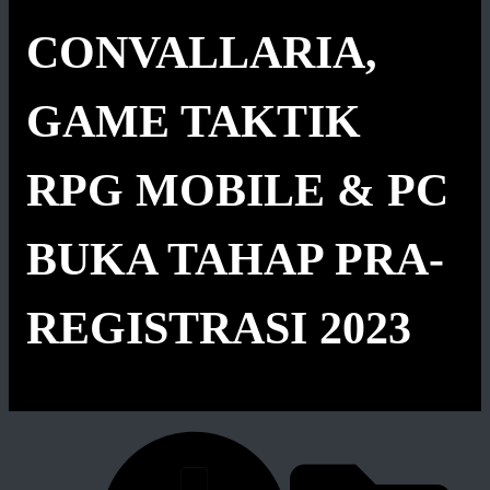
CONVALLARIA,
GAME TAKTIK
RPG MOBILE & PC
BUKA TAHAP PRA-
REGISTRASI 2023