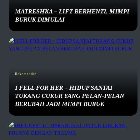
MATRESHKA – LIFT BERHENTI, MIMPI
BURUK DIMULAI
Rekomendasi
I FELL FOR HER – HIDUP SANTAI
TUKANG CUKUR YANG PELAN-PELAN
BERUBAH JADI MIMPI BURUK