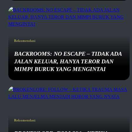
Rekomendasi
BACKROOMS: NO ESCAPE – TIDAK ADA
JALAN KELUAR, HANYA TEROR DAN
MIMPI BURUK YANG MENGINTAI
Rekomendasi