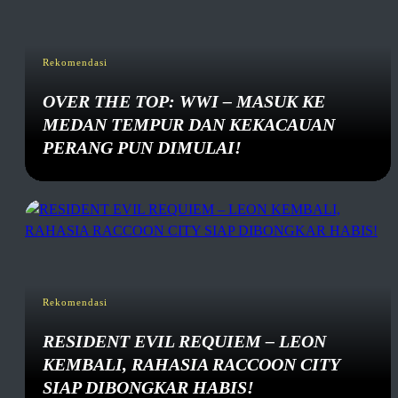
Rekomendasi
OVER THE TOP: WWI – MASUK KE
MEDAN TEMPUR DAN KEKACAUAN
PERANG PUN DIMULAI!
Rekomendasi
RESIDENT EVIL REQUIEM – LEON
KEMBALI, RAHASIA RACCOON CITY
SIAP DIBONGKAR HABIS!