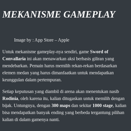
MEKANISME GAMEPLAY
Image by : App Store – Apple
Untuk mekanisme gameplay-nya sendiri, game
Sword of
Convallaria
ini akan menawarkan aksi berbasis giliran yang
mendebarkan. Pemain harus memilih rekan-rekan berdasarkan
elemen medan yang harus dimanfaatkan untuk mendapatkan
keunggulan dalam pertempuran.
Setiap keputusan yang diambil di arena akan menentukan nasib
Rodinia
, oleh karena itu, kalian ditugaskan untuk memilih dengan
bijak. Untungnya, dengan
300 maps
dan sekitar
1000 stage
, kalian
bisa mendapatkan banyak ending yang berbeda tergantung pilihan
kalian di dalam gamenya nanti.