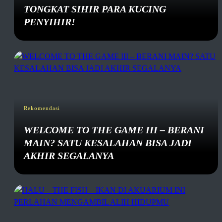
TONGKAT SIHIR PARA KUCING
PENYIHIR!
Rekomendasi
WELCOME TO THE GAME III – BERANI
MAIN? SATU KESALAHAN BISA JADI
AKHIR SEGALANYA