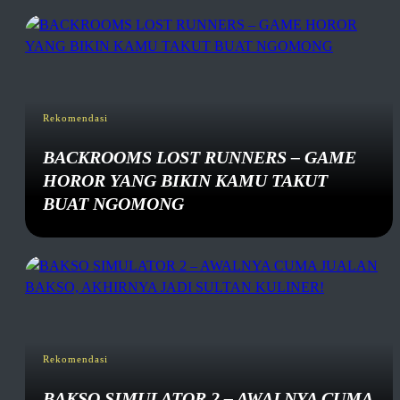
Rekomendasi
BACKROOMS LOST RUNNERS – GAME
HOROR YANG BIKIN KAMU TAKUT
BUAT NGOMONG
Rekomendasi
BAKSO SIMULATOR 2 – AWALNYA CUMA