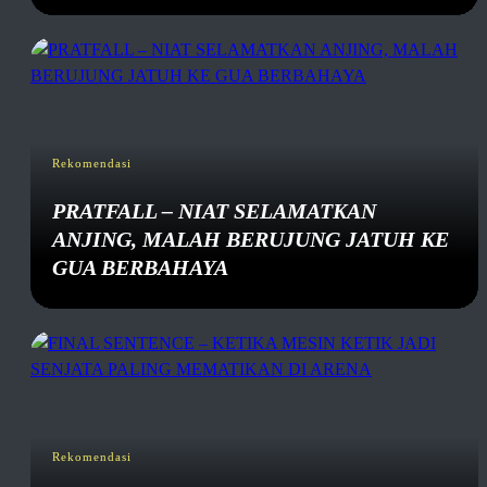
Rekomendasi
PRATFALL – NIAT SELAMATKAN
ANJING, MALAH BERUJUNG JATUH KE
GUA BERBAHAYA
Rekomendasi