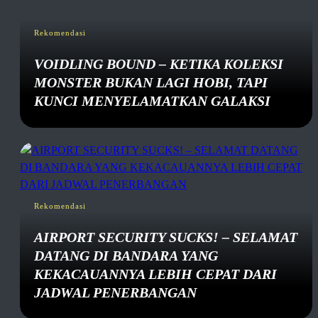
Rekomendasi
VOIDLING BOUND – KETIKA KOLEKSI
MONSTER BUKAN LAGI HOBI, TAPI
KUNCI MENYELAMATKAN GALAKSI
Rekomendasi
AIRPORT SECURITY SUCKS! – SELAMAT
DATANG DI BANDARA YANG
KEKACAUANNYA LEBIH CEPAT DARI
JADWAL PENERBANGAN