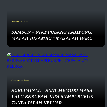
Rekomendasi
SAMSON – NIAT PULANG KAMPUNG,
MALAH DISAMBUT MASALAH BARU
Rekomendasi
SUBLIMINAL – SAAT MEMORI MASA
LALU BERUBAH JADI MIMPI BURUK
TANPA JALAN KELUAR