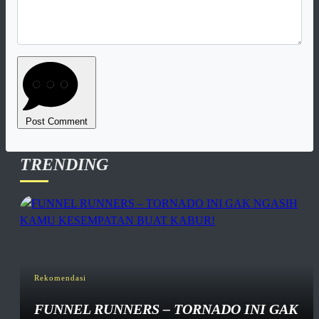
Post Comment
TRENDING
Rekomendasi
FUNNEL RUNNERS – TORNADO INI GAK