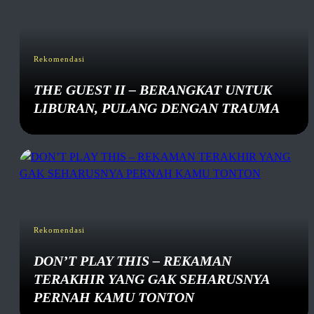
Rekomendasi
THE GUEST II – BERANGKAT UNTUK
LIBURAN, PULANG DENGAN TRAUMA
Rekomendasi
DON’T PLAY THIS – REKAMAN
TERAKHIR YANG GAK SEHARUSNYA
PERNAH KAMU TONTON