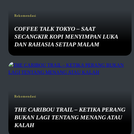
Rekomendasi
COFFEE TALK TOKYO – SAAT
SECANGKIR KOPI MENYIMPAN LUKA
DAN RAHASIA SETIAP MALAM
Rekomendasi
THE CARIBOU TRAIL – KETIKA PERANG
BUKAN LAGI TENTANG MENANG ATAU
KALAH