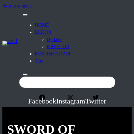
Skip to content
HOME
BERITA
Updates
KREATOR
REKOMENDASI
Tips
Facebook
Instagram
Twitter
SWORD OF