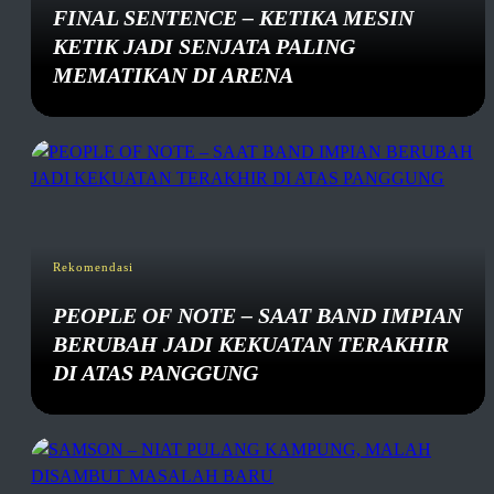
FINAL SENTENCE – KETIKA MESIN
KETIK JADI SENJATA PALING
MEMATIKAN DI ARENA
Rekomendasi
PEOPLE OF NOTE – SAAT BAND IMPIAN
BERUBAH JADI KEKUATAN TERAKHIR
DI ATAS PANGGUNG