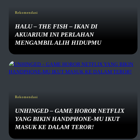
Rekomendasi
HALU – THE FISH – IKAN DI
AKUARIUM INI PERLAHAN
MENGAMBIL ALIH HIDUPMU
Rekomendasi
UNHINGED – GAME HOROR NETFLIX
YANG BIKIN HANDPHONE-MU IKUT
MASUK KE DALAM TEROR!