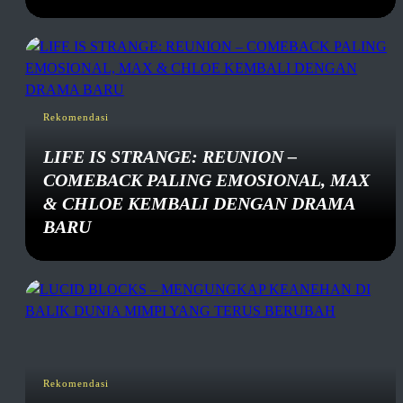
Rekomendasi
LIFE IS STRANGE: REUNION –
COMEBACK PALING EMOSIONAL, MAX
& CHLOE KEMBALI DENGAN DRAMA
BARU
Rekomendasi