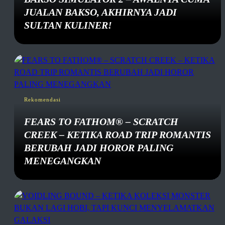
JUALAN BAKSO, AKHIRNYA JADI
SULTAN KULINER!
Rekomendasi
FEARS TO FATHOM® – SCRATCH
CREEK – KETIKA ROAD TRIP ROMANTIS
BERUBAH JADI HOROR PALING
MENEGANGKAN