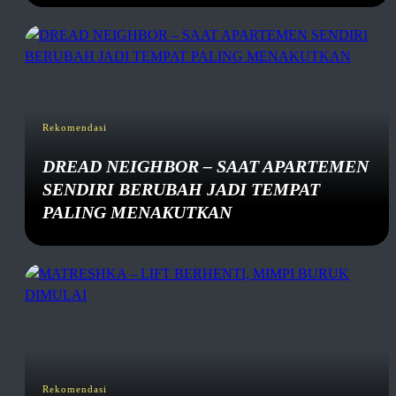
Rekomendasi
DREAD NEIGHBOR – SAAT APARTEMEN
SENDIRI BERUBAH JADI TEMPAT
PALING MENAKUTKAN
Rekomendasi