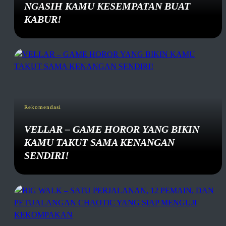
NGASIH KAMU KESEMPATAN BUAT
KABUR!
Rekomendasi
VELLAR – GAME HOROR YANG BIKIN
KAMU TAKUT SAMA KENANGAN
SENDIRI!