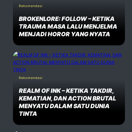
Rekomendasi
BROKENLORE: FOLLOW – KETIKA
TRAUMA MASA LALU MENJELMA
MENJADI HOROR YANG NYATA
Rekomendasi
REALM OF INK – KETIKA TAKDIR,
KEMATIAN, DAN ACTION BRUTAL
MENYATU DALAM SATU DUNIA
TINTA