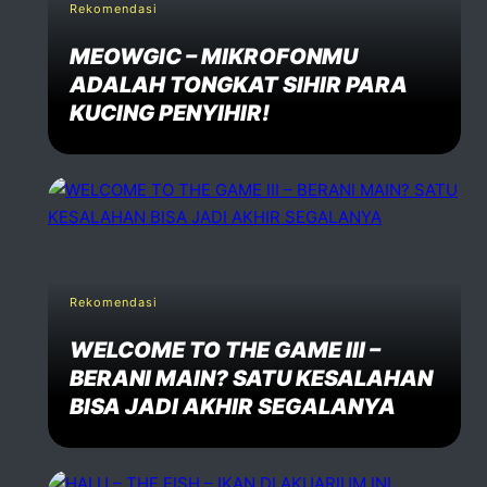
Rekomendasi
MEOWGIC – MIKROFONMU
ADALAH TONGKAT SIHIR PARA
KUCING PENYIHIR!
Rekomendasi
WELCOME TO THE GAME III –
BERANI MAIN? SATU KESALAHAN
BISA JADI AKHIR SEGALANYA