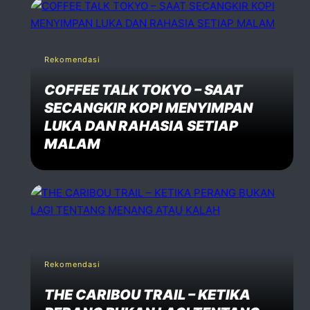
Rekomendasi
COFFEE TALK TOKYO – SAAT
SECANGKIR KOPI MENYIMPAN
LUKA DAN RAHASIA SETIAP
MALAM
Rekomendasi
THE CARIBOU TRAIL – KETIKA