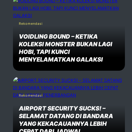
Rekomendasi
VOIDLING BOUND – KETIKA
KOLEKSI MONSTER BUKAN LAGI
HOBI, TAPI KUNCI
MENYELAMATKAN GALAKSI
Rekomendasi
AIRPORT SECURITY SUCKS! –
SELAMAT DATANG DI BANDARA
YANG KEKACAUANNYA LEBIH
CEPAT DARI JADWAL