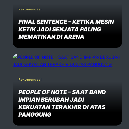
Rekomendasi
FINAL SENTENCE – KETIKA MESIN
KETIK JADI SENJATA PALING
MEMATIKAN DI ARENA
Rekomendasi
PEOPLE OF NOTE – SAAT BAND
IMPIAN BERUBAH JADI
KEKUATAN TERAKHIR DI ATAS
PANGGUNG