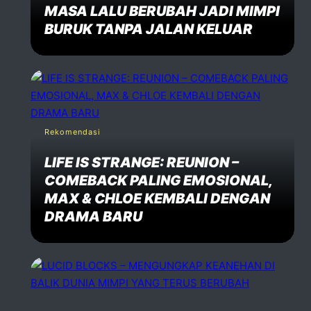
MASA LALU BERUBAH JADI MIMPI
BURUK TANPA JALAN KELUAR
Rekomendasi
LIFE IS STRANGE: REUNION –
COMEBACK PALING EMOSIONAL,
MAX & CHLOE KEMBALI DENGAN
DRAMA BARU