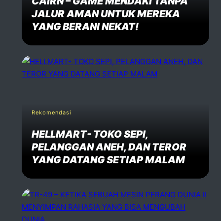
CAIRN – GAME MENDAKI TANPA
JALUR AMAN UNTUK MEREKA
YANG BERANI NEKAT!
Rekomendasi
HELLMART- TOKO SEPI,
PELANGGAN ANEH, DAN TEROR
YANG DATANG SETIAP MALAM