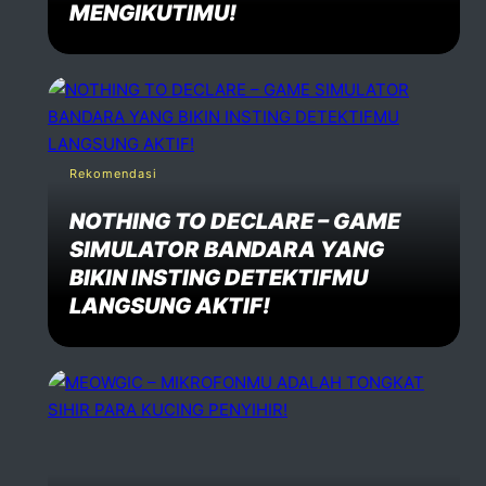
MENGIKUTIMU!
Rekomendasi
NOTHING TO DECLARE – GAME
SIMULATOR BANDARA YANG
BIKIN INSTING DETEKTIFMU
LANGSUNG AKTIF!