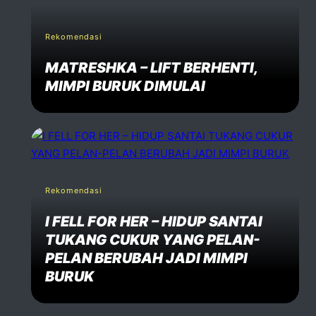
Rekomendasi
MATRESHKA – LIFT BERHENTI,
MIMPI BURUK DIMULAI
Rekomendasi
I FELL FOR HER – HIDUP SANTAI
TUKANG CUKUR YANG PELAN-
PELAN BERUBAH JADI MIMPI
BURUK