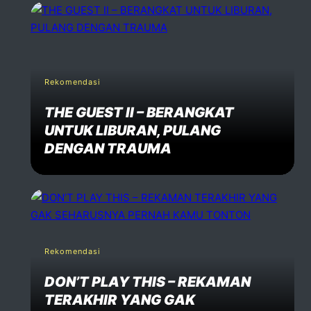
Rekomendasi
THE GUEST II – BERANGKAT
UNTUK LIBURAN, PULANG
DENGAN TRAUMA
Rekomendasi
DON’T PLAY THIS – REKAMAN
TERAKHIR YANG GAK