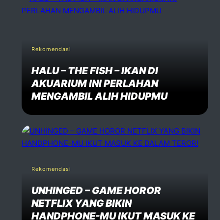
Rekomendasi
HALU – THE FISH – IKAN DI
AKUARIUM INI PERLAHAN
MENGAMBIL ALIH HIDUPMU
Rekomendasi
UNHINGED – GAME HOROR
NETFLIX YANG BIKIN
HANDPHONE-MU IKUT MASUK KE