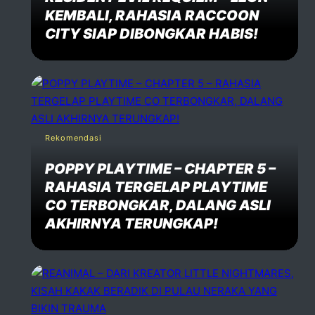
KEMBALI, RAHASIA RACCOON
CITY SIAP DIBONGKAR HABIS!
Rekomendasi
POPPY PLAYTIME – CHAPTER 5 –
RAHASIA TERGELAP PLAYTIME
CO TERBONGKAR, DALANG ASLI
AKHIRNYA TERUNGKAP!