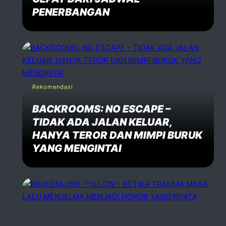
PENERBANGAN
Rekomendasi
BACKROOMS: NO ESCAPE –
TIDAK ADA JALAN KELUAR,
HANYA TEROR DAN MIMPI BURUK
YANG MENGINTAI