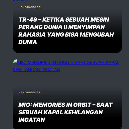
Rekomendasi
TR-49 – KETIKA SEBUAH MESIN
PERANG DUNIA II MENYIMPAN
RAHASIA YANG BISA MENGUBAH
DUNIA
Rekomendasi
MIO: MEMORIES IN ORBIT – SAAT
SEBUAH KAPAL KEHILANGAN
INGATAN