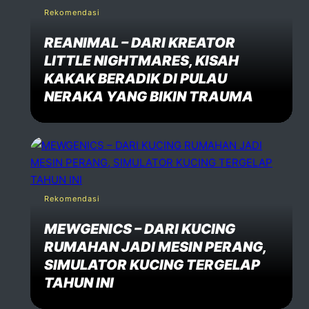
Rekomendasi
REANIMAL – DARI KREATOR
LITTLE NIGHTMARES, KISAH
KAKAK BERADIK DI PULAU
NERAKA YANG BIKIN TRAUMA
Rekomendasi
MEWGENICS – DARI KUCING
RUMAHAN JADI MESIN PERANG,
SIMULATOR KUCING TERGELAP
TAHUN INI