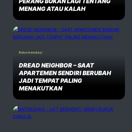
PERANG BUKAN LAGI TENTANG
MENANG ATAU KALAH
Rekomendasi
DREAD NEIGHBOR – SAAT
APARTEMEN SENDIRI BERUBAH
JADI TEMPAT PALING
MENAKUTKAN