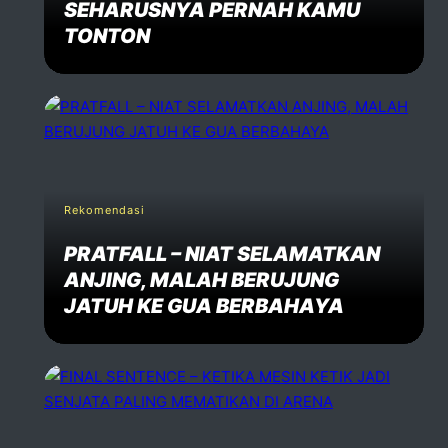
SEHARUSNYA PERNAH KAMU
TONTON
Rekomendasi
PRATFALL – NIAT SELAMATKAN
ANJING, MALAH BERUJUNG
JATUH KE GUA BERBAHAYA