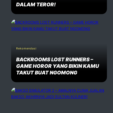
DALAM TEROR!
Rekomendasi
BACKROOMS LOST RUNNERS –
GAME HOROR YANG BIKIN KAMU
TAKUT BUAT NGOMONG