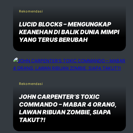
Rekomendasi
LUCID BLOCKS – MENGUNGKAP
KEANEHAN DI BALIK DUNIA MIMPI
YANG TERUS BERUBAH
Rekomendasi
JOHN CARPENTER’S TOXIC
COMMANDO – MABAR 4 ORANG,
LAWAN RIBUAN ZOMBIE, SIAPA
TAKUT?!