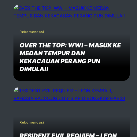
Rekomendasi
OVER THE TOP: WWI – MASUK KE
MEDAN TEMPUR DAN
KEKACAUAN PERANG PUN
DIMULAI!
Rekomendasi
RESIDENT EVIL REQUIEM – LEON