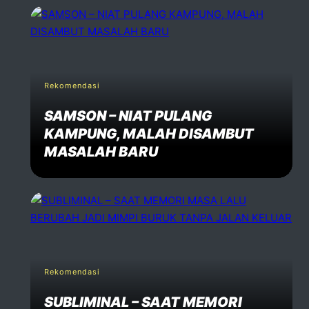
Rekomendasi
SAMSON – NIAT PULANG
KAMPUNG, MALAH DISAMBUT
MASALAH BARU
Rekomendasi
SUBLIMINAL – SAAT MEMORI