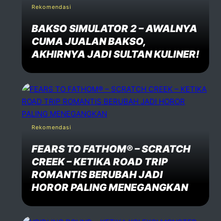
Rekomendasi
BAKSO SIMULATOR 2 – AWALNYA
CUMA JUALAN BAKSO,
AKHIRNYA JADI SULTAN KULINER!
Rekomendasi
FEARS TO FATHOM® – SCRATCH
CREEK – KETIKA ROAD TRIP
ROMANTIS BERUBAH JADI
HOROR PALING MENEGANGKAN