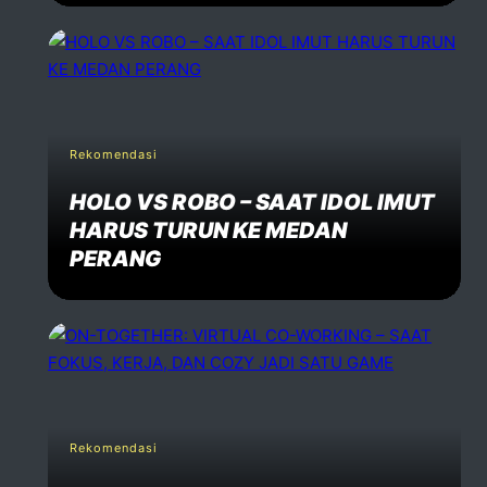
Rekomendasi
HOLO VS ROBO – SAAT IDOL IMUT
HARUS TURUN KE MEDAN
PERANG
Rekomendasi