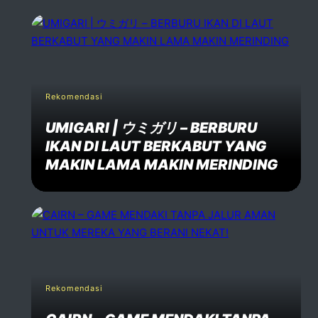
Rekomendasi
UMIGARI | ウミガリ – BERBURU
IKAN DI LAUT BERKABUT YANG
MAKIN LAMA MAKIN MERINDING
Rekomendasi