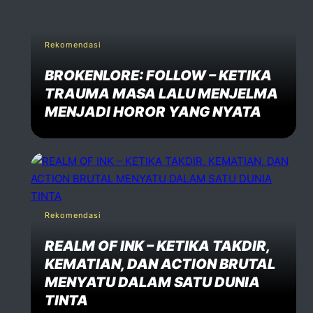
Rekomendasi
BROKENLORE: FOLLOW – KETIKA
TRAUMA MASA LALU MENJELMA
MENJADI HOROR YANG NYATA
Rekomendasi
REALM OF INK – KETIKA TAKDIR,
KEMATIAN, DAN ACTION BRUTAL
MENYATU DALAM SATU DUNIA
TINTA