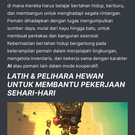
di mana mereka harus belajar bertahan hidup, berburu,
dan membangun untuk menghadapi segala rintangan.
Pemain dihadapkan dengan tugas mengumpulkan
sumber daya, mulai dari kayu hingga batu, untuk
membuat perkakas dan bangunan esensial.
Keberhasilan bertahan hidup bergantung pada
keterampilan pemain dalam menjelajahi lingkungan,
mengelola inventaris, dan bekerja sama dengan karakter
AI
atau pemain lain dalam mode kooperatif.
LATIH & PELIHARA HEWAN
UNTUK MEMBANTU PEKERJAAN
SEHARI-HARI