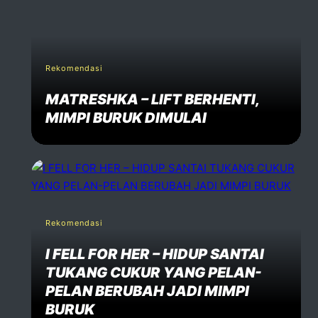
Rekomendasi
MATRESHKA – LIFT BERHENTI,
MIMPI BURUK DIMULAI
Rekomendasi
I FELL FOR HER – HIDUP SANTAI
TUKANG CUKUR YANG PELAN-
PELAN BERUBAH JADI MIMPI
BURUK