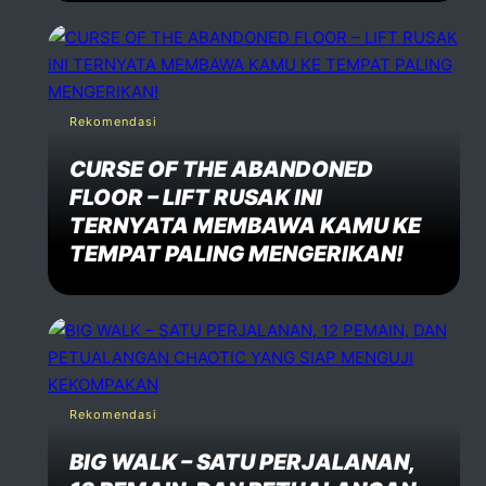
Rekomendasi
CURSE OF THE ABANDONED
FLOOR – LIFT RUSAK INI
TERNYATA MEMBAWA KAMU KE
TEMPAT PALING MENGERIKAN!
Rekomendasi
BIG WALK – SATU PERJALANAN,