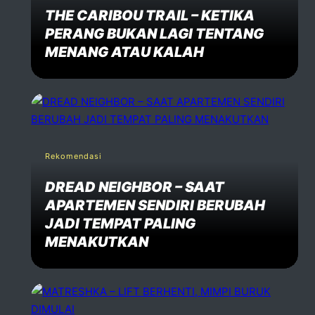
THE CARIBOU TRAIL – KETIKA
PERANG BUKAN LAGI TENTANG
MENANG ATAU KALAH
Rekomendasi
DREAD NEIGHBOR – SAAT
APARTEMEN SENDIRI BERUBAH
JADI TEMPAT PALING
MENAKUTKAN