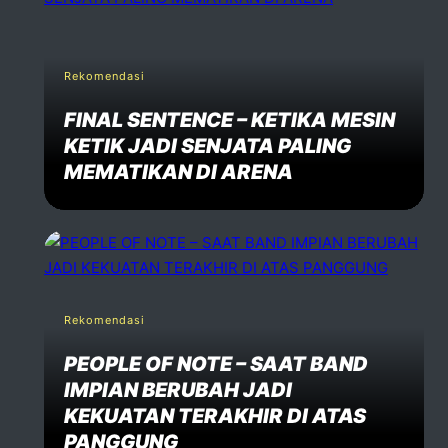
Rekomendasi
FINAL SENTENCE – KETIKA MESIN
KETIK JADI SENJATA PALING
MEMATIKAN DI ARENA
Rekomendasi
PEOPLE OF NOTE – SAAT BAND
IMPIAN BERUBAH JADI
KEKUATAN TERAKHIR DI ATAS
PANGGUNG