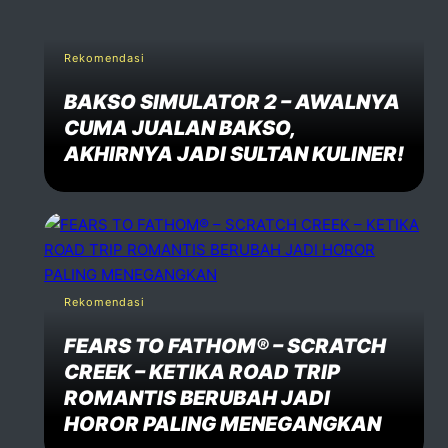
Rekomendasi
BAKSO SIMULATOR 2 – AWALNYA
CUMA JUALAN BAKSO,
AKHIRNYA JADI SULTAN KULINER!
Rekomendasi
FEARS TO FATHOM® – SCRATCH
CREEK – KETIKA ROAD TRIP
ROMANTIS BERUBAH JADI
HOROR PALING MENEGANGKAN