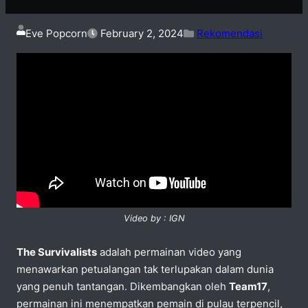
Eve Popcorn
February 2, 2024
Rekomendasi
Video by : IGN
The Survivalists
adalah permainan video yang
menawarkan petualangan tak terlupakan dalam dunia
yang penuh tantangan. Dikembangkan oleh
Team17
,
permainan ini menempatkan pemain di pulau terpencil,