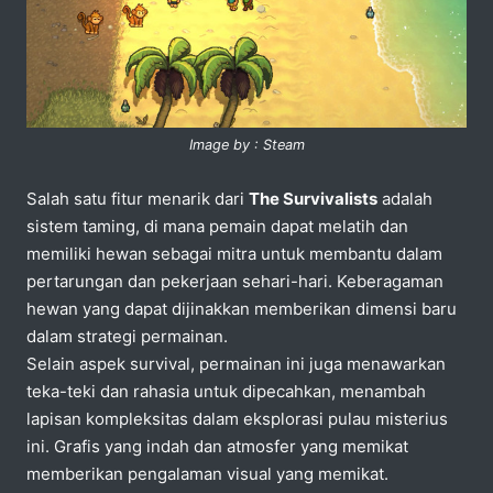
Image by : Steam
Salah satu fitur menarik dari
The Survivalists
adalah
sistem taming, di mana pemain dapat melatih dan
memiliki hewan sebagai mitra untuk membantu dalam
pertarungan dan pekerjaan sehari-hari. Keberagaman
hewan yang dapat dijinakkan memberikan dimensi baru
dalam strategi permainan.
Selain aspek survival, permainan ini juga menawarkan
teka-teki dan rahasia untuk dipecahkan, menambah
lapisan kompleksitas dalam eksplorasi pulau misterius
ini. Grafis yang indah dan atmosfer yang memikat
memberikan pengalaman visual yang memikat.