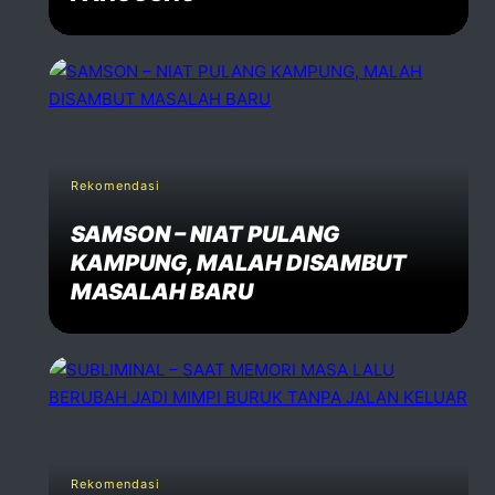
Rekomendasi
SAMSON – NIAT PULANG
KAMPUNG, MALAH DISAMBUT
MASALAH BARU
Rekomendasi