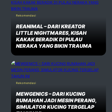
Rekomendasi
REANIMAL – DARI KREATOR
LITTLE NIGHTMARES, KISAH
KAKAK BERADIK DI PULAU
NERAKA YANG BIKIN TRAUMA
Rekomendasi
MEWGENICS – DARI KUCING
RUMAHAN JADI MESIN PERANG,
SIMULATOR KUCING TERGELAP