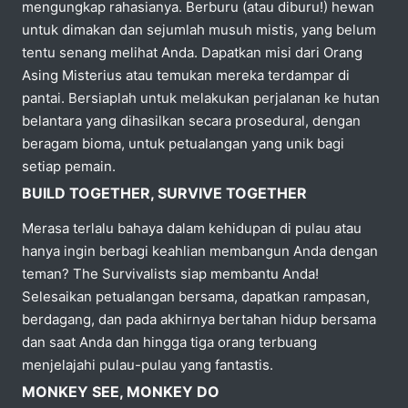
mengungkap rahasianya. Berburu (atau diburu!) hewan
untuk dimakan dan sejumlah musuh mistis, yang belum
tentu senang melihat Anda. Dapatkan misi dari Orang
Asing Misterius atau temukan mereka terdampar di
pantai. Bersiaplah untuk melakukan perjalanan ke hutan
belantara yang dihasilkan secara prosedural, dengan
beragam bioma, untuk petualangan yang unik bagi
setiap pemain.
BUILD TOGETHER, SURVIVE TOGETHER
Merasa terlalu bahaya dalam kehidupan di pulau atau
hanya ingin berbagi keahlian membangun Anda dengan
teman? The Survivalists siap membantu Anda!
Selesaikan petualangan bersama, dapatkan rampasan,
berdagang, dan pada akhirnya bertahan hidup bersama
dan saat Anda dan hingga tiga orang terbuang
menjelajahi pulau-pulau yang fantastis.
MONKEY SEE, MONKEY DO