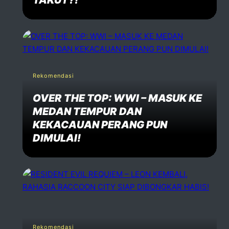
Rekomendasi
OVER THE TOP: WWI – MASUK KE
MEDAN TEMPUR DAN
KEKACAUAN PERANG PUN
DIMULAI!
Rekomendasi