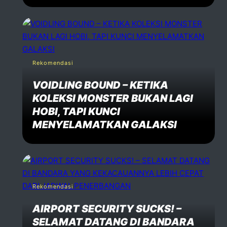
Rekomendasi
VOIDLING BOUND – KETIKA
KOLEKSI MONSTER BUKAN LAGI
HOBI, TAPI KUNCI
MENYELAMATKAN GALAKSI
Rekomendasi
AIRPORT SECURITY SUCKS! –
SELAMAT DATANG DI BANDARA