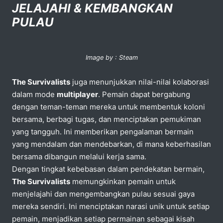
JELAJAHI & KEMBANGKAN
PULAU
Image by : Steam
The Survivalists
juga menunjukkan nilai-nilai kolaborasi
dalam mode
multiplayer
. Pemain dapat bergabung
dengan teman-teman mereka untuk membentuk koloni
bersama, berbagi tugas, dan menciptakan pemukiman
yang tangguh. Ini memberikan pengalaman bermain
yang mendalam dan mendebarkan, di mana keberhasilan
bersama dibangun melalui kerja sama.
Dengan tingkat kebebasan dalam pendekatan bermain,
The Survivalists
memungkinkan pemain untuk
menjelajahi dan mengembangkan pulau sesuai gaya
mereka sendiri. Ini menciptakan narasi unik untuk setiap
pemain, menjadikan setiap permainan sebagai kisah