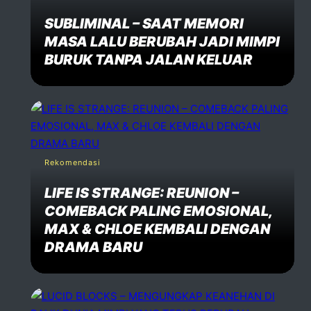
SUBLIMINAL – SAAT MEMORI
MASA LALU BERUBAH JADI MIMPI
BURUK TANPA JALAN KELUAR
Rekomendasi
LIFE IS STRANGE: REUNION –
COMEBACK PALING EMOSIONAL,
MAX & CHLOE KEMBALI DENGAN
DRAMA BARU