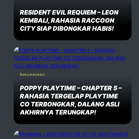
RESIDENT EVIL REQUIEM – LEON
KEMBALI, RAHASIA RACCOON
CITY SIAP DIBONGKAR HABIS!
Rekomendasi
POPPY PLAYTIME – CHAPTER 5 –
RAHASIA TERGELAP PLAYTIME
CO TERBONGKAR, DALANG ASLI
AKHIRNYA TERUNGKAP!