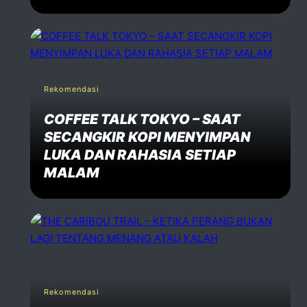
Rekomendasi
COFFEE TALK TOKYO – SAAT
SECANGKIR KOPI MENYIMPAN
LUKA DAN RAHASIA SETIAP
MALAM
Rekomendasi