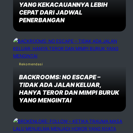
YANG KEKACAUANNYA LEBIH
CEPAT DARI JADWAL
PENERBANGAN
Rekomendasi
BACKROOMS: NO ESCAPE –
TIDAK ADA JALAN KELUAR,
HANYA TEROR DAN MIMPI BURUK
YANG MENGINTAI