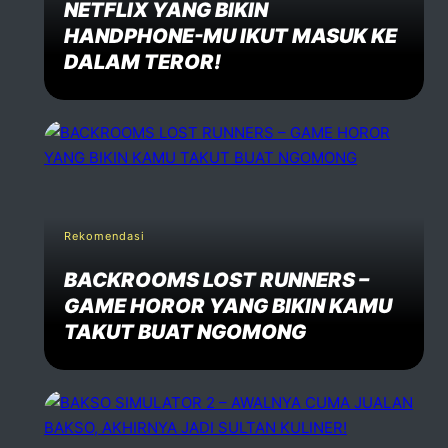
NETFLIX YANG BIKIN
HANDPHONE-MU IKUT MASUK KE
DALAM TEROR!
Rekomendasi
BACKROOMS LOST RUNNERS –
GAME HOROR YANG BIKIN KAMU
TAKUT BUAT NGOMONG