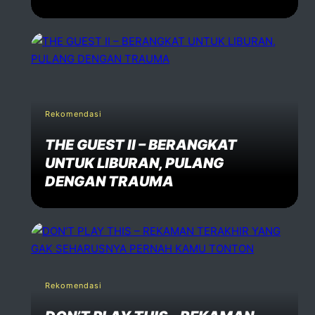
Rekomendasi
THE GUEST II – BERANGKAT
UNTUK LIBURAN, PULANG
DENGAN TRAUMA
Rekomendasi