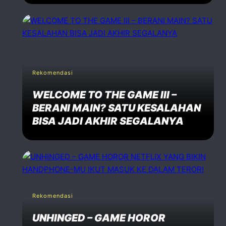
Rekomendasi
WELCOME TO THE GAME III –
BERANI MAIN? SATU KESALAHAN
BISA JADI AKHIR SEGALANYA
Rekomendasi
UNHINGED – GAME HOROR