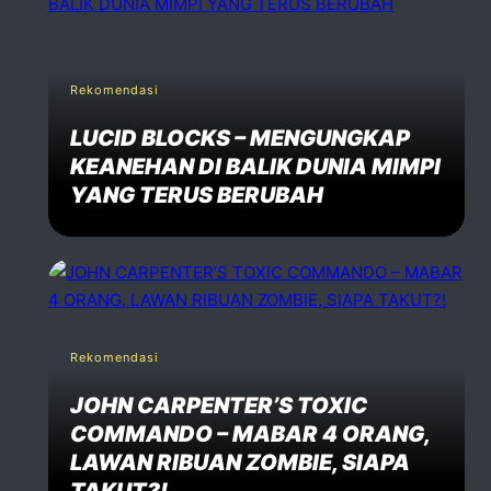
Rekomendasi
LUCID BLOCKS – MENGUNGKAP
KEANEHAN DI BALIK DUNIA MIMPI
YANG TERUS BERUBAH
Rekomendasi
JOHN CARPENTER’S TOXIC
COMMANDO – MABAR 4 ORANG,
LAWAN RIBUAN ZOMBIE, SIAPA
TAKUT?!