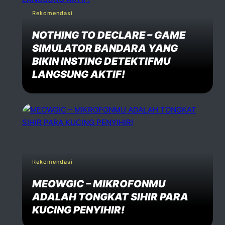
Rekomendasi
NOTHING TO DECLARE – GAME
SIMULATOR BANDARA YANG
BIKIN INSTING DETEKTIFMU
LANGSUNG AKTIF!
Rekomendasi
MEOWGIC – MIKROFONMU
ADALAH TONGKAT SIHIR PARA
KUCING PENYIHIR!