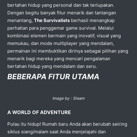
bertahan hidup yang personal dan tak terlupakan.
Dengan begitu banyak fitur menarik dan tantangan
menantang,
The Survivalists
berhasil menangkap
perhatian para penggemar game survival. Melalui
kombinasi elemen bermain yang inovatif, visual yang
memukau, dan mode multiplayer yang mendalam,
permainan ini membuktikan dirinya sebagai pilihan yang
menarik bagi mereka yang mencari pengalaman
bertahan hidup yang mendalam dan seru.
BEBERAPA FITUR UTAMA
Image by : Steam
A WORLD OF ADVENTURE
Pulau itu hidup! Rumah baru Anda akan berubah seiring
siklus siang/malam saat Anda menjelajahi dan