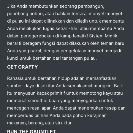
Jika Anda membutuhkan seorang pembangun,
penebang pohon, atau bahkan tentara, monyet-monyet
di pulau ini dapat dijinakkan dan dilatih untuk membantu
Anda melakukan tugas sehari-hari atau membantu Anda
dalam penggerebekan di kamp fanatik! Sistem Mimik
berarti beragam fungsi dapat dilakukan oleh teman baru
Anda yang nakal, dengan pengelolaan monyet menjadi
kunci untuk bertahan dari tantangan pulau.
GET CRAFTY
Rahasia untuk bertahan hidup adalah memanfaatkan
sumber daya di sekitar Anda semaksimal mungkin. Baik
itu menyusun kapak primitif untuk memotong kayu atau
membuat smoothie buah yang menyegarkan untuk
mencegah rasa lapar, Anda dapat menemukan resep dan
memperluas pilihan Anda pada pohon kerajinan
makanan, barang, atau struktur.
RUN THE GAUNTLET