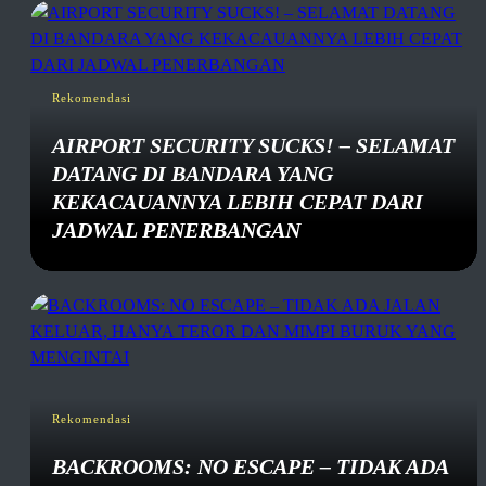
Rekomendasi
AIRPORT SECURITY SUCKS! – SELAMAT
DATANG DI BANDARA YANG
KEKACAUANNYA LEBIH CEPAT DARI
JADWAL PENERBANGAN
Rekomendasi
BACKROOMS: NO ESCAPE – TIDAK ADA