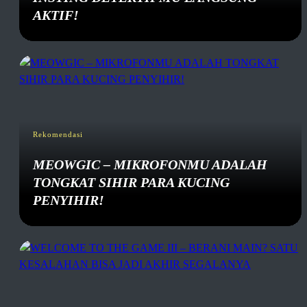
AKTIF!
Rekomendasi
MEOWGIC – MIKROFONMU ADALAH
TONGKAT SIHIR PARA KUCING
PENYIHIR!