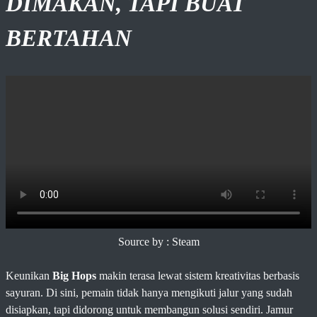
DIMAKAN, TAPI BUAT
BERTAHAN
Source by : Steam
Keunikan
Big Hops
makin terasa lewat sistem kreativitas berbasis
sayuran. Di sini, pemain tidak hanya mengikuti jalur yang sudah
disiapkan, tapi didorong untuk membangun solusi sendiri. Jamur