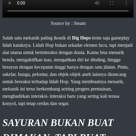
Source by : Steam
Salah satu mekanik paling ikonik di
Big Hops
tentu saja gameplay
lidah kataknya. Lidah Hop bukan sekadar elemen lucu, tapi menjadi
alat utama untuk berinteraksi dengan dunia. Kamu bisa menarik
benda, mengaktifkan tuas, mengaitkan diri ke dinding, hingga
berayun dengan kecepatan tinggi hanya dengan satu jilatan. Pintu,
sakelar, bunga, pelontar, dan objek-objek aneh lainnya dirancang
untuk bereaksi terhadap lidah Hop. Yang membuatnya menarik,
mekanik ini terus berkembang seiring progres permainan,
menghadirkan interaksi- interaksi baru yang sering kali terasa
konyol, tapi tetap cerdas dan segar.
SAYURAN BUKAN BUAT