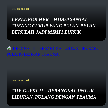
Rekomendasi
I FELL FOR HER – HIDUP SANTAI
TUKANG CUKUR YANG PELAN-PELAN
BERUBAH JADI MIMPI BURUK
Rekomendasi
THE GUEST II – BERANGKAT UNTUK
LIBURAN, PULANG DENGAN TRAUMA