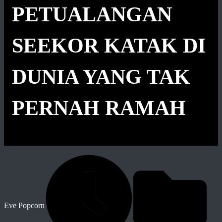
PETUALANGAN
SEEKOR KATAK DI
DUNIA YANG TAK
PERNAH RAMAH
Eve Popcorn