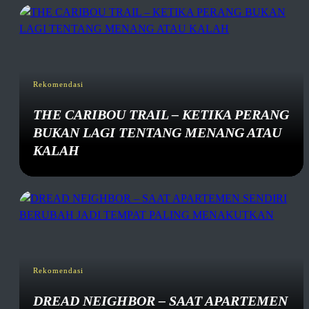
Rekomendasi
THE CARIBOU TRAIL – KETIKA PERANG
BUKAN LAGI TENTANG MENANG ATAU
KALAH
Rekomendasi
DREAD NEIGHBOR – SAAT APARTEMEN