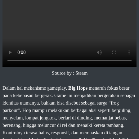
Source by : Steam
Dalam hal mekanisme gameplay,
Big Hops
menaruh fokus besar
pada kebebasan bergerak. Game ini menjadikan pergerakan sebagai
identitas utamanya, bahkan bisa disebut sebagai surga “frog
parkour”. Hop mampu melakukan berbagai aksi seperti berguling,
menyelam, lompat jongkok, berlari di dinding, memanjat bebas,
berenang, hingga meluncur di rel dan menaiki kereta tambang.
Kontrolnya terasa halus, responsif, dan memuaskan di tangan.