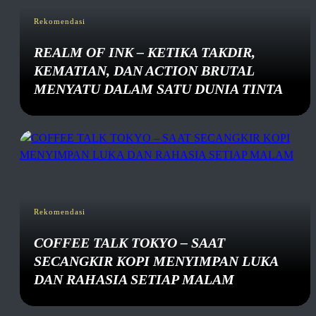
Rekomendasi
REALM OF INK – KETIKA TAKDIR,
KEMATIAN, DAN ACTION BRUTAL
MENYATU DALAM SATU DUNIA TINTA
Rekomendasi
COFFEE TALK TOKYO – SAAT
SECANGKIR KOPI MENYIMPAN LUKA
DAN RAHASIA SETIAP MALAM