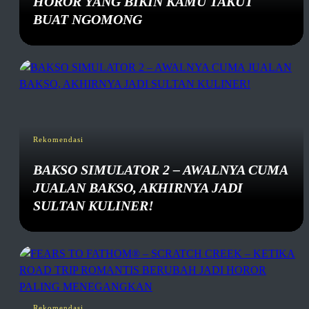
HOROR YANG BIKIN KAMU TAKUT
BUAT NGOMONG
Rekomendasi
BAKSO SIMULATOR 2 – AWALNYA CUMA
JUALAN BAKSO, AKHIRNYA JADI
SULTAN KULINER!
Rekomendasi