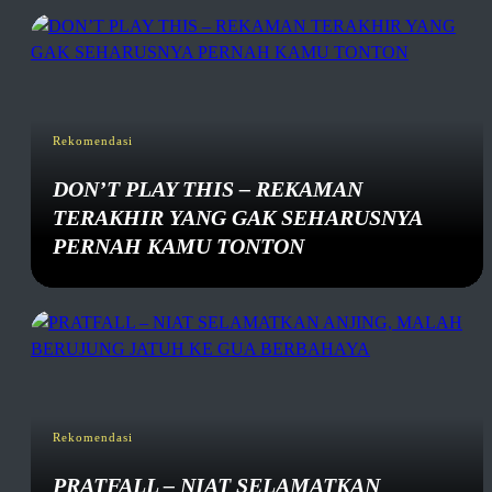
Rekomendasi
DON’T PLAY THIS – REKAMAN
TERAKHIR YANG GAK SEHARUSNYA
PERNAH KAMU TONTON
Rekomendasi
PRATFALL – NIAT SELAMATKAN