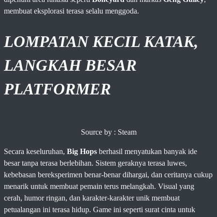
membuat eksplorasi terasa selalu menggoda.
LOMPATAN KECIL KATAK,
LANGKAH BESAR
PLATFORMER
Source by : Steam
Secara keseluruhan,
Big Hops
berhasil menyatukan banyak ide
besar tanpa terasa berlebihan. Sistem geraknya terasa luwes,
kebebasan bereksperimen benar-benar dihargai, dan ceritanya cukup
menarik untuk membuat pemain terus melangkah. Visual yang
cerah, humor ringan, dan karakter-karakter unik membuat
petualangan ini terasa hidup. Game ini seperti surat cinta untuk