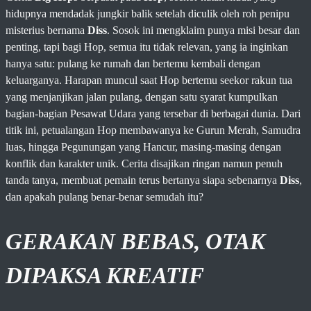
hidupnya mendadak jungkir balik setelah diculik oleh roh penipu
misterius bernama
Diss
. Sosok ini mengklaim punya misi besar dan
penting, tapi bagi Hop, semua itu tidak relevan, yang ia inginkan
hanya satu: pulang ke rumah dan bertemu kembali dengan
keluarganya. Harapan muncul saat Hop bertemu seekor rakun tua
yang menjanjikan jalan pulang, dengan satu syarat kumpulkan
bagian-bagian Pesawat Udara yang tersebar di berbagai dunia. Dari
titik ini, petualangan Hop membawanya ke Gurun Merah, Samudra
luas, hingga Pegunungan yang Hancur, masing-masing dengan
konflik dan karakter unik. Cerita disajikan ringan namun penuh
tanda tanya, membuat pemain terus bertanya siapa sebenarnya
Diss
,
dan apakah pulang benar-benar semudah itu?
GERAKAN BEBAS, OTAK
DIPAKSA KREATIF