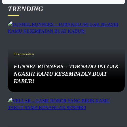
TRENDING
Rekomendasi
FUNNEL RUNNERS – TORNADO INI GAK
NGASIH KAMU KESEMPATAN BUAT
KABUR!