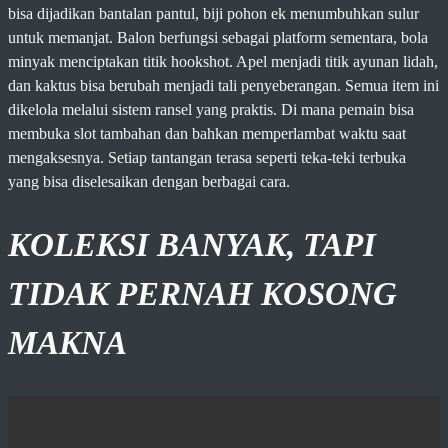
bisa dijadikan bantalan pantul, biji pohon ek menumbuhkan sulur
untuk memanjat. Balon berfungsi sebagai platform sementara, bola
minyak menciptakan titik hookshot. Apel menjadi titik ayunan lidah,
dan kaktus bisa berubah menjadi tali penyeberangan. Semua item ini
dikelola melalui sistem ransel yang praktis. Di mana pemain bisa
membuka slot tambahan dan bahkan memperlambat waktu saat
mengaksesnya. Setiap tantangan terasa seperti teka-teki terbuka
yang bisa diselesaikan dengan berbagai cara.
KOLEKSI BANYAK, TAPI
TIDAK PERNAH KOSONG
MAKNA