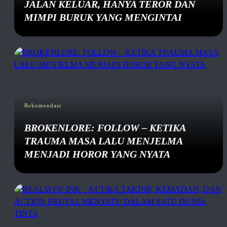
JALAN KELUAR, HANYA TEROR DAN
MIMPI BURUK YANG MENGINTAI
Rekomendasi
BROKENLORE: FOLLOW – KETIKA
TRAUMA MASA LALU MENJELMA
MENJADI HOROR YANG NYATA