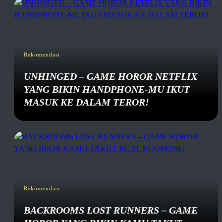
Rekomendasi
UNHINGED – GAME HOROR NETFLIX
YANG BIKIN HANDPHONE-MU IKUT
MASUK KE DALAM TEROR!
Rekomendasi
BACKROOMS LOST RUNNERS – GAME