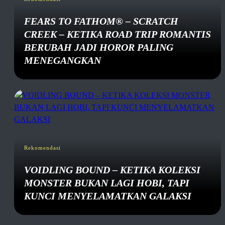
FEARS TO FATHOM® – SCRATCH
CREEK – KETIKA ROAD TRIP ROMANTIS
BERUBAH JADI HOROR PALING
MENEGANGKAN
Rekomendasi
VOIDLING BOUND – KETIKA KOLEKSI
MONSTER BUKAN LAGI HOBI, TAPI
KUNCI MENYELAMATKAN GALAKSI