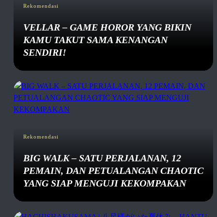
Rekomendasi
VELLAR – GAME HOROR YANG BIKIN
KAMU TAKUT SAMA KENANGAN
SENDIRI!
Rekomendasi
BIG WALK – SATU PERJALANAN, 12
PEMAIN, DAN PETUALANGAN CHAOTIC
YANG SIAP MENGUJI KEKOMPAKAN