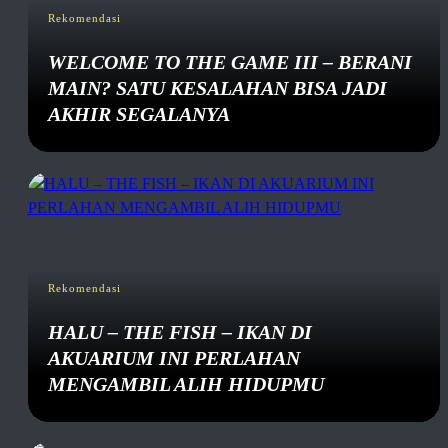
Rekomendasi
WELCOME TO THE GAME III – BERANI
MAIN? SATU KESALAHAN BISA JADI
AKHIR SEGALANYA
Rekomendasi
HALU – THE FISH – IKAN DI
AKUARIUM INI PERLAHAN
MENGAMBIL ALIH HIDUPMU