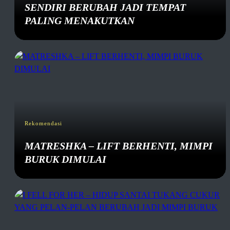
SENDIRI BERUBAH JADI TEMPAT
PALING MENAKUTKAN
Rekomendasi
MATRESHKA – LIFT BERHENTI, MIMPI
BURUK DIMULAI