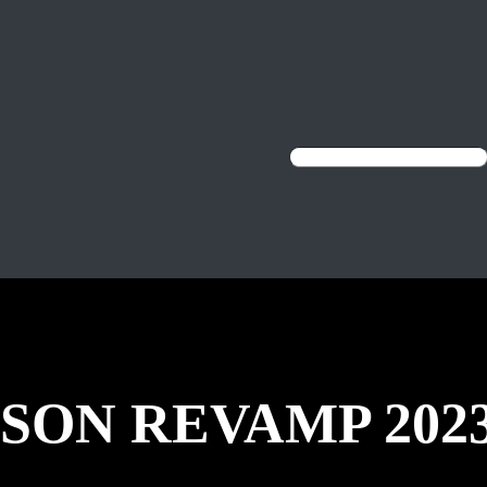
ON REVAMP 202