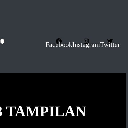
Facebook
Instagram
Twitter
3 TAMPILAN