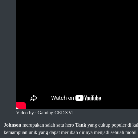
Video by : Gaming CEDXVI
Johnson
merupakan salah satu hero
Tank
yang cukup populer di ka
kemampuan unik yang dapat merubah dirinya menjadi sebuah mobil d