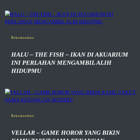
Rekomendasi
HALU – THE FISH – IKAN DI AKUARIUM
INI PERLAHAN MENGAMBIL ALIH
HIDUPMU
Rekomendasi
VELLAR – GAME HOROR YANG BIKIN