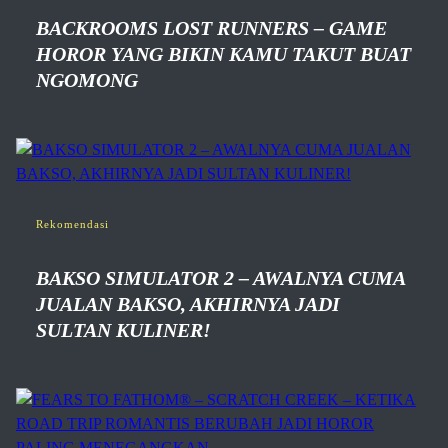
BACKROOMS LOST RUNNERS – GAME
HOROR YANG BIKIN KAMU TAKUT BUAT
NGOMONG
Rekomendasi
BAKSO SIMULATOR 2 – AWALNYA CUMA
JUALAN BAKSO, AKHIRNYA JADI
SULTAN KULINER!