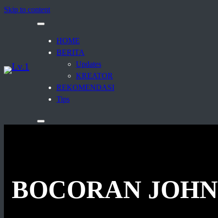
Skip to content
HOME
BERITA
Updates
KREATOR
REKOMENDASI
Tips
BOCORAN JOHNS