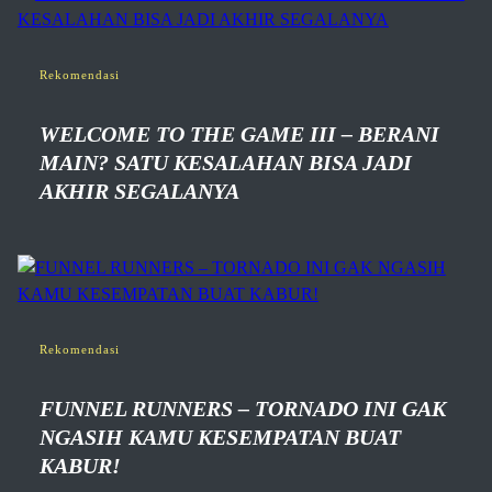
Rekomendasi
WELCOME TO THE GAME III – BERANI
MAIN? SATU KESALAHAN BISA JADI
AKHIR SEGALANYA
Rekomendasi
FUNNEL RUNNERS – TORNADO INI GAK
NGASIH KAMU KESEMPATAN BUAT
KABUR!