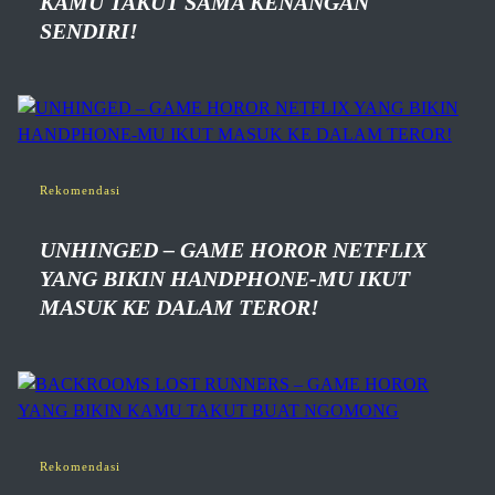
KAMU TAKUT SAMA KENANGAN
SENDIRI!
Rekomendasi
UNHINGED – GAME HOROR NETFLIX
YANG BIKIN HANDPHONE-MU IKUT
MASUK KE DALAM TEROR!
Rekomendasi