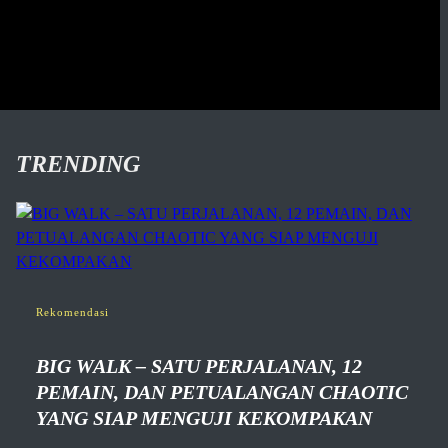
TRENDING
Rekomendasi
BIG WALK – SATU PERJALANAN, 12
PEMAIN, DAN PETUALANGAN CHAOTIC
YANG SIAP MENGUJI KEKOMPAKAN