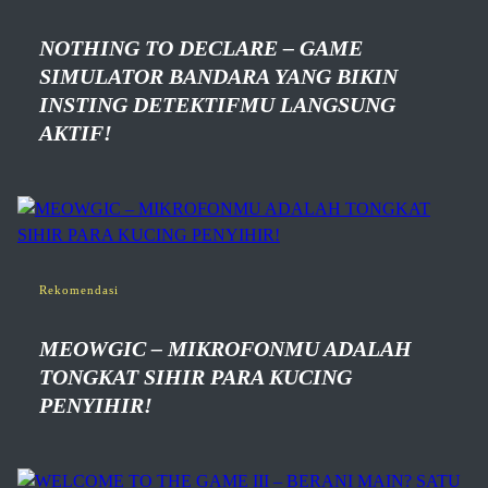
NOTHING TO DECLARE – GAME
SIMULATOR BANDARA YANG BIKIN
INSTING DETEKTIFMU LANGSUNG
AKTIF!
Rekomendasi
MEOWGIC – MIKROFONMU ADALAH
TONGKAT SIHIR PARA KUCING
PENYIHIR!