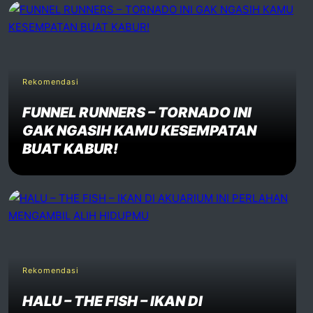
Rekomendasi
FUNNEL RUNNERS – TORNADO INI
GAK NGASIH KAMU KESEMPATAN
BUAT KABUR!
Rekomendasi
HALU – THE FISH – IKAN DI