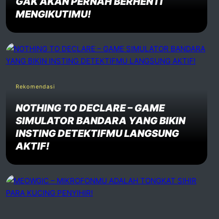
GAK AKAN PERNAH BERHENTI
MENGIKUTIMU!
Rekomendasi
NOTHING TO DECLARE – GAME
SIMULATOR BANDARA YANG BIKIN
INSTING DETEKTIFMU LANGSUNG
AKTIF!