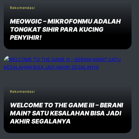
Rekomendasi
MEOWGIC – MIKROFONMU ADALAH
TONGKAT SIHIR PARA KUCING
PENYIHIR!
Rekomendasi
WELCOME TO THE GAME III – BERANI
MAIN? SATU KESALAHAN BISA JADI
AKHIR SEGALANYA