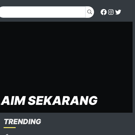
KLAIM SEKARANG
TRENDING