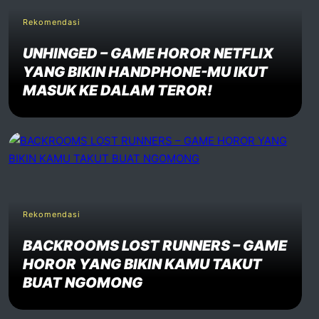
Rekomendasi
UNHINGED – GAME HOROR NETFLIX
YANG BIKIN HANDPHONE-MU IKUT
MASUK KE DALAM TEROR!
Rekomendasi
BACKROOMS LOST RUNNERS – GAME
HOROR YANG BIKIN KAMU TAKUT
BUAT NGOMONG