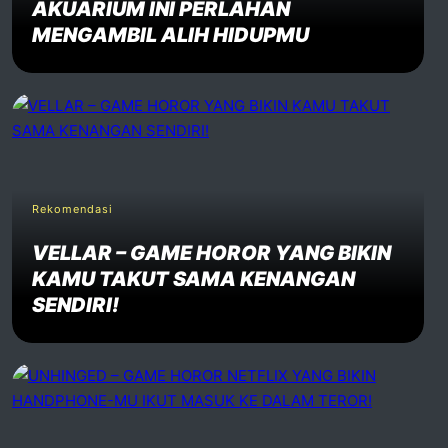
AKUARIUM INI PERLAHAN
MENGAMBIL ALIH HIDUPMU
Rekomendasi
VELLAR – GAME HOROR YANG BIKIN
KAMU TAKUT SAMA KENANGAN
SENDIRI!