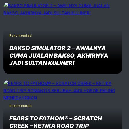
Rekomendasi
BAKSO SIMULATOR 2 – AWALNYA
CUMA JUALAN BAKSO, AKHIRNYA
JADI SULTAN KULINER!
Rekomendasi
FEARS TO FATHOM® – SCRATCH
CREEK – KETIKA ROAD TRIP