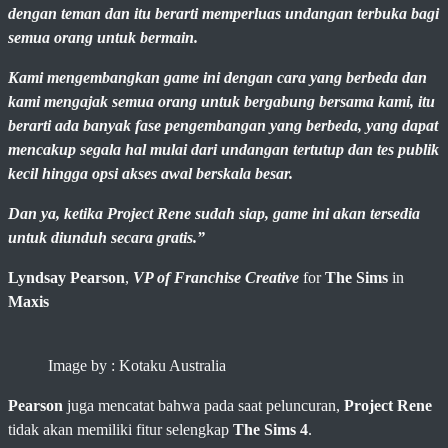
dengan teman dan itu berarti memperluas undangan terbuka bagi
semua orang untuk bermain.
Kami mengembangkan game ini dengan cara yang berbeda dan
kami mengajak semua orang untuk bergabung bersama kami, itu
berarti ada banyak fase pengembangan yang berbeda, yang dapat
mencakup segala hal mulai dari undangan tertutup dan tes publik
kecil hingga opsi akses awal berskala besar.
Dan ya, ketika Project Rene sudah siap, game ini akan tersedia
untuk diunduh secara gratis.”
Lyndsay Pearson
,
VP of Franchise Creative
for
The Sims
in
Maxis
Image by : Kotaku Australia
Pearson
juga mencatat bahwa pada saat peluncuran,
Project Rene
tidak akan memiliki fitur selengkap
The Sims 4
.