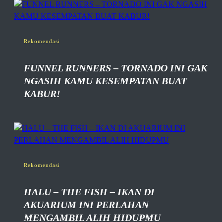
Rekomendasi
FUNNEL RUNNERS – TORNADO INI GAK
NGASIH KAMU KESEMPATAN BUAT
KABUR!
Rekomendasi
HALU – THE FISH – IKAN DI
AKUARIUM INI PERLAHAN
MENGAMBIL ALIH HIDUPMU