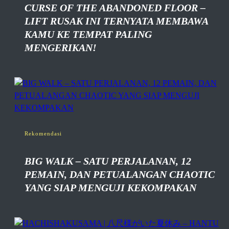
CURSE OF THE ABANDONED FLOOR –
LIFT RUSAK INI TERNYATA MEMBAWA
KAMU KE TEMPAT PALING
MENGERIKAN!
Rekomendasi
BIG WALK – SATU PERJALANAN, 12
PEMAIN, DAN PETUALANGAN CHAOTIC
YANG SIAP MENGUJI KEKOMPAKAN