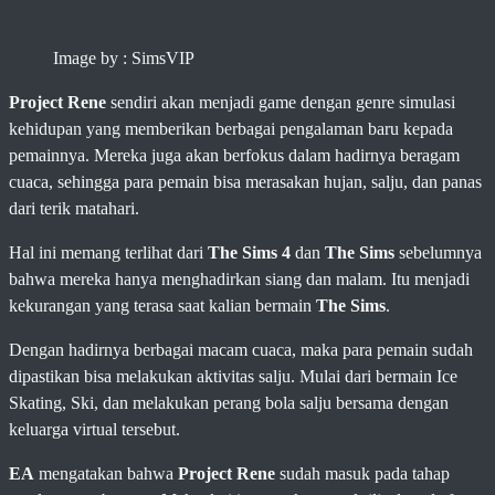
Image by : SimsVIP
Project Rene
sendiri akan menjadi game dengan genre simulasi
kehidupan yang memberikan berbagai pengalaman baru kepada
pemainnya. Mereka juga akan berfokus dalam hadirnya beragam
cuaca, sehingga para pemain bisa merasakan hujan, salju, dan panas
dari terik matahari.
Hal ini memang terlihat dari
The Sims 4
dan
The Sims
sebelumnya
bahwa mereka hanya menghadirkan siang dan malam. Itu menjadi
kekurangan yang terasa saat kalian bermain
The Sims
.
Dengan hadirnya berbagai macam cuaca, maka para pemain sudah
dipastikan bisa melakukan aktivitas salju. Mulai dari bermain Ice
Skating, Ski, dan melakukan perang bola salju bersama dengan
keluarga virtual tersebut.
EA
mengatakan bahwa
Project Rene
sudah masuk pada tahap