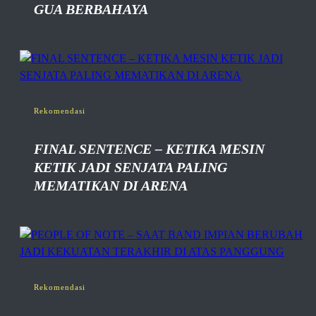
GUA BERBAHAYA
Rekomendasi
FINAL SENTENCE – KETIKA MESIN
KETIK JADI SENJATA PALING
MEMATIKAN DI ARENA
Rekomendasi