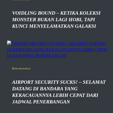
VOIDLING BOUND – KETIKA KOLEKSI
MONSTER BUKAN LAGI HOBI, TAPI
KUNCI MENYELAMATKAN GALAKSI
Rekomendasi
AIRPORT SECURITY SUCKS! – SELAMAT
DATANG DI BANDARA YANG
KEKACAUANNYA LEBIH CEPAT DARI
JADWAL PENERBANGAN