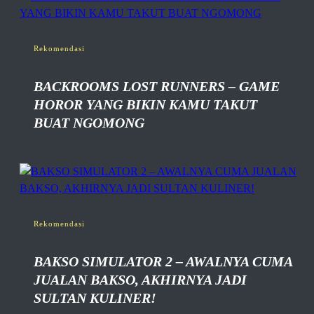
Rekomendasi
BACKROOMS LOST RUNNERS – GAME
HOROR YANG BIKIN KAMU TAKUT
BUAT NGOMONG
Rekomendasi
BAKSO SIMULATOR 2 – AWALNYA CUMA
JUALAN BAKSO, AKHIRNYA JADI
SULTAN KULINER!