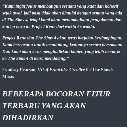
“Kami ingin fokus membangun sesuatu yang kuat dan kohesif
sejak awal, jadi pasti tidak akan dimulai dengan semua yang ada
di The Sims 4, tetapi kami akan menambahkan pengalaman dan
konten baru ke Project Rene dari waktu ke waktu.
Project Rene dan The Sims 4 akan terus berjalan berdampingan.
Kami berencana untuk mendukung keduanya secara bersamaan
.
Dan kami akan terus menghadirkan konten yang lebih menarik
ke The Sims 4 di masa mendatang.”
Lyndsay Pearson
,
VP of Franchise Creative
for
The Sims
in
Maxis
BEBERAPA BOCORAN FITUR
TERBARU YANG AKAN
DIHADIRKAN