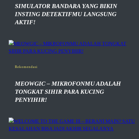
SIMULATOR BANDARA YANG BIKIN
INSTING DETEKTIFMU LANGSUNG
AKTIF!
Rekomendasi
MEOWGIC – MIKROFONMU ADALAH
TONGKAT SIHIR PARA KUCING
PENYIHIR!