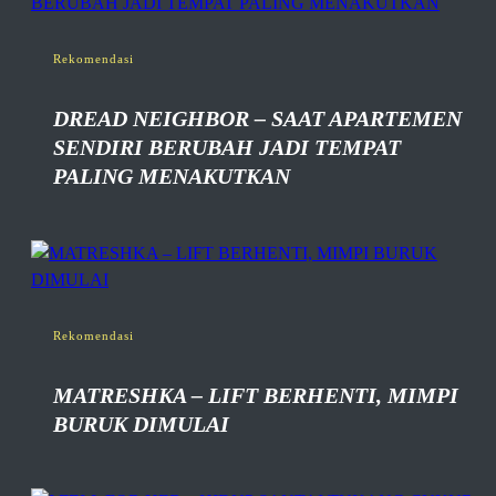
Rekomendasi
DREAD NEIGHBOR – SAAT APARTEMEN
SENDIRI BERUBAH JADI TEMPAT
PALING MENAKUTKAN
Rekomendasi
MATRESHKA – LIFT BERHENTI, MIMPI
BURUK DIMULAI