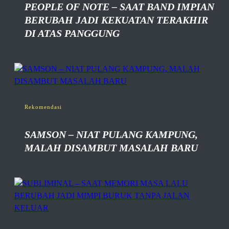
PEOPLE OF NOTE – SAAT BAND IMPIAN
BERUBAH JADI KEKUATAN TERAKHIR
DI ATAS PANGGUNG
Rekomendasi
SAMSON – NIAT PULANG KAMPUNG,
MALAH DISAMBUT MASALAH BARU