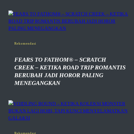
Rekomendasi
FEARS TO FATHOM® – SCRATCH
CREEK – KETIKA ROAD TRIP ROMANTIS
BERUBAH JADI HOROR PALING
MENEGANGKAN
Rekomendasi