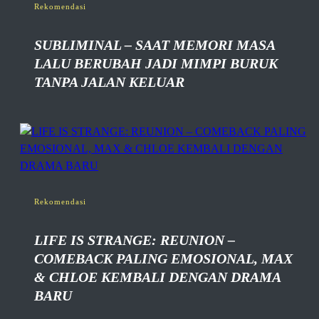
Rekomendasi
SUBLIMINAL – SAAT MEMORI MASA
LALU BERUBAH JADI MIMPI BURUK
TANPA JALAN KELUAR
Rekomendasi
LIFE IS STRANGE: REUNION –
COMEBACK PALING EMOSIONAL, MAX
& CHLOE KEMBALI DENGAN DRAMA
BARU