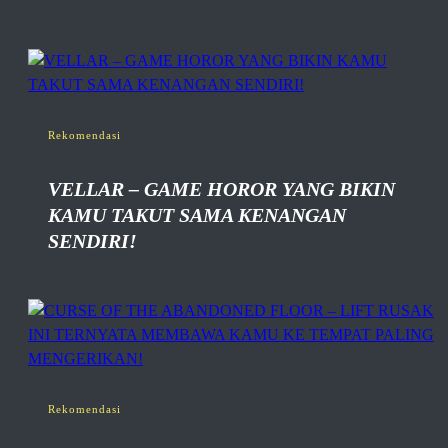
Rekomendasi
VELLAR – GAME HOROR YANG BIKIN
KAMU TAKUT SAMA KENANGAN
SENDIRI!
Rekomendasi