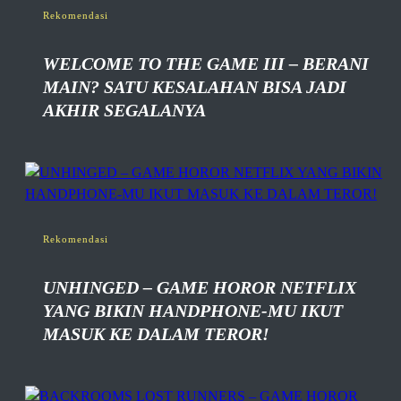
Rekomendasi
WELCOME TO THE GAME III – BERANI
MAIN? SATU KESALAHAN BISA JADI
AKHIR SEGALANYA
Rekomendasi
UNHINGED – GAME HOROR NETFLIX
YANG BIKIN HANDPHONE-MU IKUT
MASUK KE DALAM TEROR!