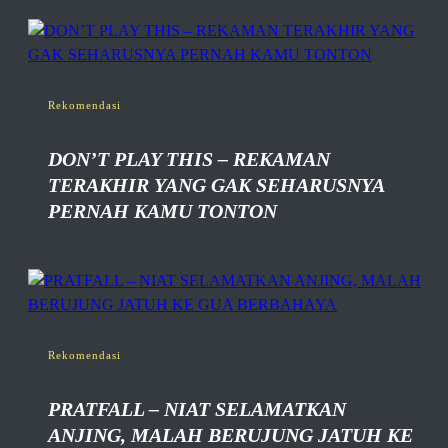
Rekomendasi
DON’T PLAY THIS – REKAMAN
TERAKHIR YANG GAK SEHARUSNYA
PERNAH KAMU TONTON
Rekomendasi
PRATFALL – NIAT SELAMATKAN
ANJING, MALAH BERUJUNG JATUH KE