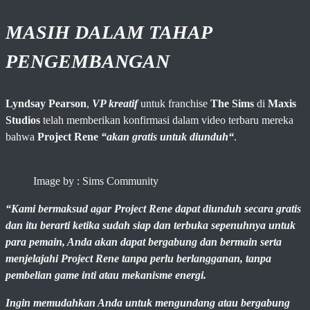
MASIH DALAM TAHAP
PENGEMBANGAN
Lyndsay Pearson
,
VP kreatif
untuk franchise
The Sims
di
Maxis
Studios
telah memberikan konfirmasi dalam video terbaru mereka
bahwa
Project Rene
“akan gratis untuk diunduh“
.
Image by : Sims Community
“Kami bermaksud agar Project Rene dapat diunduh secara gratis
dan itu berarti ketika sudah siap dan terbuka sepenuhnya untuk
para pemain, Anda akan dapat bergabung dan bermain serta
menjelajahi Project Rene tanpa perlu berlangganan, tanpa
pembelian game inti atau mekanisme energi.
Ingin memudahkan Anda untuk mengundang atau bergabung