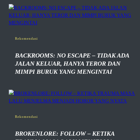
Rekomendasi
BACKROOMS: NO ESCAPE – TIDAK ADA
JALAN KELUAR, HANYA TEROR DAN
MIMPI BURUK YANG MENGINTAI
Rekomendasi
BROKENLORE: FOLLOW – KETIKA