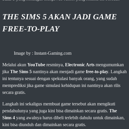
THE SIMS 5 AKAN JADI GAME
FREE-TO-PLAY
Image by : Instant-Gaming.com
Melalui akun
YouTube
resminya,
Electronic Arts
mengumumkan
jika
The Sims 5
nantinya akan menjadi game
free-to-play
. Langkah
ini tentunya sesuai dengan spekulasi banyak orang, yang sudah
memprediksi jika game simulasi kehidupan ini nantinya akan rilis
secara gratis.
Langkah ini sekaligus membuat game tersebut akan mengikuti
pendahulunya yang juga kini bisa dimainkan secara gratis.
The
Sims 4
yang awalnya harus dibeli terlebih dahulu untuk dimainkan,
kini bisa diunduh dan dimainkan secara gratis.