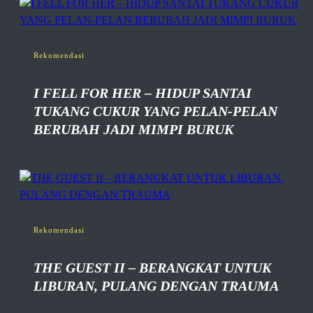
Rekomendasi
I FELL FOR HER – HIDUP SANTAI
TUKANG CUKUR YANG PELAN-PELAN
BERUBAH JADI MIMPI BURUK
Rekomendasi
THE GUEST II – BERANGKAT UNTUK
LIBURAN, PULANG DENGAN TRAUMA