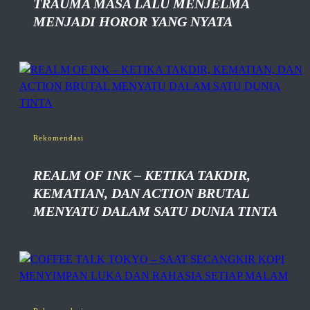
TRAUMA MASA LALU MENJELMA
MENJADI HOROR YANG NYATA
Rekomendasi
REALM OF INK – KETIKA TAKDIR,
KEMATIAN, DAN ACTION BRUTAL
MENYATU DALAM SATU DUNIA TINTA