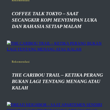
Rekomendasi
COFFEE TALK TOKYO – SAAT
SECANGKIR KOPI MENYIMPAN LUKA
DAN RAHASIA SETIAP MALAM
Rekomendasi
THE CARIBOU TRAIL – KETIKA PERANG
BUKAN LAGI TENTANG MENANG ATAU
KALAH