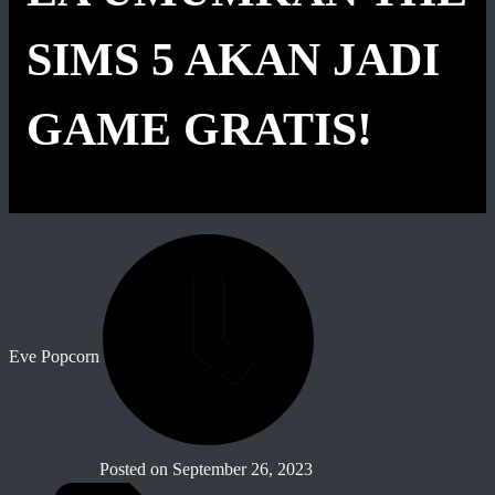
SIMS 5 AKAN JADI
GAME GRATIS!
Eve Popcorn
Posted on
September 26, 2023