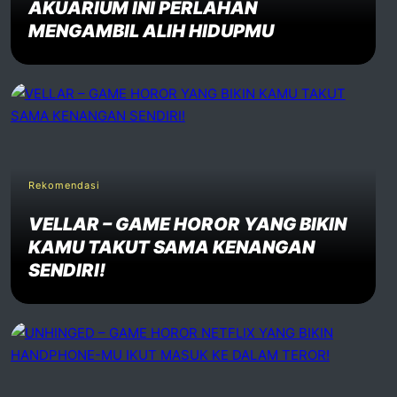
AKUARIUM INI PERLAHAN
MENGAMBIL ALIH HIDUPMU
Rekomendasi
VELLAR – GAME HOROR YANG BIKIN
KAMU TAKUT SAMA KENANGAN
SENDIRI!