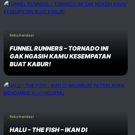
Rekomendasi
FUNNEL RUNNERS – TORNADO INI
GAK NGASIH KAMU KESEMPATAN
BUAT KABUR!
Rekomendasi
HALU – THE FISH – IKAN DI