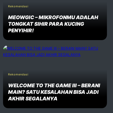
Rekomendasi
MEOWGIC – MIKROFONMU ADALAH
TONGKAT SIHIR PARA KUCING
PENYIHIR!
Rekomendasi
WELCOME TO THE GAME III – BERANI
MAIN? SATU KESALAHAN BISA JADI
AKHIR SEGALANYA