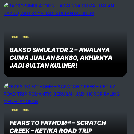
Rekomendasi
BAKSO SIMULATOR 2 – AWALNYA
CUMA JUALAN BAKSO, AKHIRNYA
JADI SULTAN KULINER!
Rekomendasi
FEARS TO FATHOM® – SCRATCH
CREEK – KETIKA ROAD TRIP