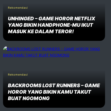
Rekomendasi
UNHINGED – GAME HOROR NETFLIX
YANG BIKIN HANDPHONE-MU IKUT
MASUK KE DALAM TEROR!
Rekomendasi
BACKROOMS LOST RUNNERS – GAME
HOROR YANG BIKIN KAMU TAKUT
BUAT NGOMONG