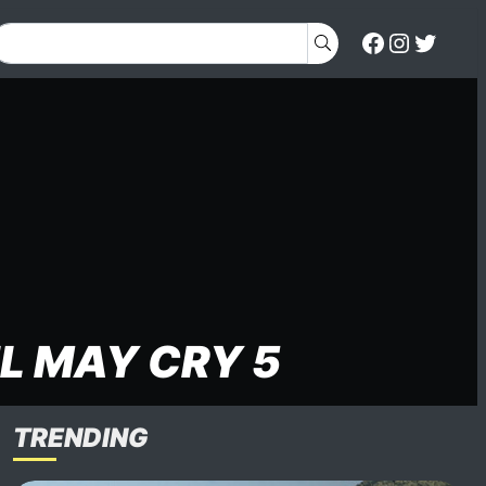
L MAY CRY 5
TRENDING