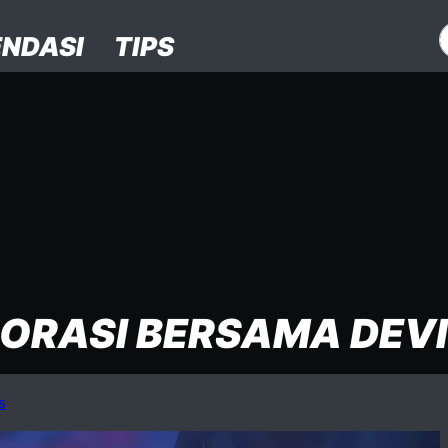
NDASI
TIPS
BORASI BERSAMA DEVI
s