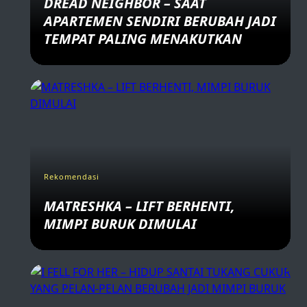
DREAD NEIGHBOR – SAAT
APARTEMEN SENDIRI BERUBAH JADI
TEMPAT PALING MENAKUTKAN
Rekomendasi
MATRESHKA – LIFT BERHENTI,
MIMPI BURUK DIMULAI