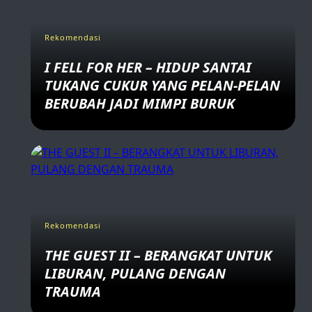
Rekomendasi
I FELL FOR HER – HIDUP SANTAI
TUKANG CUKUR YANG PELAN-PELAN
BERUBAH JADI MIMPI BURUK
Rekomendasi
THE GUEST II – BERANGKAT UNTUK
LIBURAN, PULANG DENGAN
TRAUMA