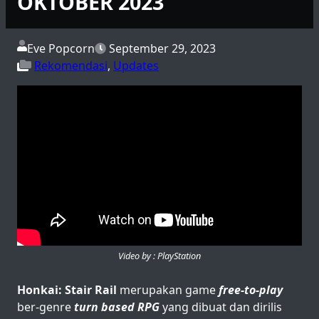
OKTOBER 2023
Eve Popcorn
September 29, 2023
Rekomendasi
,
Updates
Video by : PlayStation
Honkai: Stair Rail
merupakan game
free-to-play
ber-genre
turn based RPG
yang dibuat dan dirilis