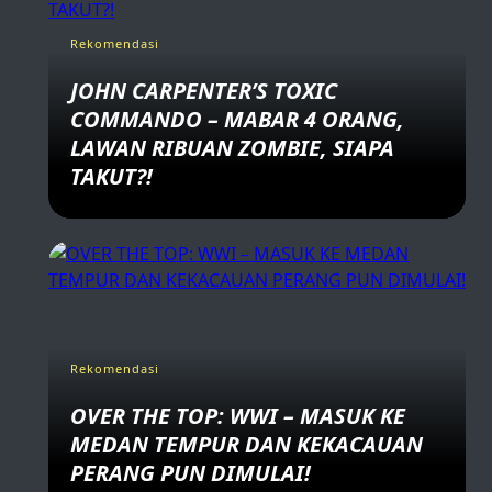
Rekomendasi
JOHN CARPENTER’S TOXIC
COMMANDO – MABAR 4 ORANG,
LAWAN RIBUAN ZOMBIE, SIAPA
TAKUT?!
Rekomendasi
OVER THE TOP: WWI – MASUK KE
MEDAN TEMPUR DAN KEKACAUAN
PERANG PUN DIMULAI!