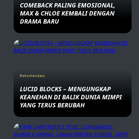
COMEBACK PALING EMOSIONAL,
MAX & CHLOE KEMBALI DENGAN
DRAMA BARU
Rekomendasi
LUCID BLOCKS – MENGUNGKAP
KEANEHAN DI BALIK DUNIA MIMPI
YANG TERUS BERUBAH