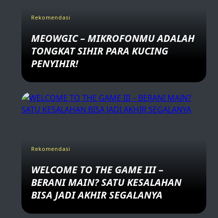
Rekomendasi
MEOWGIC – MIKROFONMU ADALAH
TONGKAT SIHIR PARA KUCING
PENYIHIR!
Rekomendasi
WELCOME TO THE GAME III –
BERANI MAIN? SATU KESALAHAN
BISA JADI AKHIR SEGALANYA