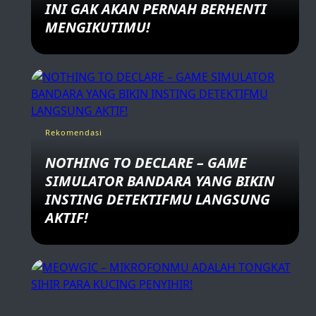
INI GAK AKAN PERNAH BERHENTI
MENGIKUTIMU!
Rekomendasi
NOTHING TO DECLARE – GAME
SIMULATOR BANDARA YANG BIKIN
INSTING DETEKTIFMU LANGSUNG
AKTIF!