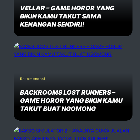
VELLAR – GAME HOROR YANG
BIKIN KAMU TAKUT SAMA
KENANGAN SENDIRI!
Rekomendasi
BACKROOMS LOST RUNNERS –
GAME HOROR YANG BIKIN KAMU
TAKUT BUAT NGOMONG