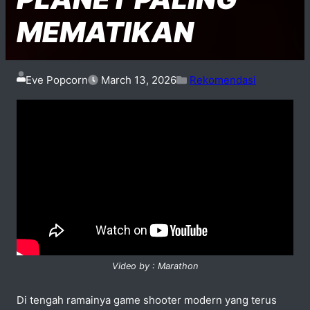
MEMATIKAN
Eve Popcorn
March 13, 2026
Rekomendasi
Video by : Marathon
Di tengah ramainya game shooter modern yang terus