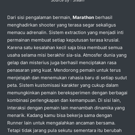
Source by : Steam
Dari sisi pengalaman bermain,
Marathon
berhasil
menghadirkan shooter yang terasa segar sekaligus
memacu adrenalin. Sistem extraction yang menjadi inti
permainan membuat setiap keputusan terasa krusial.
Karena satu kesalahan kecil saja bisa membuat semua
usaha selama misi berakhir sia-sia. Atmosfer dunia yang
gelap dan misterius juga berhasil menciptakan rasa
penasaran yang kuat. Mendorong pemain untuk terus
menjelajah dan menemukan rahasia baru di setiap sudut
peta. Sistem kustomisasi karakter yang cukup dalam
memungkinkan pemain bereksperimen dengan berbagai
kombinasi perlengkapan dan kemampuan. Di sisi lain,
interaksi dengan pemain lain menambah dinamika yang
menarik. Kadang kamu bisa bekerja sama dengan
Runner lain untuk mengalahkan ancaman bersama.
Tetapi tidak jarang pula sekutu sementara itu berubah