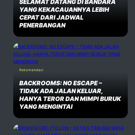
SELAMAT DATANG DI BANDARA
YANG KEKACAUANNYA LEBIH
CEPAT DARI JADWAL
PENERBANGAN
Rekomendasi
BACKROOMS: NO ESCAPE –
TIDAK ADA JALAN KELUAR,
HANYA TEROR DAN MIMPI BURUK
YANG MENGINTAI