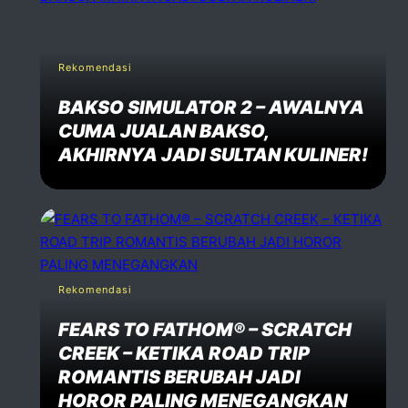
Rekomendasi
BAKSO SIMULATOR 2 – AWALNYA
CUMA JUALAN BAKSO,
AKHIRNYA JADI SULTAN KULINER!
Rekomendasi
FEARS TO FATHOM® – SCRATCH
CREEK – KETIKA ROAD TRIP
ROMANTIS BERUBAH JADI
HOROR PALING MENEGANGKAN