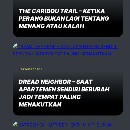
THE CARIBOU TRAIL – KETIKA
PERANG BUKAN LAGI TENTANG
MENANG ATAU KALAH
Rekomendasi
DREAD NEIGHBOR – SAAT
APARTEMEN SENDIRI BERUBAH
JADI TEMPAT PALING
MENAKUTKAN