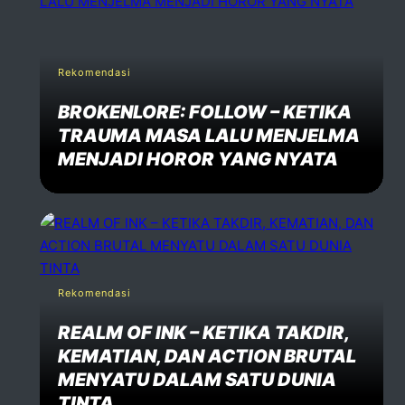
Rekomendasi
BROKENLORE: FOLLOW – KETIKA
TRAUMA MASA LALU MENJELMA
MENJADI HOROR YANG NYATA
Rekomendasi
REALM OF INK – KETIKA TAKDIR,
KEMATIAN, DAN ACTION BRUTAL
MENYATU DALAM SATU DUNIA
TINTA