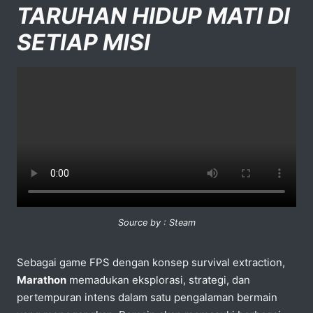
TARUHAN HIDUP MATI DI
SETIAP MISI
Source by : Steam
Sebagai game FPS dengan konsep survival extraction,
Marathon
memadukan eksplorasi, strategi, dan
pertempuran intens dalam satu pengalaman bermain