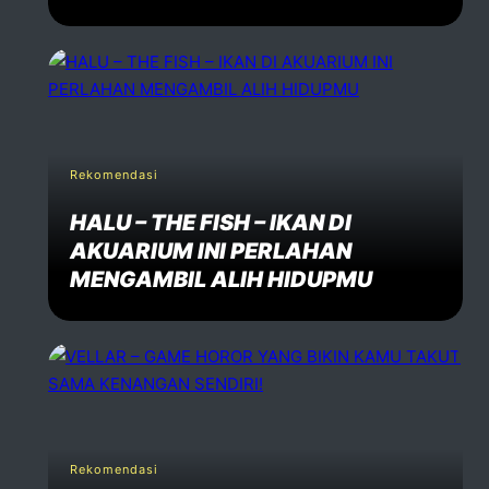
Rekomendasi
HALU – THE FISH – IKAN DI
AKUARIUM INI PERLAHAN
MENGAMBIL ALIH HIDUPMU
Rekomendasi