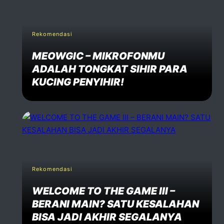
Rekomendasi
MEOWGIC – MIKROFONMU
ADALAH TONGKAT SIHIR PARA
KUCING PENYIHIR!
Rekomendasi
WELCOME TO THE GAME III –
BERANI MAIN? SATU KESALAHAN
BISA JADI AKHIR SEGALANYA