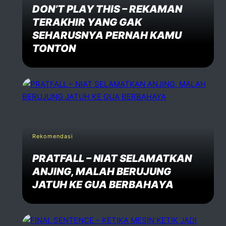
DON’T PLAY THIS – REKAMAN
TERAKHIR YANG GAK
SEHARUSNYA PERNAH KAMU
TONTON
Rekomendasi
PRATFALL – NIAT SELAMATKAN
ANJING, MALAH BERUJUNG
JATUH KE GUA BERBAHAYA