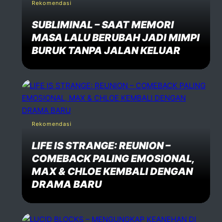
Rekomendasi
SUBLIMINAL – SAAT MEMORI
MASA LALU BERUBAH JADI MIMPI
BURUK TANPA JALAN KELUAR
Rekomendasi
LIFE IS STRANGE: REUNION –
COMEBACK PALING EMOSIONAL,
MAX & CHLOE KEMBALI DENGAN
DRAMA BARU