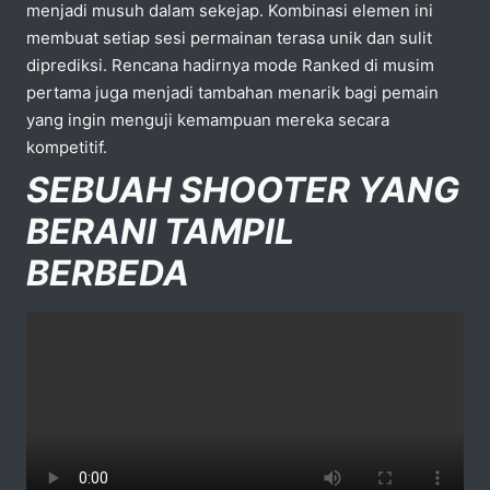
menjadi musuh dalam sekejap. Kombinasi elemen ini
membuat setiap sesi permainan terasa unik dan sulit
diprediksi. Rencana hadirnya mode Ranked di musim
pertama juga menjadi tambahan menarik bagi pemain
yang ingin menguji kemampuan mereka secara
kompetitif.
SEBUAH SHOOTER YANG
BERANI TAMPIL
BERBEDA