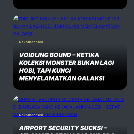
Rekomendasi
VOIDLING BOUND – KETIKA
KOLEKSI MONSTER BUKAN LAGI
HOBI, TAPI KUNCI
MENYELAMATKAN GALAKSI
Rekomendasi
AIRPORT SECURITY SUCKS! –