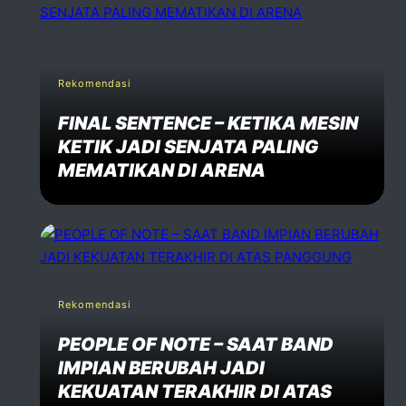
Rekomendasi
FINAL SENTENCE – KETIKA MESIN
KETIK JADI SENJATA PALING
MEMATIKAN DI ARENA
Rekomendasi
PEOPLE OF NOTE – SAAT BAND
IMPIAN BERUBAH JADI
KEKUATAN TERAKHIR DI ATAS