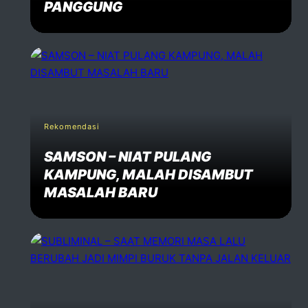
PANGGUNG
Rekomendasi
SAMSON – NIAT PULANG
KAMPUNG, MALAH DISAMBUT
MASALAH BARU