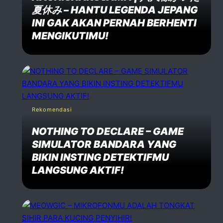
夏休み – HANTU LEGENDA JEPANG
INI GAK AKAN PERNAH BERHENTI
MENGIKUTIMU!
Rekomendasi
NOTHING TO DECLARE – GAME
SIMULATOR BANDARA YANG
BIKIN INSTING DETEKTIFMU
LANGSUNG AKTIF!