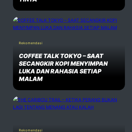
Rekomendasi
COFFEE TALK TOKYO – SAAT
SECANGKIR KOPI MENYIMPAN
LUKA DAN RAHASIA SETIAP
MALAM
Rekomendasi