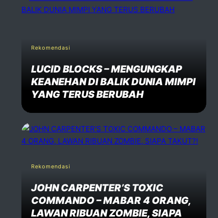
Rekomendasi
LUCID BLOCKS – MENGUNGKAP
KEANEHAN DI BALIK DUNIA MIMPI
YANG TERUS BERUBAH
Rekomendasi
JOHN CARPENTER’S TOXIC
COMMANDO – MABAR 4 ORANG,
LAWAN RIBUAN ZOMBIE, SIAPA