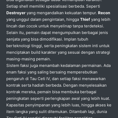
Setiap shell memiliki spesialisasi berbeda. Seperti
Destroyer
yang mengandalkan kekuatan tempur.
Recon
yang unggul dalam pengintaian, hingga
Thief
yang lebih
lincah dan cocok untuk menyelinap tanpa terdeteksi.
Selain itu, pemain dapat mengumpulkan berbagai jenis
senjata yang bisa dimodifikasi. Implan tubuh
berteknologi tinggi, serta peningkatan sistem inti untuk
menciptakan build karakter yang sesuai dengan strategi
masing-masing pemain.
Sistem faksi juga menambah kedalaman permainan. Ada
enam faksi yang saling bersaing memperebutkan
pengaruh di Tau Ceti IV, dan setiap faksi menawarkan
kontrak serta hadiah berbeda. Dengan menyelesaikan
kontrak mereka, pemain bisa membuka berbagai
peningkatan seperti perlengkapan awal yang lebih kuat.
Kapasitas penyimpanan yang lebih luas, hingga akses ke
item langka yang sulit ditemukan. Ditambah lagi, dunia