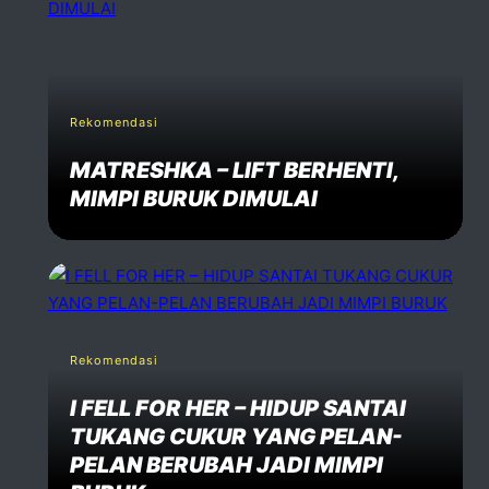
Rekomendasi
MATRESHKA – LIFT BERHENTI,
MIMPI BURUK DIMULAI
Rekomendasi
I FELL FOR HER – HIDUP SANTAI
TUKANG CUKUR YANG PELAN-
PELAN BERUBAH JADI MIMPI