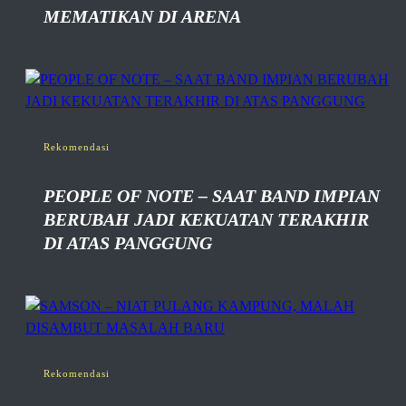
MEMATIKAN DI ARENA
Rekomendasi
PEOPLE OF NOTE – SAAT BAND IMPIAN
BERUBAH JADI KEKUATAN TERAKHIR
DI ATAS PANGGUNG
Rekomendasi