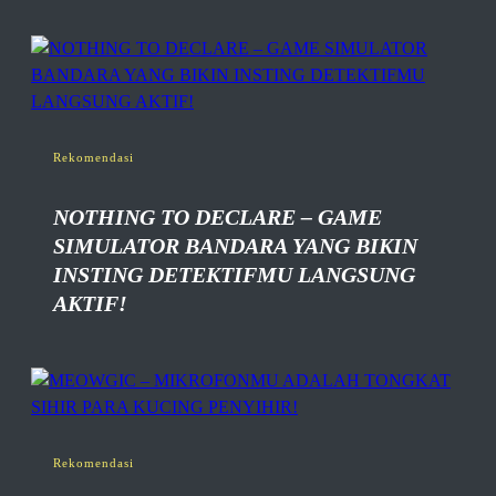
Rekomendasi
NOTHING TO DECLARE – GAME
SIMULATOR BANDARA YANG BIKIN
INSTING DETEKTIFMU LANGSUNG
AKTIF!
Rekomendasi