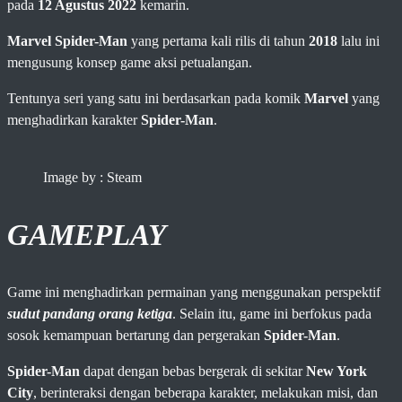
pada
12 Agustus 2022
kemarin.
Marvel Spider-Man
yang pertama kali rilis di tahun
2018
lalu ini
mengusung konsep game aksi petualangan.
Tentunya seri yang satu ini berdasarkan pada komik
Marvel
yang
menghadirkan karakter
Spider-Man
.
Image by : Steam
GAMEPLAY
Game ini menghadirkan permainan yang menggunakan perspektif
sudut pandang orang ketiga
. Selain itu, game ini berfokus pada
sosok kemampuan bertarung dan pergerakan
Spider-Man
.
Spider-Man
dapat dengan bebas bergerak di sekitar
New York
City
, berinteraksi dengan beberapa karakter, melakukan misi, dan