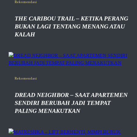
Rekomendasi
THE CARIBOU TRAIL – KETIKA PERANG
BUKAN LAGI TENTANG MENANG ATAU
KALAH
Rekomendasi
DREAD NEIGHBOR – SAAT APARTEMEN
SENDIRI BERUBAH JADI TEMPAT
PALING MENAKUTKAN