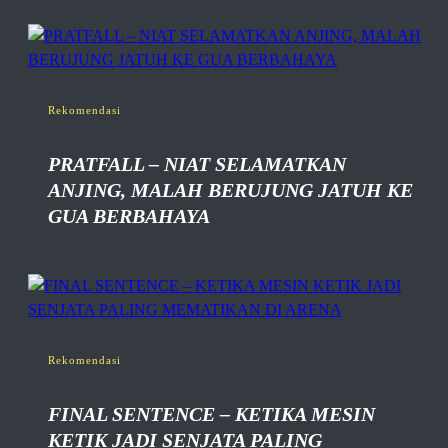
Rekomendasi
PRATFALL – NIAT SELAMATKAN
ANJING, MALAH BERUJUNG JATUH KE
GUA BERBAHAYA
Rekomendasi
FINAL SENTENCE – KETIKA MESIN
KETIK JADI SENJATA PALING