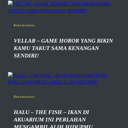
Rekomendasi
VELLAR – GAME HOROR YANG BIKIN
KAMU TAKUT SAMA KENANGAN
SENDIRI!
Rekomendasi
HALU – THE FISH – IKAN DI
AKUARIUM INI PERLAHAN
MENGAMBIL ALIH HIDUPMU