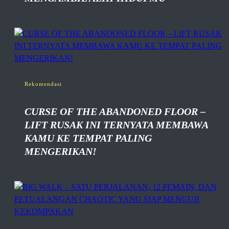
Rekomendasi
CURSE OF THE ABANDONED FLOOR –
LIFT RUSAK INI TERNYATA MEMBAWA
KAMU KE TEMPAT PALING
MENGERIKAN!