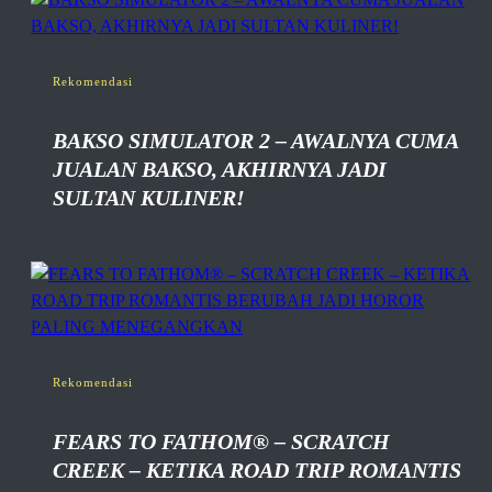
Rekomendasi
BAKSO SIMULATOR 2 – AWALNYA CUMA
JUALAN BAKSO, AKHIRNYA JADI
SULTAN KULINER!
Rekomendasi
FEARS TO FATHOM® – SCRATCH
CREEK – KETIKA ROAD TRIP ROMANTIS