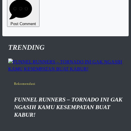
Post Comment
TRENDING
Rekomendasi
FUNNEL RUNNERS – TORNADO INI GAK
NGASIH KAMU KESEMPATAN BUAT
KABUR!