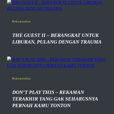
Rekomendasi
THE GUEST II – BERANGKAT UNTUK
LIBURAN, PULANG DENGAN TRAUMA
Rekomendasi
DON’T PLAY THIS – REKAMAN
TERAKHIR YANG GAK SEHARUSNYA
PERNAH KAMU TONTON