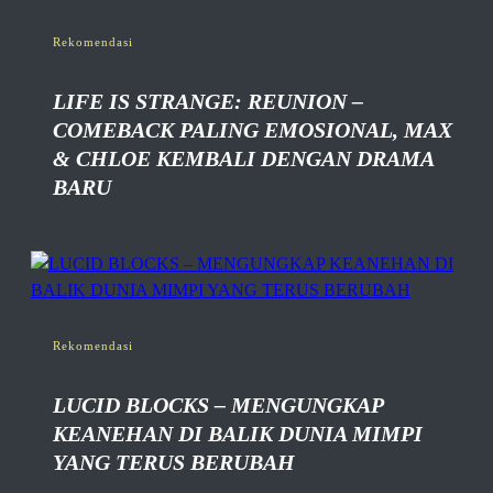
Rekomendasi
LIFE IS STRANGE: REUNION –
COMEBACK PALING EMOSIONAL, MAX
& CHLOE KEMBALI DENGAN DRAMA
BARU
Rekomendasi
LUCID BLOCKS – MENGUNGKAP
KEANEHAN DI BALIK DUNIA MIMPI
YANG TERUS BERUBAH