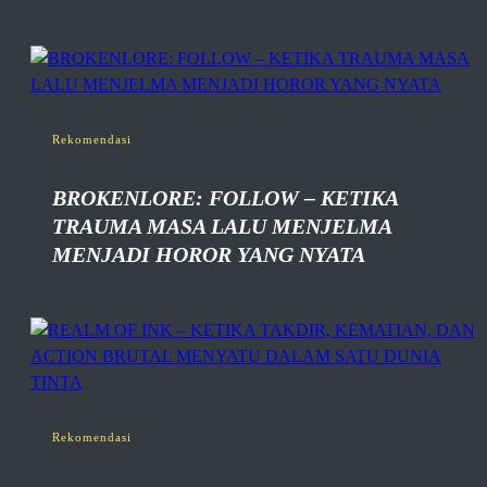
Rekomendasi
BROKENLORE: FOLLOW – KETIKA
TRAUMA MASA LALU MENJELMA
MENJADI HOROR YANG NYATA
Rekomendasi