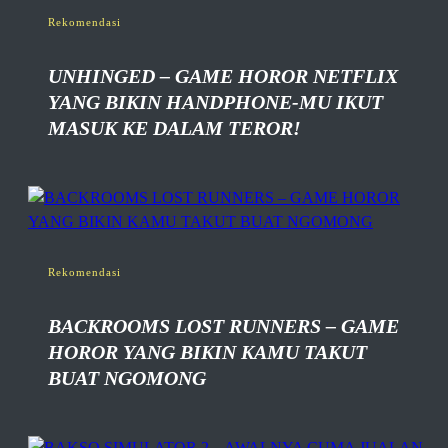
Rekomendasi
UNHINGED – GAME HOROR NETFLIX
YANG BIKIN HANDPHONE-MU IKUT
MASUK KE DALAM TEROR!
Rekomendasi
BACKROOMS LOST RUNNERS – GAME
HOROR YANG BIKIN KAMU TAKUT
BUAT NGOMONG