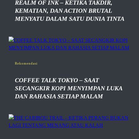
REALM OF INK – KETIKA TAKDIR,
KEMATIAN, DAN ACTION BRUTAL
MENYATU DALAM SATU DUNIA TINTA
Rekomendasi
COFFEE TALK TOKYO – SAAT
SECANGKIR KOPI MENYIMPAN LUKA
DAN RAHASIA SETIAP MALAM