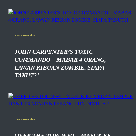
Rekomendasi
JOHN CARPENTER’S TOXIC
COMMANDO – MABAR 4 ORANG,
LAWAN RIBUAN ZOMBIE, SIAPA
TAKUT?!
Rekomendasi
OVER THE TOP: WWI – MASUK KE