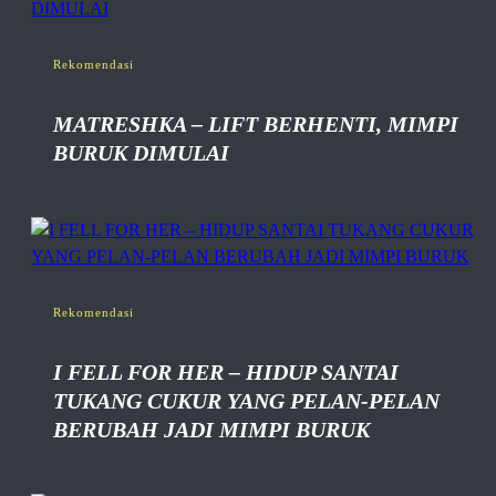
Rekomendasi
MATRESHKA – LIFT BERHENTI, MIMPI
BURUK DIMULAI
Rekomendasi
I FELL FOR HER – HIDUP SANTAI
TUKANG CUKUR YANG PELAN-PELAN
BERUBAH JADI MIMPI BURUK