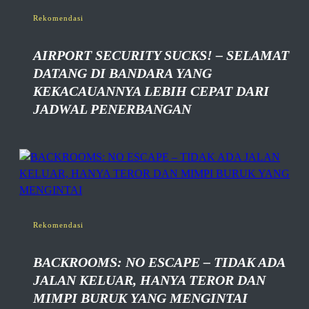
Rekomendasi
AIRPORT SECURITY SUCKS! – SELAMAT
DATANG DI BANDARA YANG
KEKACAUANNYA LEBIH CEPAT DARI
JADWAL PENERBANGAN
Rekomendasi
BACKROOMS: NO ESCAPE – TIDAK ADA
JALAN KELUAR, HANYA TEROR DAN
MIMPI BURUK YANG MENGINTAI