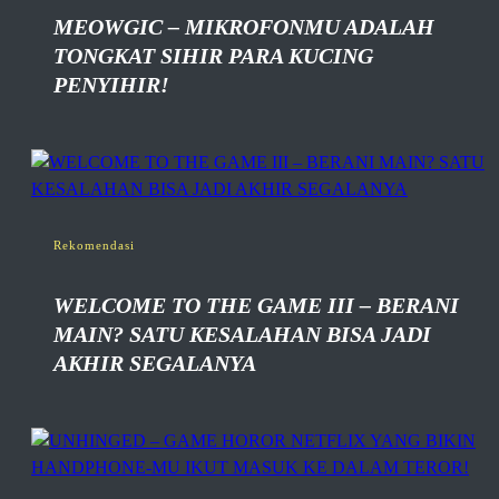
MEOWGIC – MIKROFONMU ADALAH
TONGKAT SIHIR PARA KUCING
PENYIHIR!
Rekomendasi
WELCOME TO THE GAME III – BERANI
MAIN? SATU KESALAHAN BISA JADI
AKHIR SEGALANYA