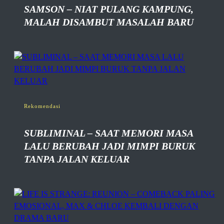
SAMSON – NIAT PULANG KAMPUNG,
MALAH DISAMBUT MASALAH BARU
Rekomendasi
SUBLIMINAL – SAAT MEMORI MASA
LALU BERUBAH JADI MIMPI BURUK
TANPA JALAN KELUAR