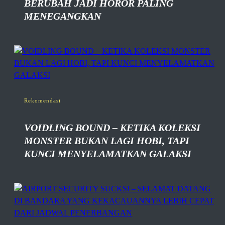
BERUBAH JADI HOROR PALING
MENEGANGKAN
Rekomendasi
VOIDLING BOUND – KETIKA KOLEKSI
MONSTER BUKAN LAGI HOBI, TAPI
KUNCI MENYELAMATKAN GALAKSI