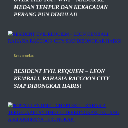
MEDAN TEMPUR DAN KEKACAUAN
PERANG PUN DIMULAI!
Rekomendasi
RESIDENT EVIL REQUIEM – LEON
KEMBALI, RAHASIA RACCOON CITY
SIAP DIBONGKAR HABIS!