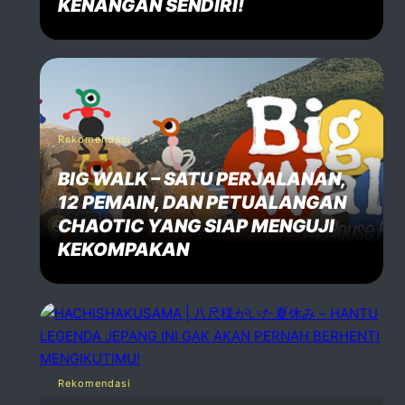
KENANGAN SENDIRI!
Post Comment
Rekomendasi
BIG WALK – SATU PERJALANAN,
12 PEMAIN, DAN PETUALANGAN
CHAOTIC YANG SIAP MENGUJI
KEKOMPAKAN
Rekomendasi