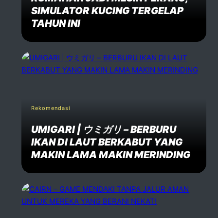
SIMULATOR KUCING TERGELAP
TAHUN INI
Rekomendasi
UMIGARI | ウミガリ – BERBURU
IKAN DI LAUT BERKABUT YANG
MAKIN LAMA MAKIN MERINDING