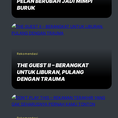
PELAN BERUBAH JADI MIMPI
BURUK
Rekomendasi
THE GUEST II – BERANGKAT
UNTUK LIBURAN, PULANG
DENGAN TRAUMA
Rekomendasi