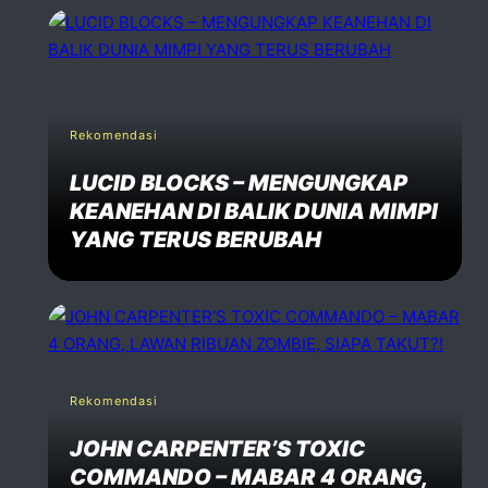
Rekomendasi
LUCID BLOCKS – MENGUNGKAP
KEANEHAN DI BALIK DUNIA MIMPI
YANG TERUS BERUBAH
Rekomendasi
JOHN CARPENTER’S TOXIC
COMMANDO – MABAR 4 ORANG,