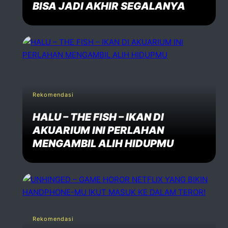
BISA JADI AKHIR SEGALANYA
Rekomendasi
HALU – THE FISH – IKAN DI
AKUARIUM INI PERLAHAN
MENGAMBIL ALIH HIDUPMU
Rekomendasi