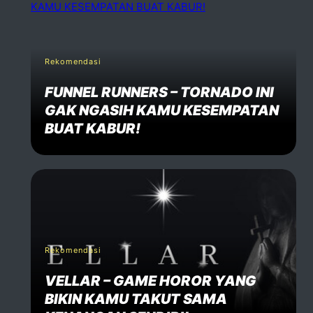
Speak Your Mind
Your email address will not be published. Required fiels 
Rekomendasi
FUNNEL RUNNERS – TORNADO INI
Name *
GAK NGASIH KAMU KESEMPATAN
BUAT KABUR!
Email *
Website
Rekomendasi
Comment *
VELLAR – GAME HOROR YANG
BIKIN KAMU TAKUT SAMA