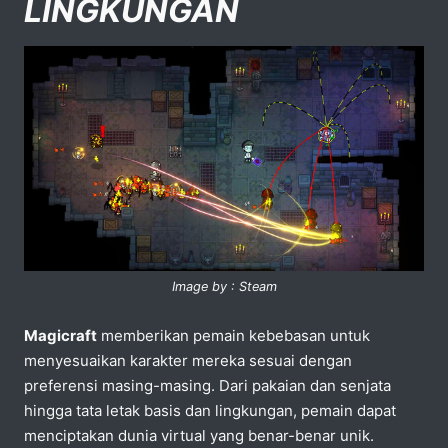
LINGKUNGAN
Image by : Steam
Magicraft
memberikan pemain kebebasan untuk
menyesuaikan karakter mereka sesuai dengan
preferensi masing-masing. Dari pakaian dan senjata
hingga tata letak basis dan lingkungan, pemain dapat
menciptakan dunia virtual yang benar-benar unik.