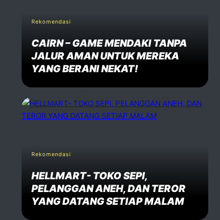
Rekomendasi
CAIRN – GAME MENDAKI TANPA
JALUR AMAN UNTUK MEREKA
YANG BERANI NEKAT!
Rekomendasi
HELLMART- TOKO SEPI,
PELANGGAN ANEH, DAN TEROR
YANG DATANG SETIAP MALAM