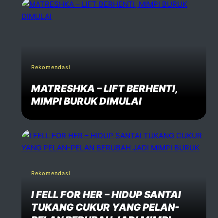
Rekomendasi
MATRESHKA – LIFT BERHENTI,
MIMPI BURUK DIMULAI
Rekomendasi
I FELL FOR HER – HIDUP SANTAI
TUKANG CUKUR YANG PELAN-