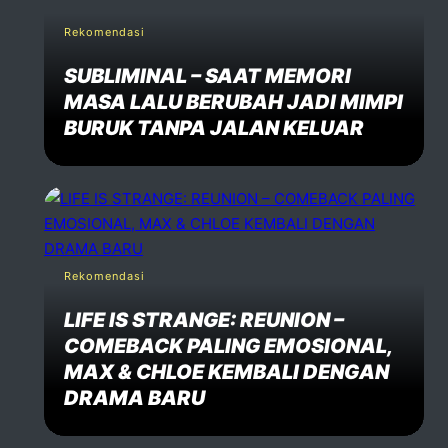
Rekomendasi
SUBLIMINAL – SAAT MEMORI
MASA LALU BERUBAH JADI MIMPI
BURUK TANPA JALAN KELUAR
Rekomendasi
LIFE IS STRANGE: REUNION –
COMEBACK PALING EMOSIONAL,
MAX & CHLOE KEMBALI DENGAN
DRAMA BARU