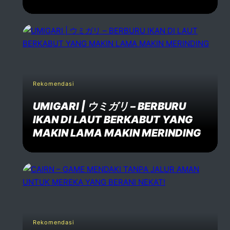
Rekomendasi
UMIGARI | ウミガリ – BERBURU
IKAN DI LAUT BERKABUT YANG
MAKIN LAMA MAKIN MERINDING
Rekomendasi