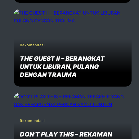
Rekomendasi
THE GUEST II – BERANGKAT
UNTUK LIBURAN, PULANG
DENGAN TRAUMA
Rekomendasi
DON’T PLAY THIS – REKAMAN