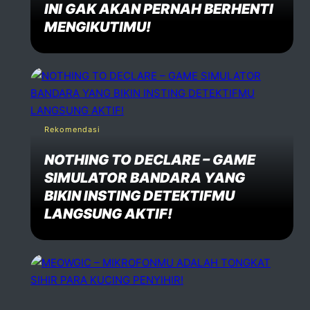
INI GAK AKAN PERNAH BERHENTI
MENGIKUTIMU!
Rekomendasi
NOTHING TO DECLARE – GAME
SIMULATOR BANDARA YANG
BIKIN INSTING DETEKTIFMU
LANGSUNG AKTIF!