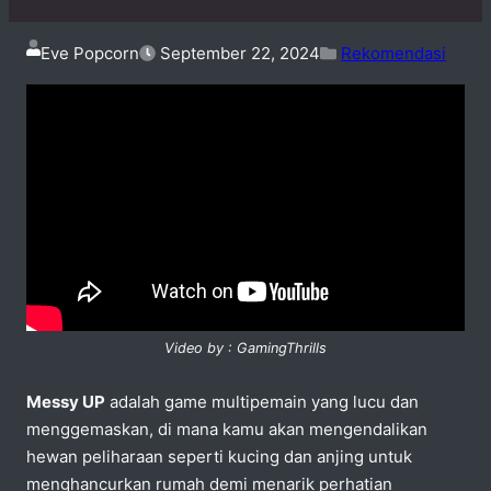
Eve Popcorn
September 22, 2024
Rekomendasi
Video by : GamingThrills
Messy UP
adalah game multipemain yang lucu dan
menggemaskan, di mana kamu akan mengendalikan
hewan peliharaan seperti kucing dan anjing untuk
menghancurkan rumah demi menarik perhatian