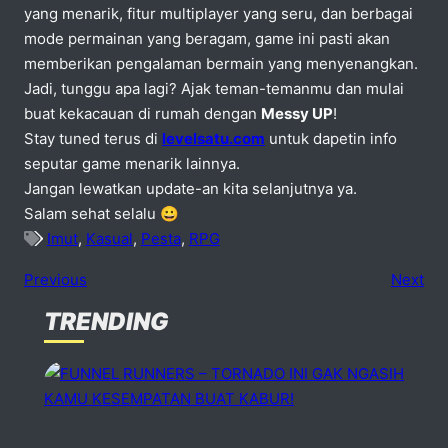
yang menarik, fitur multiplayer yang seru, dan berbagai
mode permainan yang beragam, game ini pasti akan
memberikan pengalaman bermain yang menyenangkan.
Jadi, tunggu apa lagi? Ajak teman-temanmu dan mulai
buat kekacauan di rumah dengan
Messy UP
!
Stay tuned terus di
levelsatu.com
untuk dapetin info
seputar game menarik lainnya.
Jangan lewatkan update-an kita selanjutnya ya.
Salam sehat selalu 😀
Imut
,
Kasual
,
Pesta
,
RPG
Previous
Next
TRENDING
No comments
dd one
Speak Your Mind