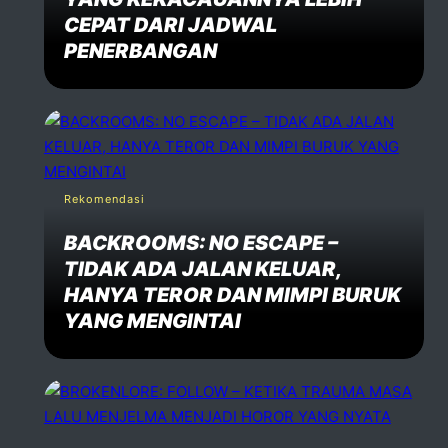
CEPAT DARI JADWAL
PENERBANGAN
Rekomendasi
BACKROOMS: NO ESCAPE –
TIDAK ADA JALAN KELUAR,
HANYA TEROR DAN MIMPI BURUK
YANG MENGINTAI