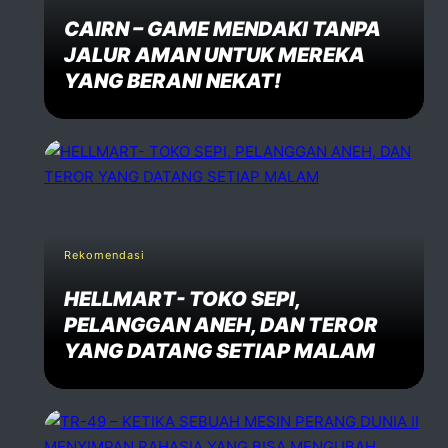
CAIRN – GAME MENDAKI TANPA
JALUR AMAN UNTUK MEREKA
YANG BERANI NEKAT!
Rekomendasi
HELLMART- TOKO SEPI,
PELANGGAN ANEH, DAN TEROR
YANG DATANG SETIAP MALAM