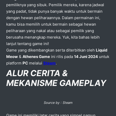
pemiliknya yang sibuk. Pemilik mereka, karena jadwal
yang padat, tidak punya banyak waktu untuk bermain
dengan hewan peliharaannya. Dalam permainan ini,
kamu bisa memilih untuk bermain sebagai hewan
peliharaan yang nakal atau sebagai pemilik yang
berusaha menangkap mereka. Yuk, kita bahas lebih
lanjut tentang game ini!
Game yang dikembangkan serta diterbitkan oleh
Liquid
Meow
&
Athenes Game
ini rilis pada
14 Juni 2024
untuk
platform
PC
melalui
Steam
.
ALUR CERITA &
MEKANISME GAMEPLAY
Source by : Steam
Game ini memiliki latar cerita yang simpel namun