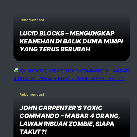
Rekomendasi
LUCID BLOCKS – MENGUNGKAP
KEANEHAN DI BALIK DUNIA MIMPI
YANG TERUS BERUBAH
Rekomendasi
JOHN CARPENTER’S TOXIC
COMMANDO – MABAR 4 ORANG,
LAWAN RIBUAN ZOMBIE, SIAPA
TAKUT?!