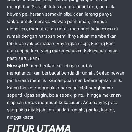
menghibur. Setelah lulus dan mulai bekerja, pemilik
hewan peliharaan semakin sibuk dan jarang punya
waktu untuk mereka. Hewan peliharaan, merasa
diabaikan, memutuskan untuk membuat kekacauan di
rumah dengan harapan pemiliknya akan memberikan
lebih banyak perhatian. Bayangkan saja, kucing kecil
atau anjing lucu yang merencanakan kekacauan besar
pasti seru, kan?
Messy UP
memberikan kebebasan untuk
menghancurkan berbagai benda di rumah. Setiap hewan
peliharaan memiliki kemampuan dan keterampilan unik.
Kamu bisa menggunakan berbagai alat penghancur
seperti kipas angin, bola sepak, pintu, hingga makanan
siap saji untuk membuat kekacauan. Ada banyak peta
yang bisa dijelajahi, mulai dari rumah, pantai, kantor,
hingga kastil.
FITUR UTAMA