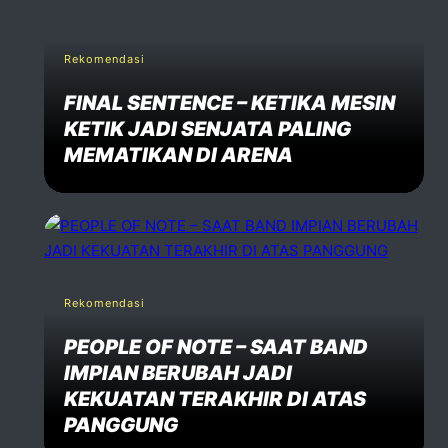
Rekomendasi
FINAL SENTENCE – KETIKA MESIN
KETIK JADI SENJATA PALING
MEMATIKAN DI ARENA
Rekomendasi
PEOPLE OF NOTE – SAAT BAND
IMPIAN BERUBAH JADI
KEKUATAN TERAKHIR DI ATAS
PANGGUNG