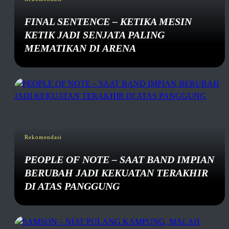
FINAL SENTENCE – KETIKA MESIN
KETIK JADI SENJATA PALING
MEMATIKAN DI ARENA
Rekomendasi
PEOPLE OF NOTE – SAAT BAND IMPIAN
BERUBAH JADI KEKUATAN TERAKHIR
DI ATAS PANGGUNG