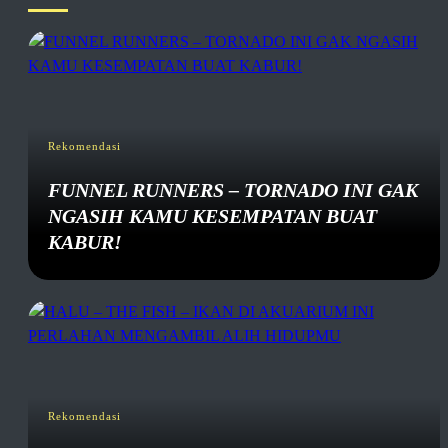
Rekomendasi
FUNNEL RUNNERS – TORNADO INI GAK
NGASIH KAMU KESEMPATAN BUAT
KABUR!
Rekomendasi