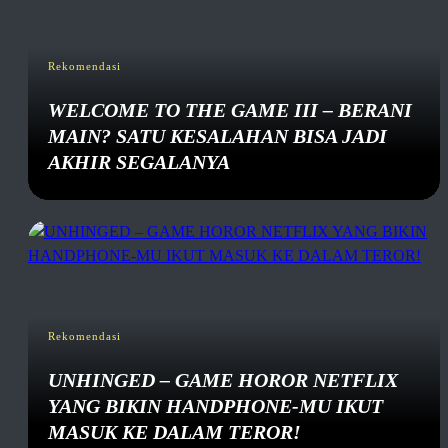
Rekomendasi
WELCOME TO THE GAME III – BERANI
MAIN? SATU KESALAHAN BISA JADI
AKHIR SEGALANYA
Rekomendasi
UNHINGED – GAME HOROR NETFLIX
YANG BIKIN HANDPHONE-MU IKUT
MASUK KE DALAM TEROR!