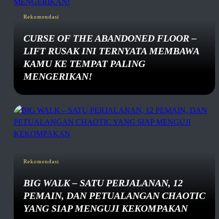
Rekomendasi
CURSE OF THE ABANDONED FLOOR –
LIFT RUSAK INI TERNYATA MEMBAWA
KAMU KE TEMPAT PALING
MENGERIKAN!
Rekomendasi
BIG WALK – SATU PERJALANAN, 12
PEMAIN, DAN PETUALANGAN CHAOTIC
YANG SIAP MENGUJI KEKOMPAKAN