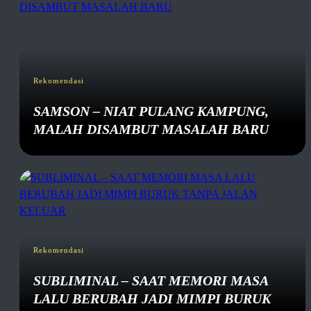
Rekomendasi
SAMSON – NIAT PULANG KAMPUNG,
MALAH DISAMBUT MASALAH BARU
Rekomendasi
SUBLIMINAL – SAAT MEMORI MASA
LALU BERUBAH JADI MIMPI BURUK