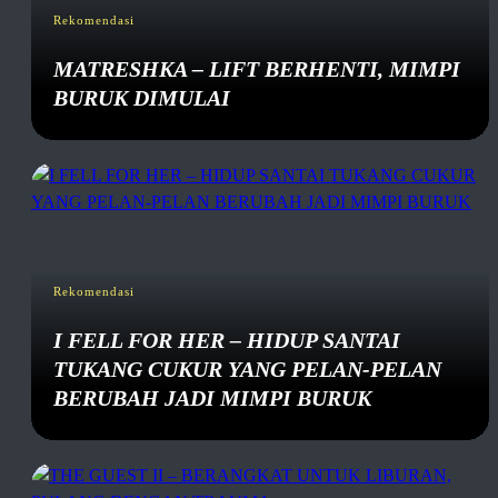
Rekomendasi
MATRESHKA – LIFT BERHENTI, MIMPI
BURUK DIMULAI
Rekomendasi
I FELL FOR HER – HIDUP SANTAI
TUKANG CUKUR YANG PELAN-PELAN
BERUBAH JADI MIMPI BURUK