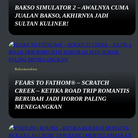
BAKSO SIMULATOR 2 – AWALNYA CUMA
JUALAN BAKSO, AKHIRNYA JADI
SULTAN KULINER!
Rekomendasi
FEARS TO FATHOM® – SCRATCH
CREEK – KETIKA ROAD TRIP ROMANTIS
BERUBAH JADI HOROR PALING
MENEGANGKAN