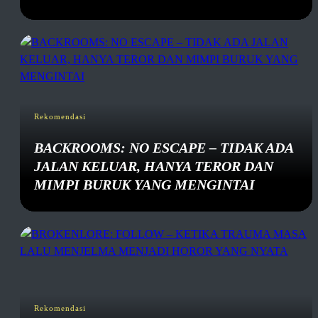
Rekomendasi
BACKROOMS: NO ESCAPE – TIDAK ADA
JALAN KELUAR, HANYA TEROR DAN
MIMPI BURUK YANG MENGINTAI
Rekomendasi