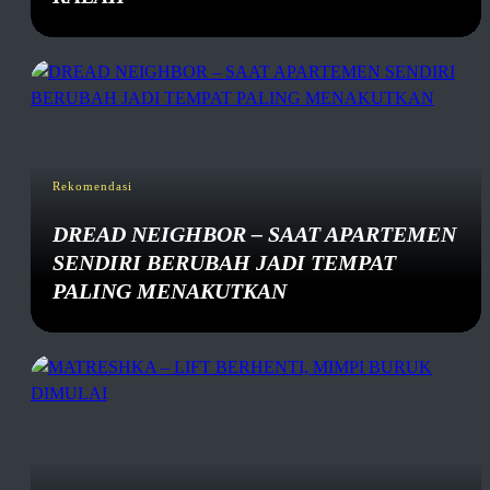
Rekomendasi
DREAD NEIGHBOR – SAAT APARTEMEN
SENDIRI BERUBAH JADI TEMPAT
PALING MENAKUTKAN