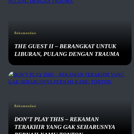
Rekomendasi
THE GUEST II – BERANGKAT UNTUK
LIBURAN, PULANG DENGAN TRAUMA
Rekomendasi
DON’T PLAY THIS – REKAMAN
TERAKHIR YANG GAK SEHARUSNYA