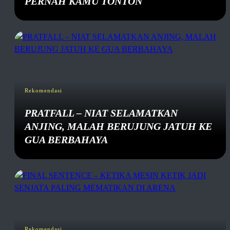
PERNAH KAMU TONTON
Rekomendasi
PRATFALL – NIAT SELAMATKAN
ANJING, MALAH BERUJUNG JATUH KE
GUA BERBAHAYA
Rekomendasi