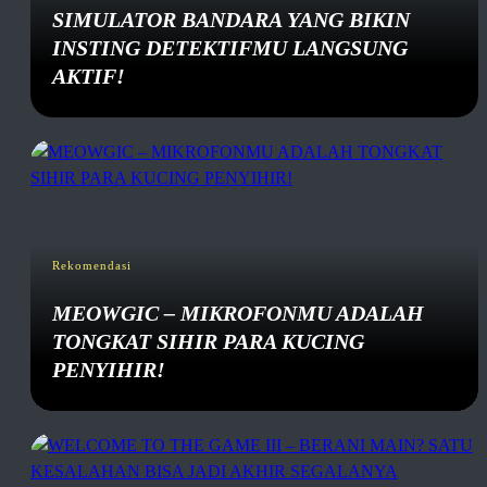
SIMULATOR BANDARA YANG BIKIN
INSTING DETEKTIFMU LANGSUNG
AKTIF!
Rekomendasi
MEOWGIC – MIKROFONMU ADALAH
TONGKAT SIHIR PARA KUCING
PENYIHIR!