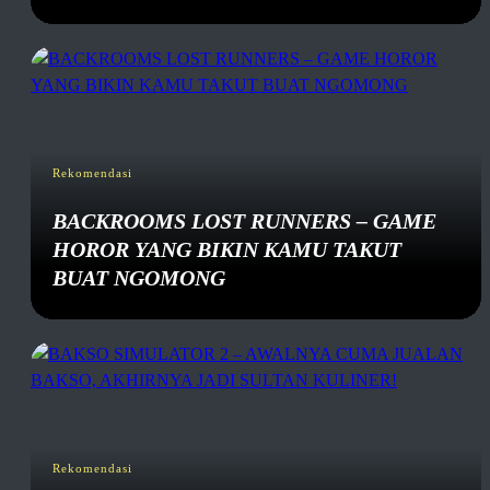
Rekomendasi
BACKROOMS LOST RUNNERS – GAME
HOROR YANG BIKIN KAMU TAKUT
BUAT NGOMONG
Rekomendasi