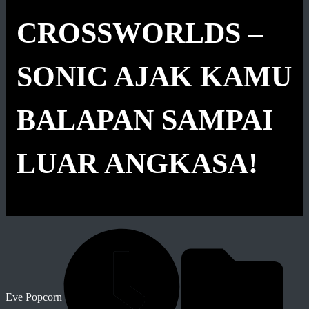
CROSSWORLDS –
SONIC AJAK KAMU
BALAPAN SAMPAI
LUAR ANGKASA!
Eve Popcorn