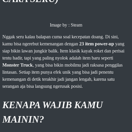
Image by : Steam
Nggak seru kalau balapan cuma soal kecepatan doang. Di sini,
kamu bisa ngerebut kemenangan dengan
23 item power-up
yang
siap bikin lawan jungkir balik. Item klasik kayak roket dan perisai
tentu hadir, tapi yang paling nyolok adalah item baru seperti
Monster Truck
, yang bisa bikin mobilmu jadi raksasa penggilas
lintasan. Setiap item punya efek unik yang bisa jadi penentu
kemenangan di detik terakhir jadi jangan lengah, karena satu
serangan aja bisa langsung ngerusak posisi.
KENAPA WAJIB KAMU
MAININ?