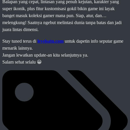
Balapan yang cepat, lintasan yang penuh kejutan, karakter yang
super ikonik, plus fitur kustomisasi gokil bikin game ini layak
banget masuk koleksi gamer mana pun. Siap, atur, dan…
melengkung! Saatnya ngebut melintasi dunia tanpa batas dan jadi
juara lintas dimensi.
Stay tuned terus di
levelsatu.com
untuk dapetin info seputar game
menarik lainnya.
Jangan lewatkan update-an kita selanjutnya ya.
Salam sehat selalu 😀