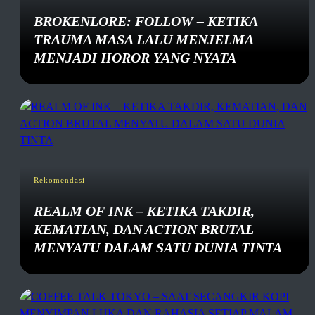
BROKENLORE: FOLLOW – KETIKA
TRAUMA MASA LALU MENJELMA
MENJADI HOROR YANG NYATA
Rekomendasi
REALM OF INK – KETIKA TAKDIR,
KEMATIAN, DAN ACTION BRUTAL
MENYATU DALAM SATU DUNIA TINTA