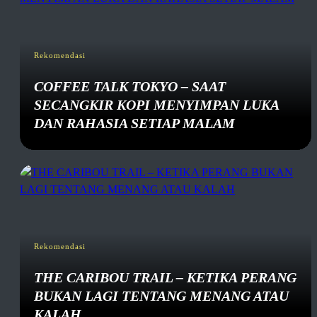
Rekomendasi
COFFEE TALK TOKYO – SAAT
SECANGKIR KOPI MENYIMPAN LUKA
DAN RAHASIA SETIAP MALAM
Rekomendasi
THE CARIBOU TRAIL – KETIKA PERANG
BUKAN LAGI TENTANG MENANG ATAU
KALAH