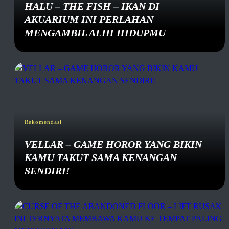
HALU – THE FISH – IKAN DI
AKUARIUM INI PERLAHAN
MENGAMBIL ALIH HIDUPMU
Rekomendasi
VELLAR – GAME HOROR YANG BIKIN
KAMU TAKUT SAMA KENANGAN
SENDIRI!