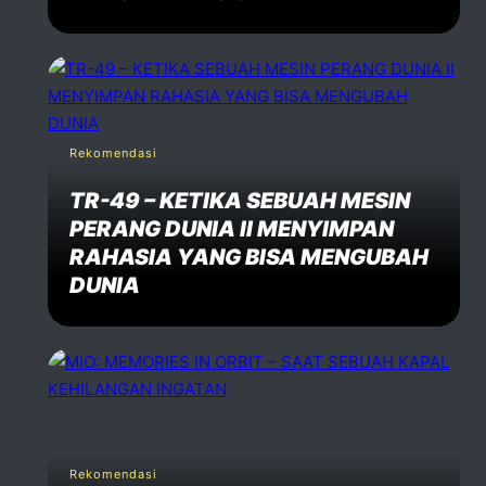
Rekomendasi
TR-49 – KETIKA SEBUAH MESIN
PERANG DUNIA II MENYIMPAN
RAHASIA YANG BISA MENGUBAH
DUNIA
Rekomendasi