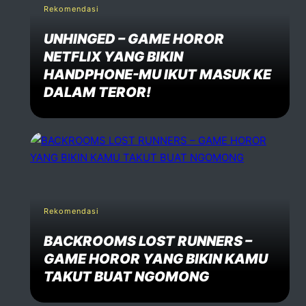
Rekomendasi
UNHINGED – GAME HOROR
NETFLIX YANG BIKIN
HANDPHONE-MU IKUT MASUK KE
DALAM TEROR!
Rekomendasi
BACKROOMS LOST RUNNERS –
GAME HOROR YANG BIKIN KAMU
TAKUT BUAT NGOMONG