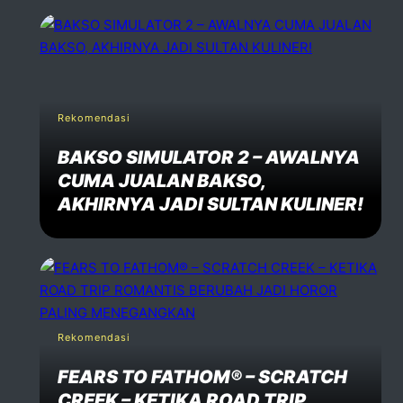
Rekomendasi
BAKSO SIMULATOR 2 – AWALNYA
CUMA JUALAN BAKSO,
AKHIRNYA JADI SULTAN KULINER!
Rekomendasi
FEARS TO FATHOM® – SCRATCH
CREEK – KETIKA ROAD TRIP