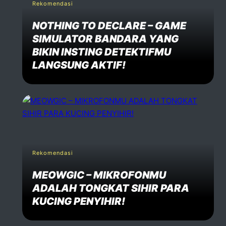
Rekomendasi
NOTHING TO DECLARE – GAME
SIMULATOR BANDARA YANG
BIKIN INSTING DETEKTIFMU
LANGSUNG AKTIF!
Rekomendasi
MEOWGIC – MIKROFONMU
ADALAH TONGKAT SIHIR PARA
KUCING PENYIHIR!