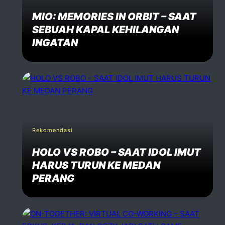
MIO: MEMORIES IN ORBIT – SAAT
SEBUAH KAPAL KEHILANGAN
INGATAN
Rekomendasi
HOLO VS ROBO – SAAT IDOL IMUT
HARUS TURUN KE MEDAN
PERANG