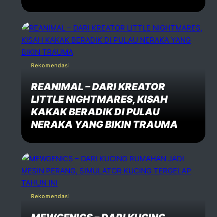
Rekomendasi
REANIMAL – DARI KREATOR
LITTLE NIGHTMARES, KISAH
KAKAK BERADIK DI PULAU
NERAKA YANG BIKIN TRAUMA
Rekomendasi