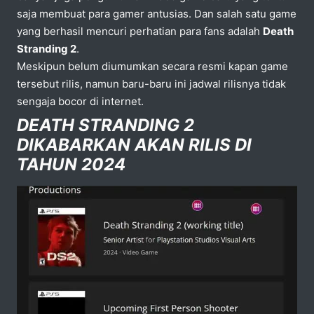
saja membuat para gamer antusias. Dan salah satu game
yang berhasil mencuri perhatian para fans adalah
Death
Stranding 2
.
Meskipun belum diumumkan secara resmi kapan game
tersebut rilis, namun baru-baru ini jadwal rilisnya tidak
sengaja bocor di internet.
DEATH STRANDING 2
DIKABARKAN AKAN RILIS DI
TAHUN 2024