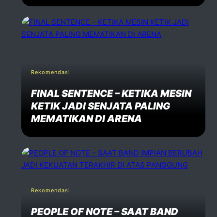
Rekomendasi
FINAL SENTENCE – KETIKA MESIN
KETIK JADI SENJATA PALING
MEMATIKAN DI ARENA
Rekomendasi
PEOPLE OF NOTE – SAAT BAND