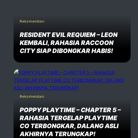
Rekomendasi
RESIDENT EVIL REQUIEM – LEON
KEMBALI, RAHASIA RACCOON
CITY SIAP DIBONGKAR HABIS!
Rekomendasi
POPPY PLAYTIME – CHAPTER 5 –
RAHASIA TERGELAP PLAYTIME
CO TERBONGKAR, DALANG ASLI
AKHIRNYA TERUNGKAP!