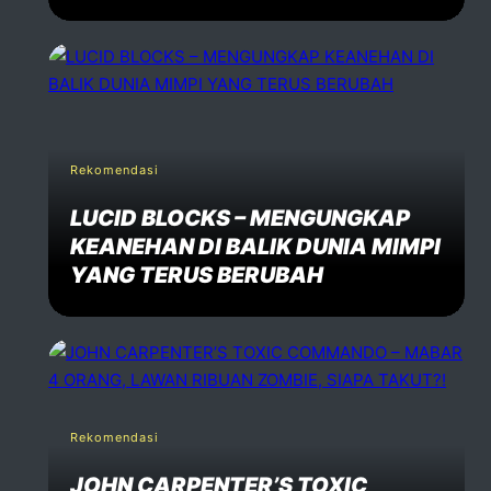
Rekomendasi
LUCID BLOCKS – MENGUNGKAP
KEANEHAN DI BALIK DUNIA MIMPI
YANG TERUS BERUBAH
Rekomendasi
JOHN CARPENTER’S TOXIC