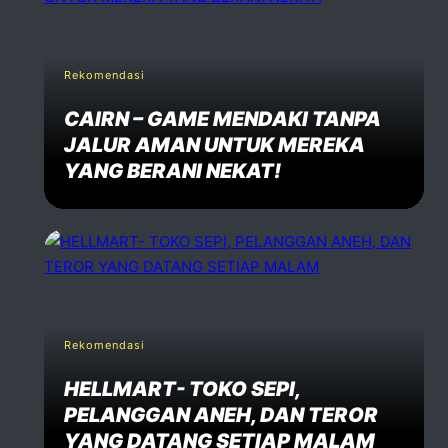
Rekomendasi
CAIRN – GAME MENDAKI TANPA
JALUR AMAN UNTUK MEREKA
YANG BERANI NEKAT!
Rekomendasi
HELLMART- TOKO SEPI,
PELANGGAN ANEH, DAN TEROR
YANG DATANG SETIAP MALAM