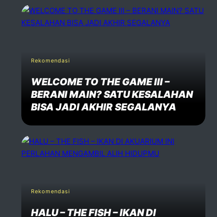
Rekomendasi
WELCOME TO THE GAME III –
BERANI MAIN? SATU KESALAHAN
BISA JADI AKHIR SEGALANYA
Rekomendasi
HALU – THE FISH – IKAN DI