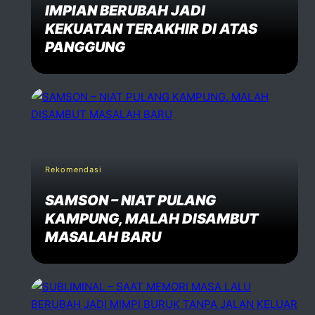
IMPIAN BERUBAH JADI
KEKUATAN TERAKHIR DI ATAS
PANGGUNG
Rekomendasi
SAMSON – NIAT PULANG
KAMPUNG, MALAH DISAMBUT
MASALAH BARU