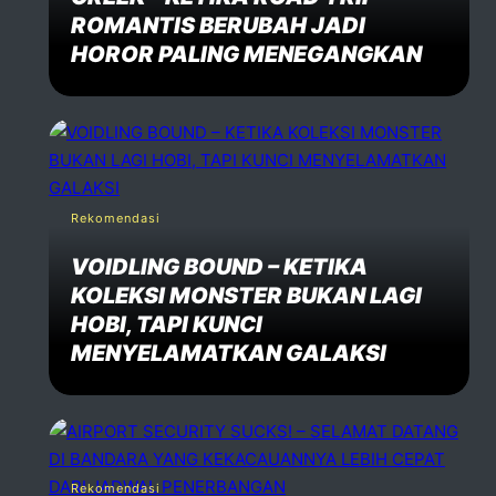
ROMANTIS BERUBAH JADI
HOROR PALING MENEGANGKAN
Rekomendasi
VOIDLING BOUND – KETIKA
KOLEKSI MONSTER BUKAN LAGI
HOBI, TAPI KUNCI
MENYELAMATKAN GALAKSI
Rekomendasi