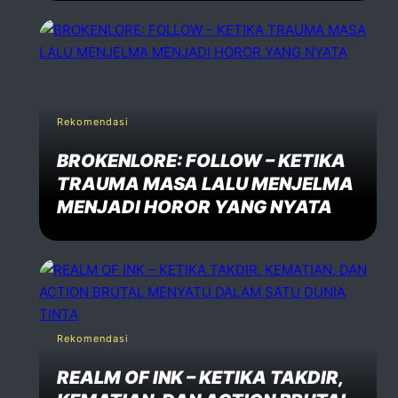
Rekomendasi
BROKENLORE: FOLLOW – KETIKA
TRAUMA MASA LALU MENJELMA
MENJADI HOROR YANG NYATA
Rekomendasi
REALM OF INK – KETIKA TAKDIR,