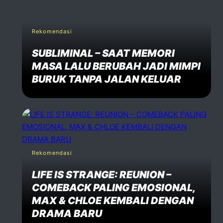
Rekomendasi
SUBLIMINAL – SAAT MEMORI
MASA LALU BERUBAH JADI MIMPI
BURUK TANPA JALAN KELUAR
Rekomendasi
LIFE IS STRANGE: REUNION –
COMEBACK PALING EMOSIONAL,
MAX & CHLOE KEMBALI DENGAN
DRAMA BARU