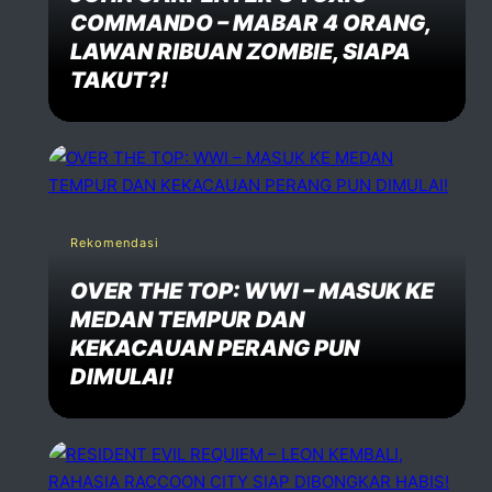
COMMANDO – MABAR 4 ORANG,
LAWAN RIBUAN ZOMBIE, SIAPA
TAKUT?!
Rekomendasi
OVER THE TOP: WWI – MASUK KE
MEDAN TEMPUR DAN
KEKACAUAN PERANG PUN
DIMULAI!