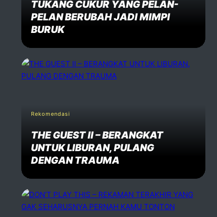
TUKANG CUKUR YANG PELAN-
PELAN BERUBAH JADI MIMPI
BURUK
Rekomendasi
THE GUEST II – BERANGKAT
UNTUK LIBURAN, PULANG
DENGAN TRAUMA