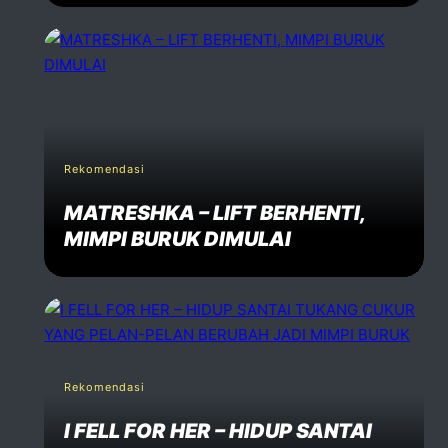
Rekomendasi
MATRESHKA – LIFT BERHENTI,
MIMPI BURUK DIMULAI
Rekomendasi
I FELL FOR HER – HIDUP SANTAI