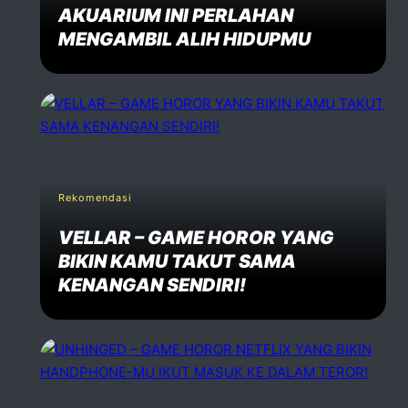
AKUARIUM INI PERLAHAN
MENGAMBIL ALIH HIDUPMU
Rekomendasi
VELLAR – GAME HOROR YANG
BIKIN KAMU TAKUT SAMA
KENANGAN SENDIRI!