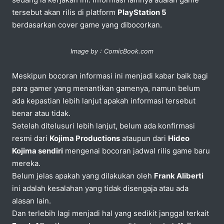
tersebut akan rilis di platform
PlayStation 5
berdasarkan cover game yang dibocorkan.
Image by : ComicBook.com
Meskipun bocoran informasi ini menjadi kabar baik bagi
para gamer yang menantikan gamenya, namun belum
ada kepastian lebih lanjut apakah informasi tersebut
benar atau tidak.
Setelah ditelusuri lebih lanjut, belum ada konfirmasi
resmi dari
Kojima Productions
ataupun dari
Hideo
Kojima sendiri
mengenai bocoran jadwal rilis game baru
mereka.
Belum jelas apakah yang dilakukan oleh
Frank Aliberti
ini adalah kesalahan yang tidak disengaja atau ada
alasan lain.
Dan terlebih lagi menjadi hal yang sedikit janggal terkait