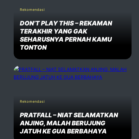
Rekomendasi
DON’T PLAY THIS – REKAMAN
TERAKHIR YANG GAK
SEHARUSNYA PERNAH KAMU
TONTON
Rekomendasi
PRATFALL – NIAT SELAMATKAN
ANJING, MALAH BERUJUNG
JATUH KE GUA BERBAHAYA