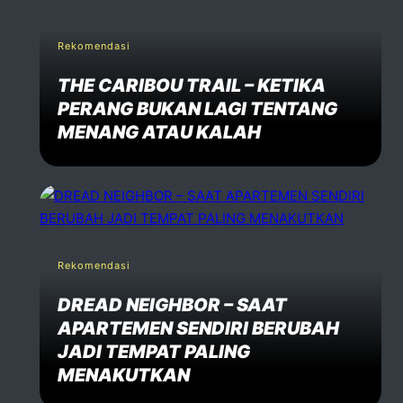
Rekomendasi
THE CARIBOU TRAIL – KETIKA
PERANG BUKAN LAGI TENTANG
MENANG ATAU KALAH
Rekomendasi
DREAD NEIGHBOR – SAAT
APARTEMEN SENDIRI BERUBAH
JADI TEMPAT PALING
MENAKUTKAN