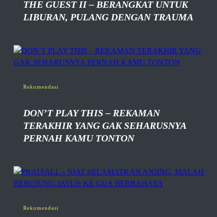
THE GUEST II – BERANGKAT UNTUK
LIBURAN, PULANG DENGAN TRAUMA
Rekomendasi
DON’T PLAY THIS – REKAMAN
TERAKHIR YANG GAK SEHARUSNYA
PERNAH KAMU TONTON
Rekomendasi