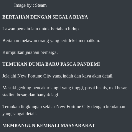
Image by : Steam
BERTAHAN DENGAN SEGALA BIAYA
Lawan pemain lain untuk bertahan hidup.
Bertahan melawan orang yang terinfeksi mematikan.
Kumpulkan jarahan berharga.
TEMUKAN DUNIA BARU PASCA PANDEMI
Jelajahi New Fortune City yang indah dan kaya akan detail.
Masuki gedung pencakar langit yang tinggi, pusat bisnis, mal besar,
stadion besar, dan banyak lagi.
Temukan lingkungan sekitar New Fortune City dengan kendaraan
yang sangat detail.
MEMBANGUN KEMBALI MASYARAKAT