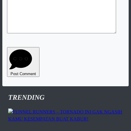
Comment *
Post Comment
TRENDING