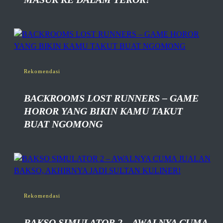
Rekomendasi
BACKROOMS LOST RUNNERS – GAME
HOROR YANG BIKIN KAMU TAKUT
BUAT NGOMONG
Rekomendasi
BAKSO SIMULATOR 2 – AWALNYA CUMA