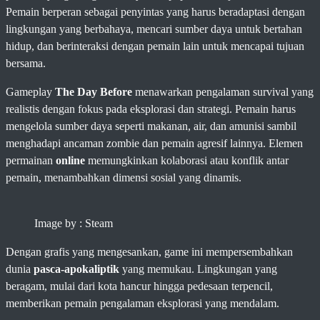
Pemain berperan sebagai penyintas yang harus beradaptasi dengan
lingkungan yang berbahaya, mencari sumber daya untuk bertahan
hidup, dan berinteraksi dengan pemain lain untuk mencapai tujuan
bersama.
Gameplay
The Day Before
menawarkan pengalaman survival yang
realistis dengan fokus pada eksplorasi dan strategi. Pemain harus
mengelola sumber daya seperti makanan, air, dan amunisi sambil
menghadapi ancaman zombie dan pemain agresif lainnya. Elemen
permainan
online
memungkinkan kolaborasi atau konflik antar
pemain, menambahkan dimensi sosial yang dinamis.
Image by : Steam
Dengan grafis yang mengesankan, game ini mempersembahkan
dunia
pasca-apokaliptik
yang memukau. Lingkungan yang
beragam, mulai dari kota hancur hingga pedesaan terpencil,
memberikan pemain pengalaman eksplorasi yang mendalam.