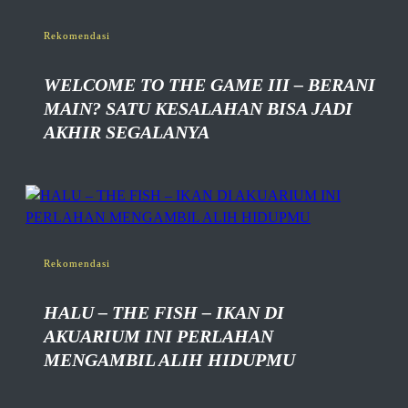
Rekomendasi
WELCOME TO THE GAME III – BERANI
MAIN? SATU KESALAHAN BISA JADI
AKHIR SEGALANYA
Rekomendasi
HALU – THE FISH – IKAN DI
AKUARIUM INI PERLAHAN
MENGAMBIL ALIH HIDUPMU