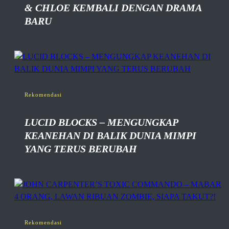
& CHLOE KEMBALI DENGAN DRAMA
BARU
Rekomendasi
LUCID BLOCKS – MENGUNGKAP
KEANEHAN DI BALIK DUNIA MIMPI
YANG TERUS BERUBAH
Rekomendasi