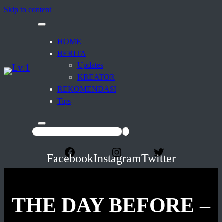
Skip to content
HOME
BERITA
Updates
KREATOR
REKOMENDASI
Tips
Facebook
Instagram
Twitter
THE DAY BEFORE –