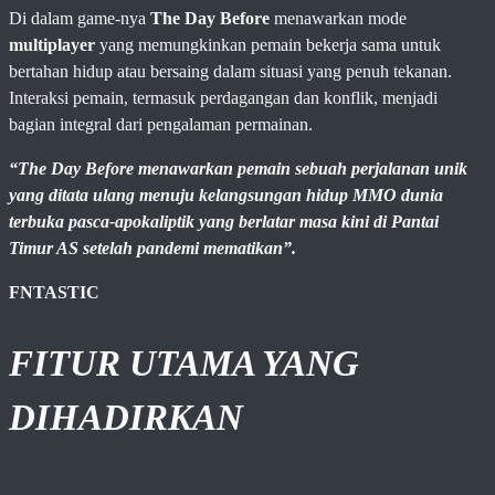
Di dalam game-nya
The Day Before
menawarkan mode
multiplayer
yang memungkinkan pemain bekerja sama untuk
bertahan hidup atau bersaing dalam situasi yang penuh tekanan.
Interaksi pemain, termasuk perdagangan dan konflik, menjadi
bagian integral dari pengalaman permainan.
“The Day Before menawarkan pemain sebuah perjalanan unik
yang ditata ulang menuju kelangsungan hidup MMO dunia
terbuka pasca-apokaliptik yang berlatar masa kini di Pantai
Timur AS setelah pandemi mematikan”.
FNTASTIC
FITUR UTAMA YANG
DIHADIRKAN