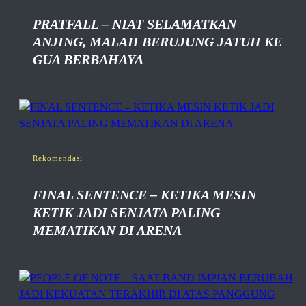
PRATFALL – NIAT SELAMATKAN
ANJING, MALAH BERUJUNG JATUH KE
GUA BERBAHAYA
Rekomendasi
FINAL SENTENCE – KETIKA MESIN
KETIK JADI SENJATA PALING
MEMATIKAN DI ARENA