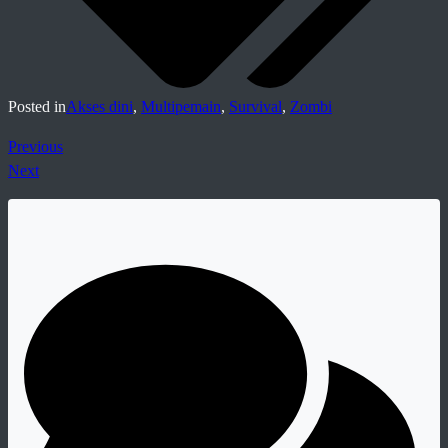
Posted in
Akses dini
,
Multipemain
,
Survival
,
Zombi
Previous
Next