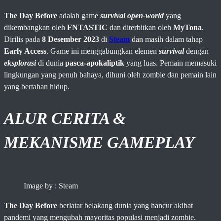
The Day Before
adalah game
survival open-world
yang
dikembangkan oleh
FNTASTIC
dan diterbitkan oleh
MyTona
.
Dirilis pada
8 Desember 2023
di
Steam
dan masih dalam tahap
Early Access
. Game ini menggabungkan elemen
survival
dengan
eksplorasi
di dunia
pasca-apokaliptik
yang luas. Pemain memasuki
lingkungan yang penuh bahaya, dihuni oleh zombie dan pemain lain
yang bertahan hidup.
ALUR CERITA &
MEKANISME GAMEPLAY
Image by : Steam
The Day Before
berlatar belakang dunia yang hancur akibat
pandemi yang mengubah mayoritas populasi menjadi zombie.