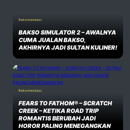
Rekomendasi
BAKSO SIMULATOR 2 – AWALNYA
CUMA JUALAN BAKSO,
AKHIRNYA JADI SULTAN KULINER!
Rekomendasi
FEARS TO FATHOM® – SCRATCH
CREEK – KETIKA ROAD TRIP
ROMANTIS BERUBAH JADI
HOROR PALING MENEGANGKAN