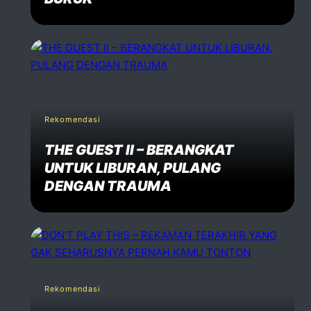
Rekomendasi
THE GUEST II – BERANGKAT
UNTUK LIBURAN, PULANG
DENGAN TRAUMA
Rekomendasi