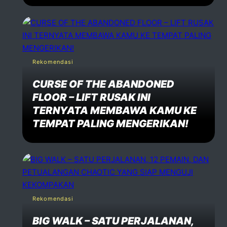
Rekomendasi
CURSE OF THE ABANDONED
FLOOR – LIFT RUSAK INI
TERNYATA MEMBAWA KAMU KE
TEMPAT PALING MENGERIKAN!
Rekomendasi
BIG WALK – SATU PERJALANAN,