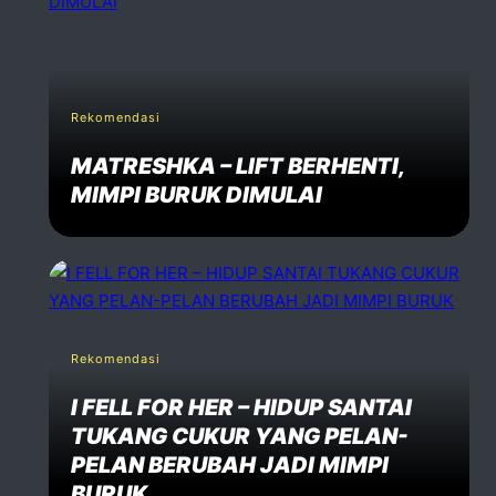
Rekomendasi
MATRESHKA – LIFT BERHENTI,
MIMPI BURUK DIMULAI
Rekomendasi
I FELL FOR HER – HIDUP SANTAI
TUKANG CUKUR YANG PELAN-
PELAN BERUBAH JADI MIMPI
BURUK