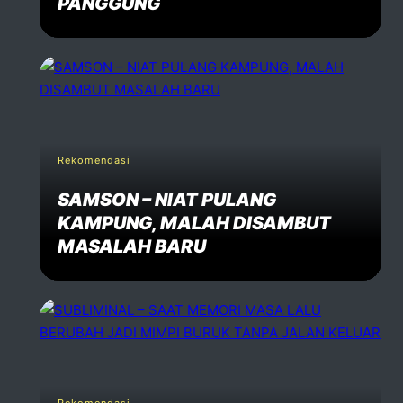
PANGGUNG
Rekomendasi
SAMSON – NIAT PULANG
KAMPUNG, MALAH DISAMBUT
MASALAH BARU