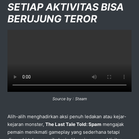
SETIAP AKTIVITAS BISA
BERUJUNG TEROR
Source by : Steam
Alih-alih menghadirkan aksi penuh ledakan atau kejar-
kejaran monster,
The Last Tale Told: Spam
mengajak
pemain menikmati gameplay yang sederhana tetapi