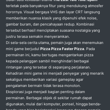
terletak pada banyaknya fitur yang mendukung atmosfer
horornya. Visual bergaya VHS dan layar CRT langsung
memberikan nuansa klasik yang dipenuhi efek noise,
gambar buram, dan pencahayaan redup. Kombinasi
tersebut berhasil menciptakan suasana nostalgia yang
justru terasa semakin menyeramkan.
Di sela-sela cerita utama, pemain juga akan menemukan
mini game berjudul
Pizza Pizza Faster Pizza
. Pada
permainan ini, kamu bertugas mengantarkan pizza
kepada pelanggan sambil menghindari berbagai
rintangan yang tersebar di sepanjang perjalanan.
Kehadiran mini game ini menjadi penyegar yang menarik
sekaligus memberikan variasi gameplay agar
pengalaman bermain tidak terasa monoton.
Eksplorasi juga menjadi bagian penting dalam
permainan. Berbagai objek di sekitar rumah dapat
digunakan, mulai dari komputer, ponsel, hingga benda-