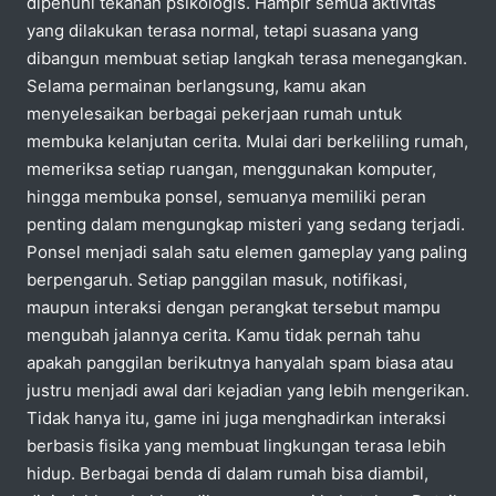
dipenuhi tekanan psikologis. Hampir semua aktivitas
yang dilakukan terasa normal, tetapi suasana yang
dibangun membuat setiap langkah terasa menegangkan.
Selama permainan berlangsung, kamu akan
menyelesaikan berbagai pekerjaan rumah untuk
membuka kelanjutan cerita. Mulai dari berkeliling rumah,
memeriksa setiap ruangan, menggunakan komputer,
hingga membuka ponsel, semuanya memiliki peran
penting dalam mengungkap misteri yang sedang terjadi.
Ponsel menjadi salah satu elemen gameplay yang paling
berpengaruh. Setiap panggilan masuk, notifikasi,
maupun interaksi dengan perangkat tersebut mampu
mengubah jalannya cerita. Kamu tidak pernah tahu
apakah panggilan berikutnya hanyalah spam biasa atau
justru menjadi awal dari kejadian yang lebih mengerikan.
Tidak hanya itu, game ini juga menghadirkan interaksi
berbasis fisika yang membuat lingkungan terasa lebih
hidup. Berbagai benda di dalam rumah bisa diambil,