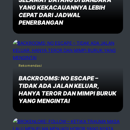
SELAMAT DATANG DI BANDARA
YANG KEKACAUANNYA LEBIH
CEPAT DARI JADWAL
PENERBANGAN
Rekomendasi
BACKROOMS: NO ESCAPE –
TIDAK ADA JALAN KELUAR,
HANYA TEROR DAN MIMPI BURUK
YANG MENGINTAI