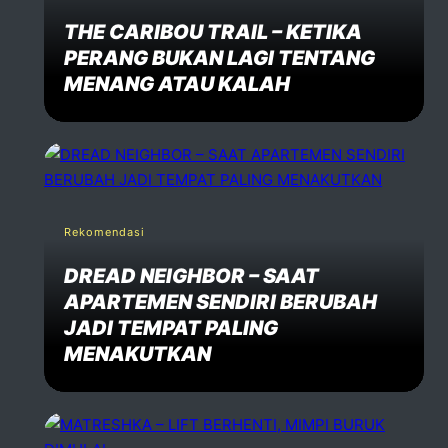
THE CARIBOU TRAIL – KETIKA
PERANG BUKAN LAGI TENTANG
MENANG ATAU KALAH
Rekomendasi
DREAD NEIGHBOR – SAAT
APARTEMEN SENDIRI BERUBAH
JADI TEMPAT PALING
MENAKUTKAN