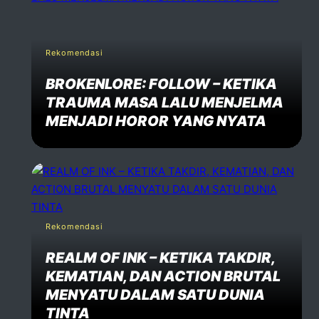
Rekomendasi
BROKENLORE: FOLLOW – KETIKA
TRAUMA MASA LALU MENJELMA
MENJADI HOROR YANG NYATA
Rekomendasi
REALM OF INK – KETIKA TAKDIR,
KEMATIAN, DAN ACTION BRUTAL
MENYATU DALAM SATU DUNIA
TINTA