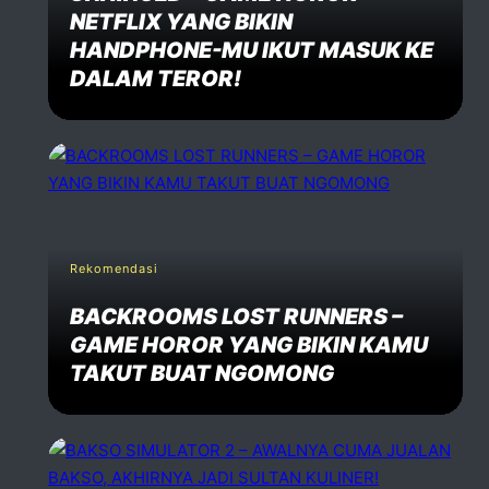
NETFLIX YANG BIKIN
HANDPHONE-MU IKUT MASUK KE
DALAM TEROR!
Rekomendasi
BACKROOMS LOST RUNNERS –
GAME HOROR YANG BIKIN KAMU
TAKUT BUAT NGOMONG