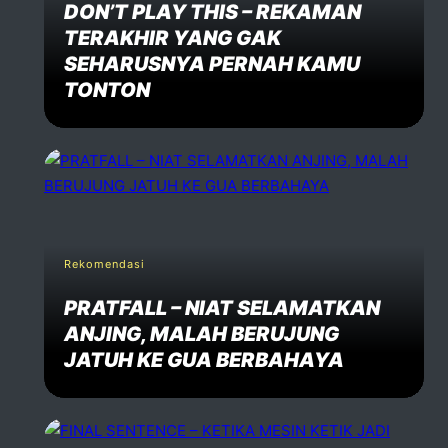
DON’T PLAY THIS – REKAMAN
TERAKHIR YANG GAK
SEHARUSNYA PERNAH KAMU
TONTON
Rekomendasi
PRATFALL – NIAT SELAMATKAN
ANJING, MALAH BERUJUNG
JATUH KE GUA BERBAHAYA