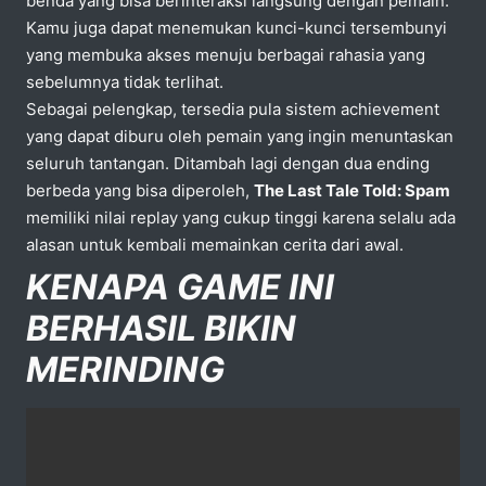
benda yang bisa berinteraksi langsung dengan pemain.
Kamu juga dapat menemukan kunci-kunci tersembunyi
yang membuka akses menuju berbagai rahasia yang
sebelumnya tidak terlihat.
Sebagai pelengkap, tersedia pula sistem achievement
yang dapat diburu oleh pemain yang ingin menuntaskan
seluruh tantangan. Ditambah lagi dengan dua ending
berbeda yang bisa diperoleh,
The Last Tale Told: Spam
memiliki nilai replay yang cukup tinggi karena selalu ada
alasan untuk kembali memainkan cerita dari awal.
KENAPA GAME INI
BERHASIL BIKIN
MERINDING