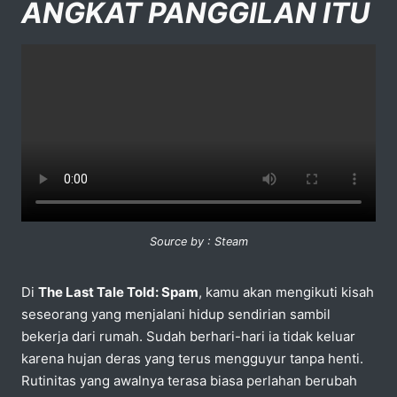
ANGKAT PANGGILAN ITU
Source by : Steam
Di
The Last Tale Told: Spam
, kamu akan mengikuti kisah
seseorang yang menjalani hidup sendirian sambil
bekerja dari rumah. Sudah berhari-hari ia tidak keluar
karena hujan deras yang terus mengguyur tanpa henti.
Rutinitas yang awalnya terasa biasa perlahan berubah