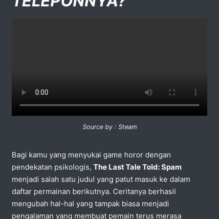
TELEPONNYA?
Source by : Steam
Bagi kamu yang menyukai game horor dengan
pendekatan psikologis,
The Last Tale Told: Spam
menjadi salah satu judul yang patut masuk ke dalam
daftar permainan berikutnya. Ceritanya berhasil
mengubah hal-hal yang tampak biasa menjadi
pengalaman yang membuat pemain terus merasa