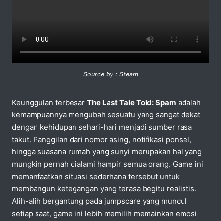
Source by : Steam
Keunggulan terbesar
The Last Tale Told: Spam
adalah
kemampuannya mengubah sesuatu yang sangat dekat
dengan kehidupan sehari-hari menjadi sumber rasa
takut. Panggilan dari nomor asing, notifikasi ponsel,
hingga suasana rumah yang sunyi merupakan hal yang
mungkin pernah dialami hampir semua orang. Game ini
memanfaatkan situasi sederhana tersebut untuk
membangun ketegangan yang terasa begitu realistis.
Alih-alih bergantung pada jumpscare yang muncul
setiap saat, game ini lebih memilih memainkan emosi