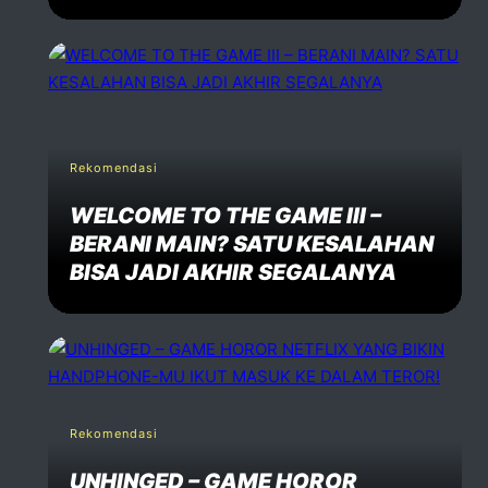
Rekomendasi
WELCOME TO THE GAME III –
BERANI MAIN? SATU KESALAHAN
BISA JADI AKHIR SEGALANYA
Rekomendasi
UNHINGED – GAME HOROR