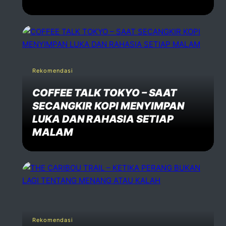
Rekomendasi
COFFEE TALK TOKYO – SAAT
SECANGKIR KOPI MENYIMPAN
LUKA DAN RAHASIA SETIAP
MALAM
Rekomendasi