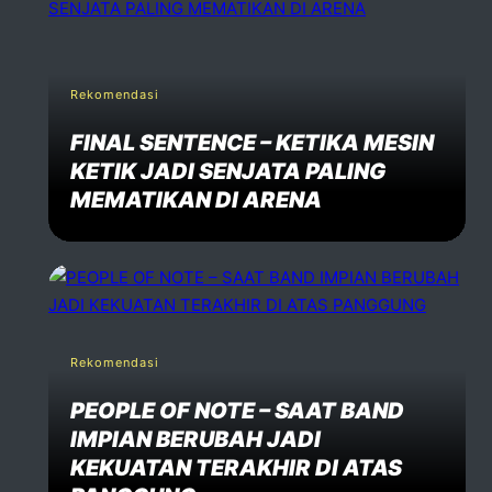
Rekomendasi
FINAL SENTENCE – KETIKA MESIN
KETIK JADI SENJATA PALING
MEMATIKAN DI ARENA
Rekomendasi
PEOPLE OF NOTE – SAAT BAND
IMPIAN BERUBAH JADI
KEKUATAN TERAKHIR DI ATAS