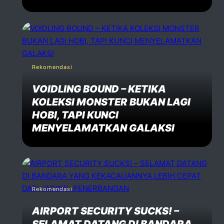
Rekomendasi
VOIDLING BOUND – KETIKA
KOLEKSI MONSTER BUKAN LAGI
HOBI, TAPI KUNCI
MENYELAMATKAN GALAKSI
Rekomendasi
AIRPORT SECURITY SUCKS! –