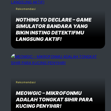
Rekomendasi
NOTHING TO DECLARE – GAME
SIMULATOR BANDARA YANG
BIKIN INSTING DETEKTIFMU
LANGSUNG AKTIF!
Rekomendasi
MEOWGIC – MIKROFONMU
ADALAH TONGKAT SIHIR PARA
KUCING PENYIHIR!