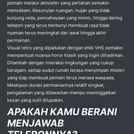
pemain melalui atmosfer yang perlahan semakin
mencekam. Kesunyian ruangan, hujan yang tidak
kunjung reda, pencahayaan yang minim, hingga dering
telepon yang terus berbunyi membuat rasa tidak
nyaman terus meningkat dari awal hingga akhir
permainan.
Visual retro yang dipadukan dengan efek VHS semakin
memperkuat nuansa horor klasik yang ingin dihadirkan.
Ditambah dengan interaksi lingkungan yang cukup
beragam, setiap sudut rumah terasa menyimpan misteri
yang siap membuat pemain terus merasa waspada.
Meskipun durasi permainannya relatif singkat,
pengalaman yang ditawarkan mampu meninggalkan
kesan yang sulit dilupakan.
APAKAH KAMU BERANI
MENJAWAB