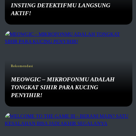
INSTING DETEKTIFMU LANGSUNG
AKTIF!
Rekomendasi
MEOWGIC – MIKROFONMU ADALAH
TONGKAT SIHIR PARA KUCING
PENYIHIR!