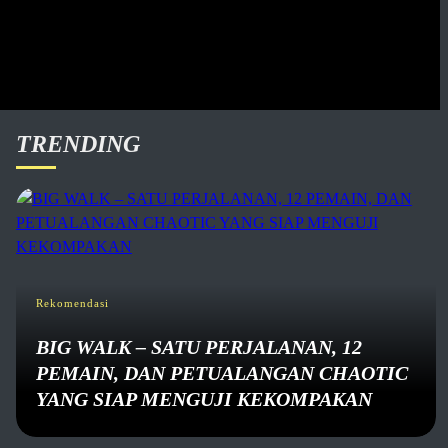
TRENDING
Rekomendasi
BIG WALK – SATU PERJALANAN, 12
PEMAIN, DAN PETUALANGAN CHAOTIC
YANG SIAP MENGUJI KEKOMPAKAN