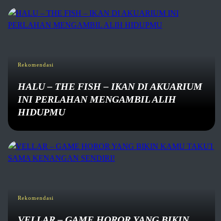
Rekomendasi
HALU – THE FISH – IKAN DI AKUARIUM
INI PERLAHAN MENGAMBIL ALIH
HIDUPMU
Rekomendasi
VELLAR – GAME HOROR YANG BIKIN