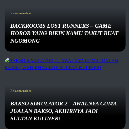
Rekomendasi
BACKROOMS LOST RUNNERS – GAME
HOROR YANG BIKIN KAMU TAKUT BUAT
NGOMONG
Rekomendasi
BAKSO SIMULATOR 2 – AWALNYA CUMA
JUALAN BAKSO, AKHIRNYA JADI
SULTAN KULINER!