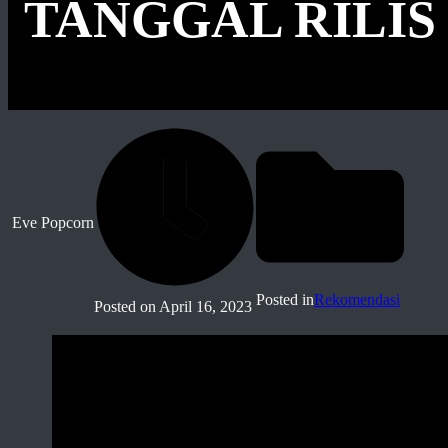
TANGGAL RILIS 
Eve Popcorn
Posted in
Rekomendasi
Posted on
April 16, 2023