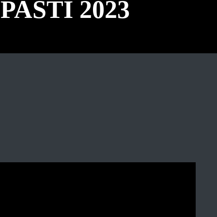
PASTI 2023