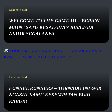
Rekomendasi
WELCOME TO THE GAME III – BERANI
MAIN? SATU KESALAHAN BISA JADI
AKHIR SEGALANYA
Rekomendasi
FUNNEL RUNNERS – TORNADO INI GAK
NGASIH KAMU KESEMPATAN BUAT
KABUR!