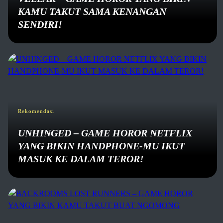
KAMU TAKUT SAMA KENANGAN
SENDIRI!
Rekomendasi
UNHINGED – GAME HOROR NETFLIX
YANG BIKIN HANDPHONE-MU IKUT
MASUK KE DALAM TEROR!