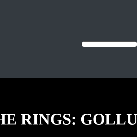
HE RINGS: GOLL