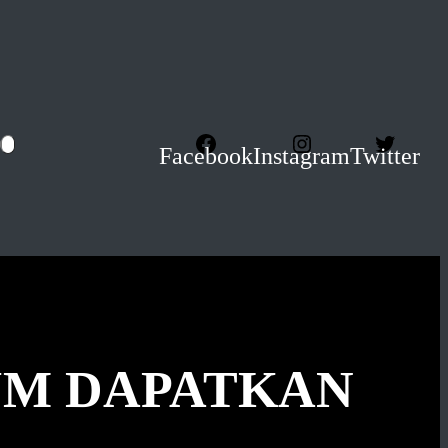
Facebook
Instagram
Twitter
UM DAPATKAN