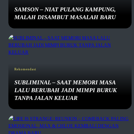
SAMSON – NIAT PULANG KAMPUNG,
MALAH DISAMBUT MASALAH BARU
Rekomendasi
SUBLIMINAL – SAAT MEMORI MASA
LALU BERUBAH JADI MIMPI BURUK
TANPA JALAN KELUAR