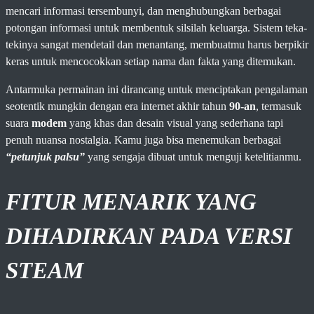
mencari informasi tersembunyi, dan menghubungkan berbagai
potongan informasi untuk membentuk silsilah keluarga. Sistem teka-
tekinya sangat mendetail dan menantang, membuatmu harus berpikir
keras untuk mencocokkan setiap nama dan fakta yang ditemukan.
Antarmuka permainan ini dirancang untuk menciptakan pengalaman
seotentik mungkin dengan era internet akhir tahun
90-an
, termasuk
suara
modem
yang khas dan desain visual yang sederhana tapi
penuh nuansa nostalgia. Kamu juga bisa menemukan berbagai
“petunjuk palsu”
yang sengaja dibuat untuk menguji ketelitianmu.
FITUR MENARIK YANG
DIHADIRKAN PADA VERSI
STEAM