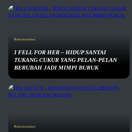
Rekomendasi
I FELL FOR HER – HIDUP SANTAI
TUKANG CUKUR YANG PELAN-PELAN
BERUBAH JADI MIMPI BURUK
Rekomendasi