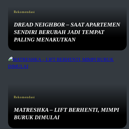
Rekomendasi
DREAD NEIGHBOR – SAAT APARTEMEN
SENDIRI BERUBAH JADI TEMPAT
PALING MENAKUTKAN
Rekomendasi
MATRESHKA – LIFT BERHENTI, MIMPI
BURUK DIMULAI