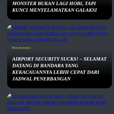
MONSTER BUKAN LAGI HOBI, TAPI
KUNCI MENYELAMATKAN GALAKSI
Rekomendasi
AIRPORT SECURITY SUCKS! – SELAMAT
DATANG DI BANDARA YANG
KEKACAUANNYA LEBIH CEPAT DARI
JADWAL PENERBANGAN