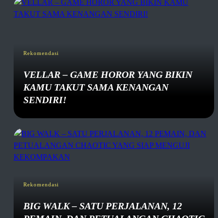
Rekomendasi
VELLAR – GAME HOROR YANG BIKIN
KAMU TAKUT SAMA KENANGAN
SENDIRI!
Rekomendasi
BIG WALK – SATU PERJALANAN, 12