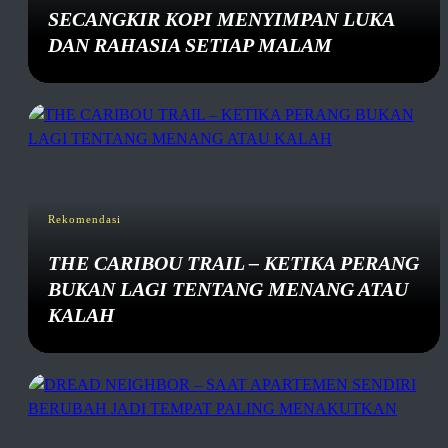
SECANGKIR KOPI MENYIMPAN LUKA
DAN RAHASIA SETIAP MALAM
Rekomendasi
THE CARIBOU TRAIL – KETIKA PERANG
BUKAN LAGI TENTANG MENANG ATAU
KALAH