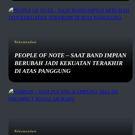
Rekomendasi
PEOPLE OF NOTE – SAAT BAND IMPIAN
BERUBAH JADI KEKUATAN TERAKHIR
DI ATAS PANGGUNG
Rekomendasi