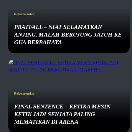
Rekomendasi
PRATFALL – NIAT SELAMATKAN
ANJING, MALAH BERUJUNG JATUH KE
GUA BERBAHAYA
Rekomendasi
FINAL SENTENCE – KETIKA MESIN
KETIK JADI SENJATA PALING
MEMATIKAN DI ARENA