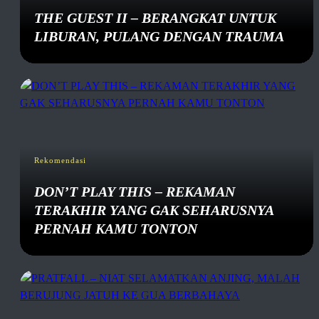
THE GUEST II – BERANGKAT UNTUK
LIBURAN, PULANG DENGAN TRAUMA
Rekomendasi
DON’T PLAY THIS – REKAMAN
TERAKHIR YANG GAK SEHARUSNYA
PERNAH KAMU TONTON