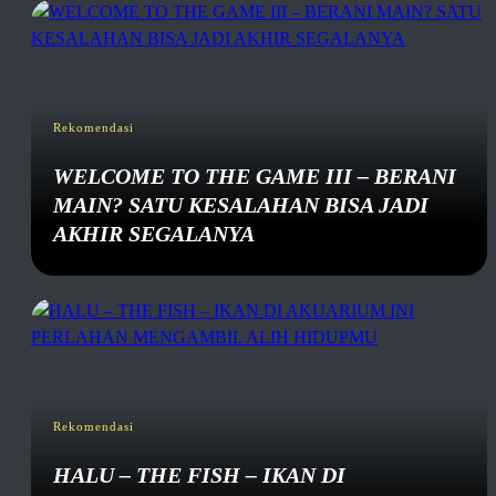
Rekomendasi
WELCOME TO THE GAME III – BERANI
MAIN? SATU KESALAHAN BISA JADI
AKHIR SEGALANYA
Rekomendasi
HALU – THE FISH – IKAN DI