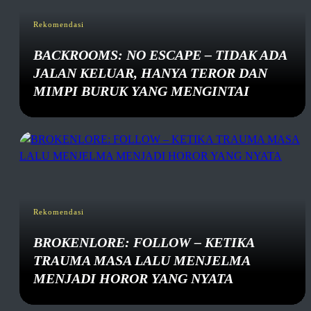
Rekomendasi
BACKROOMS: NO ESCAPE – TIDAK ADA
JALAN KELUAR, HANYA TEROR DAN
MIMPI BURUK YANG MENGINTAI
Rekomendasi
BROKENLORE: FOLLOW – KETIKA
TRAUMA MASA LALU MENJELMA
MENJADI HOROR YANG NYATA