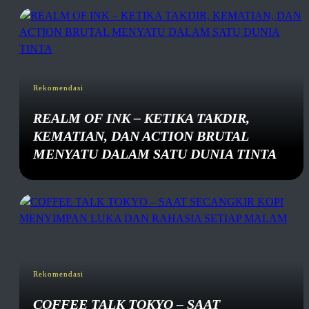
Rekomendasi
REALM OF INK – KETIKA TAKDIR,
KEMATIAN, DAN ACTION BRUTAL
MENYATU DALAM SATU DUNIA TINTA
Rekomendasi
COFFEE TALK TOKYO – SAAT