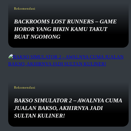
Rekomendasi
BACKROOMS LOST RUNNERS – GAME
HOROR YANG BIKIN KAMU TAKUT
BUAT NGOMONG
Rekomendasi
BAKSO SIMULATOR 2 – AWALNYA CUMA
JUALAN BAKSO, AKHIRNYA JADI
SULTAN KULINER!