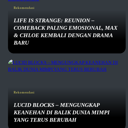
Rekomendasi
LIFE IS STRANGE: REUNION –
COMEBACK PALING EMOSIONAL, MAX
& CHLOE KEMBALI DENGAN DRAMA
BARU
Rekomendasi
LUCID BLOCKS – MENGUNGKAP
KEANEHAN DI BALIK DUNIA MIMPI
YANG TERUS BERUBAH