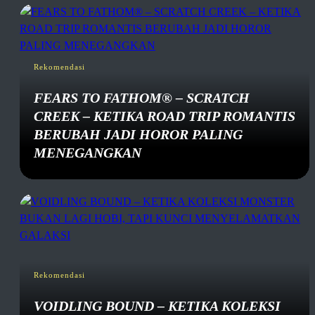
Rekomendasi
FEARS TO FATHOM® – SCRATCH
CREEK – KETIKA ROAD TRIP ROMANTIS
BERUBAH JADI HOROR PALING
MENEGANGKAN
Rekomendasi
VOIDLING BOUND – KETIKA KOLEKSI