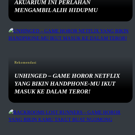
AKUARIUM INI PERLAHAN
MENGAMBIL ALIH HIDUPMU
Rekomendasi
UNHINGED – GAME HOROR NETFLIX
YANG BIKIN HANDPHONE-MU IKUT
MASUK KE DALAM TEROR!