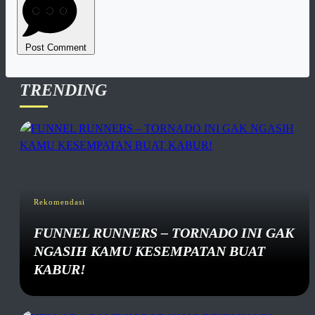
Post Comment
TRENDING
Rekomendasi
FUNNEL RUNNERS – TORNADO INI GAK
NGASIH KAMU KESEMPATAN BUAT
KABUR!