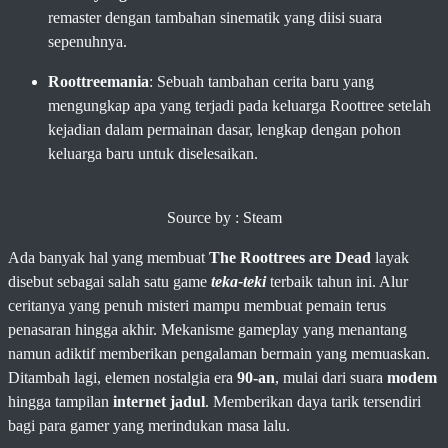
remaster dengan tambahan sinematik yang diisi suara
sepenuhnya.
Roottreemania
: Sebuah tambahan cerita baru yang
mengungkap apa yang terjadi pada keluarga Roottree setelah
kejadian dalam permainan dasar, lengkap dengan pohon
keluarga baru untuk diselesaikan.
Source by : Steam
Ada banyak hal yang membuat
The Roottrees are Dead
layak
disebut sebagai salah satu game
teka-teki
terbaik tahun ini. Alur
ceritanya yang penuh misteri mampu membuat pemain terus
penasaran hingga akhir. Mekanisme gameplay yang menantang
namun adiktif memberikan pengalaman bermain yang memuaskan.
Ditambah lagi, elemen nostalgia era
90-an
, mulai dari suara
modem
hingga tampilan
internet jadul
. Memberikan daya tarik tersendiri
bagi para gamer yang merindukan masa lalu.