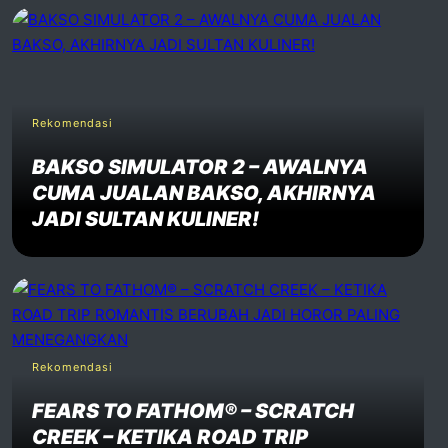
Rekomendasi
BAKSO SIMULATOR 2 – AWALNYA
CUMA JUALAN BAKSO, AKHIRNYA
JADI SULTAN KULINER!
Rekomendasi
FEARS TO FATHOM® – SCRATCH
CREEK – KETIKA ROAD TRIP