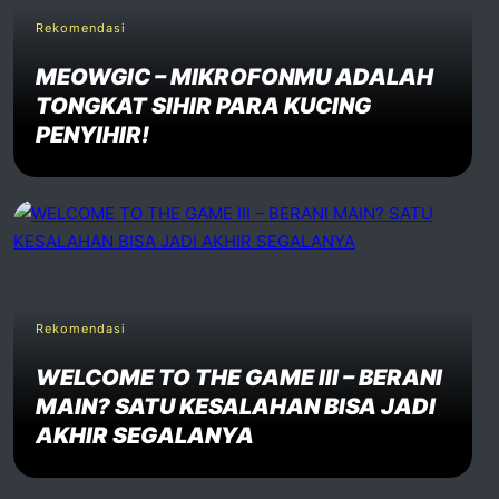
Rekomendasi
MEOWGIC – MIKROFONMU ADALAH
TONGKAT SIHIR PARA KUCING
PENYIHIR!
Rekomendasi
WELCOME TO THE GAME III – BERANI
MAIN? SATU KESALAHAN BISA JADI
AKHIR SEGALANYA