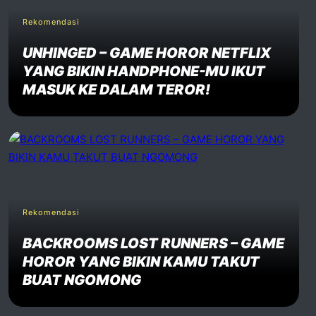
Rekomendasi
UNHINGED – GAME HOROR NETFLIX
YANG BIKIN HANDPHONE-MU IKUT
MASUK KE DALAM TEROR!
Rekomendasi
BACKROOMS LOST RUNNERS – GAME
HOROR YANG BIKIN KAMU TAKUT
BUAT NGOMONG