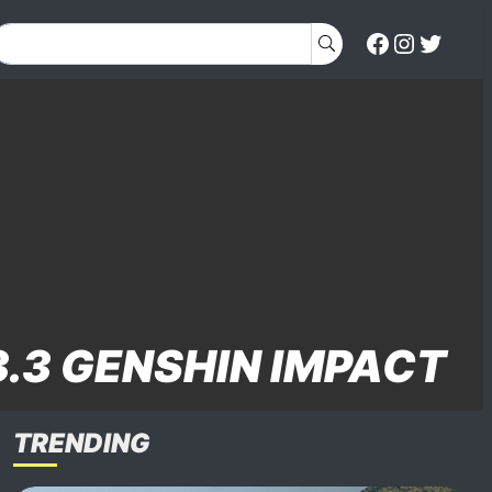
.3 GENSHIN IMPACT
TRENDING