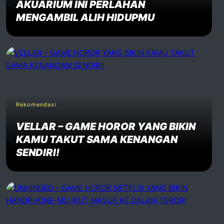
AKUARIUM INI PERLAHAN
MENGAMBIL ALIH HIDUPMU
Rekomendasi
VELLAR – GAME HOROR YANG BIKIN
KAMU TAKUT SAMA KENANGAN
SENDIRI!