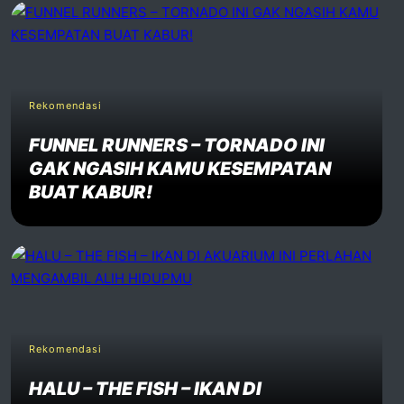
Rekomendasi
FUNNEL RUNNERS – TORNADO INI
GAK NGASIH KAMU KESEMPATAN
BUAT KABUR!
Rekomendasi
HALU – THE FISH – IKAN DI