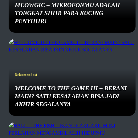
MEOWGIC – MIKROFONMU ADALAH
TONGKAT SIHIR PARA KUCING
PENYIHIR!
Rekomendasi
WELCOME TO THE GAME III – BERANI
MAIN? SATU KESALAHAN BISA JADI
AKHIR SEGALANYA