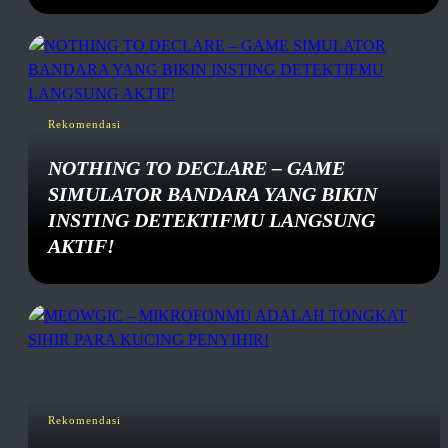
Rekomendasi
NOTHING TO DECLARE – GAME
SIMULATOR BANDARA YANG BIKIN
INSTING DETEKTIFMU LANGSUNG
AKTIF!
Rekomendasi