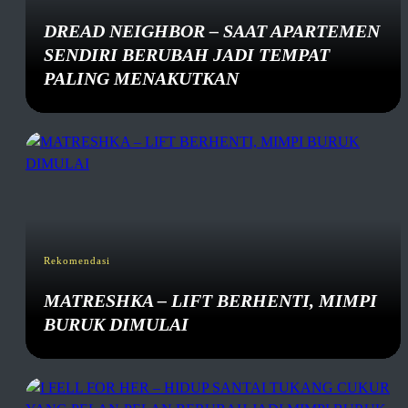
DREAD NEIGHBOR – SAAT APARTEMEN
SENDIRI BERUBAH JADI TEMPAT
PALING MENAKUTKAN
Rekomendasi
MATRESHKA – LIFT BERHENTI, MIMPI
BURUK DIMULAI