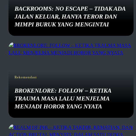
BACKROOMS: NO ESCAPE – TIDAK ADA
JALAN KELUAR, HANYA TEROR DAN
MIMPI BURUK YANG MENGINTAI
Rekomendasi
BROKENLORE: FOLLOW – KETIKA
TRAUMA MASA LALU MENJELMA
MENJADI HOROR YANG NYATA