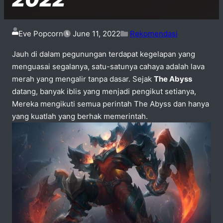
Eve Popcorn
June 11, 2022
Rekomendasi
Jauh di dalam pegunungan terdapat kegelapan yang
menguasai segalanya, satu-satunya cahaya adalah lava
merah yang mengalir tanpa dasar. Sejak
The Abyss
datang, banyak iblis yang menjadi pengikut setianya,
Mereka mengikuti semua perintah The Abyss dan hanya
yang kuatlah yang berhak memerintah.