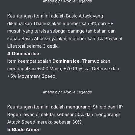
Image by : Mobile Legends
Keuntungan item ini adalah Basic Attack yang
dikeluarkan Thamuz akan memberikan 9% dari HP
musuh yang tersisa sebagai damage tambahan dan
setiap Basic Attack-nya akan memberikan 3% Physical
Lifesteal selama 3 detik.
4. Dominan Ice
Item keempat adalah
Dominan Ice
, Thamuz akan
mendapatkan +500 Mana, +70 Physical Defense dan
+5% Movement Speed.
Image by : Mobile Legends
Keuntungan item ini adalah mengurangi Shield dan HP
Regen lawan di sekitar sebesar 50% dan mengurangi
Attack Speed mereka sebesar 30%.
5. Blade Armor