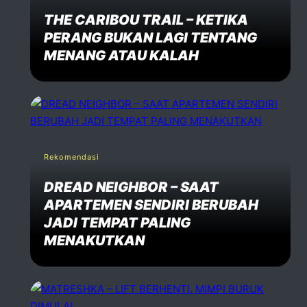
THE CARIBOU TRAIL – KETIKA
PERANG BUKAN LAGI TENTANG
MENANG ATAU KALAH
Rekomendasi
DREAD NEIGHBOR – SAAT
APARTEMEN SENDIRI BERUBAH
JADI TEMPAT PALING
MENAKUTKAN