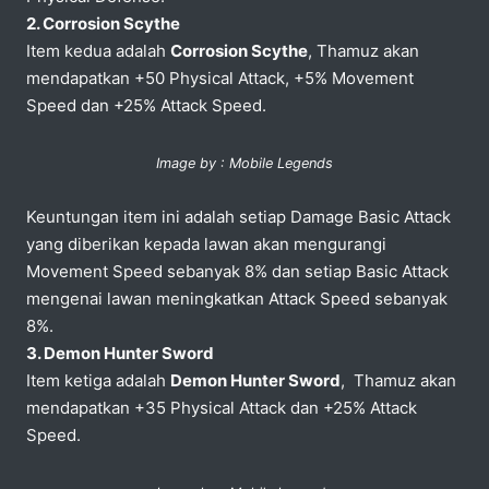
2. Corrosion Scythe
Item kedua adalah
Corrosion Scythe
, Thamuz akan
mendapatkan +50 Physical Attack, +5% Movement
Speed dan +25% Attack Speed.
Image by : Mobile Legends
Keuntungan item ini adalah setiap Damage Basic Attack
yang diberikan kepada lawan akan mengurangi
Movement Speed sebanyak 8% dan setiap Basic Attack
mengenai lawan meningkatkan Attack Speed sebanyak
8%.
3. Demon Hunter Sword
Item ketiga adalah
Demon Hunter Sword
, Thamuz akan
mendapatkan +35 Physical Attack dan +25% Attack
Speed.