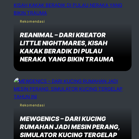
Rekomendasi
REANIMAL – DARI KREATOR
LITTLE NIGHTMARES, KISAH
KAKAK BERADIK DI PULAU
NERAKA YANG BIKIN TRAUMA
Rekomendasi
MEWGENICS – DARI KUCING
RUMAHAN JADI MESIN PERANG,
SIMULATOR KUCING TERGELAP