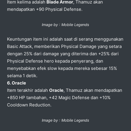
Item kelima adalah
Blade Armor
, Thamuz akan
mendapatkan +90 Physical Defense.
Image by : Mobile Legends
Keuntungan item ini adalah saat di serang menggunakan
Basic Attack, memberikan Physical Damage yang setara
dengan 25% dari damage yang diterima dan +25% dari
Physical Defense hero kepada penyerang, dan
menyebabkan efek slow kepada mereka sebesar 15%
selama 1 detik.
6. Oracle
Item terakhir adalah
Oracle
, Thamuz akan mendapatkan
+850 HP tambahan, +42 Magic Defense dan +10%
Cooldown Reduction.
Image by : Mobile Legends