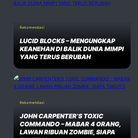
Rekomendasi
LUCID BLOCKS – MENGUNGKAP
KEANEHAN DI BALIK DUNIA MIMPI
YANG TERUS BERUBAH
Rekomendasi
JOHN CARPENTER’S TOXIC
COMMANDO – MABAR 4 ORANG,
LAWAN RIBUAN ZOMBIE, SIAPA