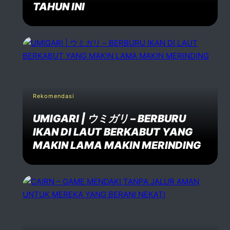
TAHUN INI
Rekomendasi
UMIGARI | ウミガリ – BERBURU
IKAN DI LAUT BERKABUT YANG
MAKIN LAMA MAKIN MERINDING