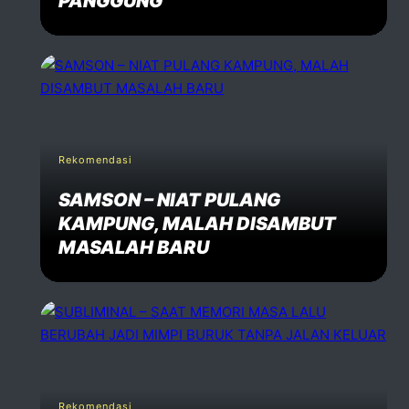
PANGGUNG
Rekomendasi
SAMSON – NIAT PULANG
KAMPUNG, MALAH DISAMBUT
MASALAH BARU
Rekomendasi