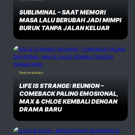
SUBLIMINAL – SAAT MEMORI
MASA LALU BERUBAH JADI MIMPI
BURUK TANPA JALAN KELUAR
Rekomendasi
LIFE IS STRANGE: REUNION –
COMEBACK PALING EMOSIONAL,
MAX & CHLOE KEMBALI DENGAN
DRAMA BARU