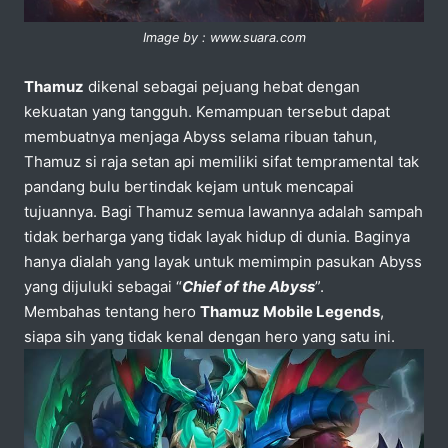
Image by : www.suara.com
Thamuz
dikenal sebagai pejuang hebat dengan
kekuatan yang tangguh. Kemampuan tersebut dapat
membuatnya menjaga Abyss selama ribuan tahun,
Thamuz si raja setan api memiliki sifat tempramental tak
pandang bulu bertindak kejam untuk mencapai
tujuannya. Bagi Thamuz semua lawannya adalah sampah
tidak berharga yang tidak layak hidup di dunia. Baginya
hanya dialah yang layak untuk memimpin pasukan Abyss
yang dijuluki sebagai “
Chief of the Abyss
”.
Membahas tentang hero
Thamuz Mobile Legends
,
siapa sih yang tidak kenal dengan hero yang satu ini.