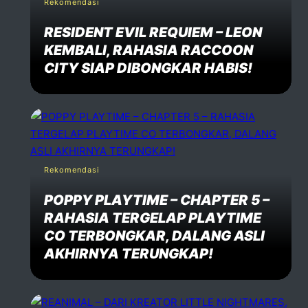
Rekomendasi
RESIDENT EVIL REQUIEM – LEON
KEMBALI, RAHASIA RACCOON
CITY SIAP DIBONGKAR HABIS!
Rekomendasi
POPPY PLAYTIME – CHAPTER 5 –
RAHASIA TERGELAP PLAYTIME
CO TERBONGKAR, DALANG ASLI
AKHIRNYA TERUNGKAP!