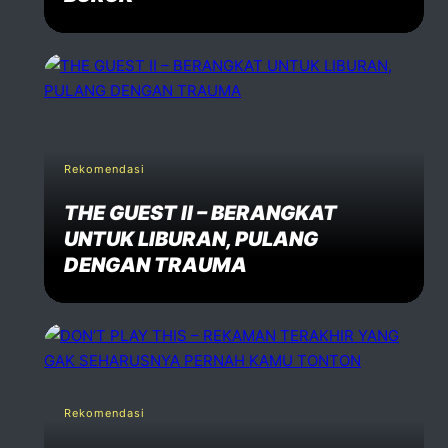
Rekomendasi
THE GUEST II – BERANGKAT
UNTUK LIBURAN, PULANG
DENGAN TRAUMA
Rekomendasi