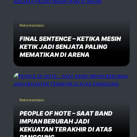
Rekomendasi
FINAL SENTENCE – KETIKA MESIN
KETIK JADI SENJATA PALING
MEMATIKAN DI ARENA
Rekomendasi
PEOPLE OF NOTE – SAAT BAND
IMPIAN BERUBAH JADI
KEKUATAN TERAKHIR DI ATAS