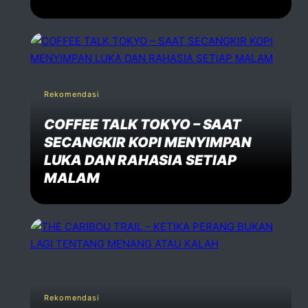
Rekomendasi
COFFEE TALK TOKYO – SAAT
SECANGKIR KOPI MENYIMPAN
LUKA DAN RAHASIA SETIAP
MALAM
Rekomendasi