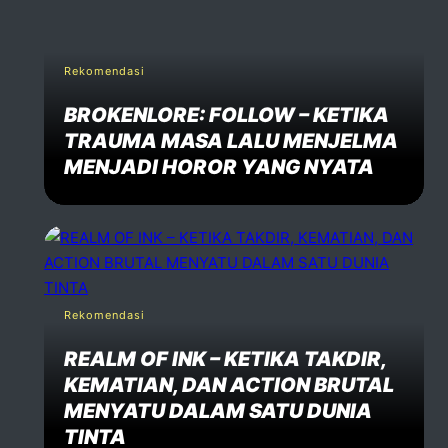
Rekomendasi
BROKENLORE: FOLLOW – KETIKA
TRAUMA MASA LALU MENJELMA
MENJADI HOROR YANG NYATA
Rekomendasi
REALM OF INK – KETIKA TAKDIR,
KEMATIAN, DAN ACTION BRUTAL
MENYATU DALAM SATU DUNIA
TINTA