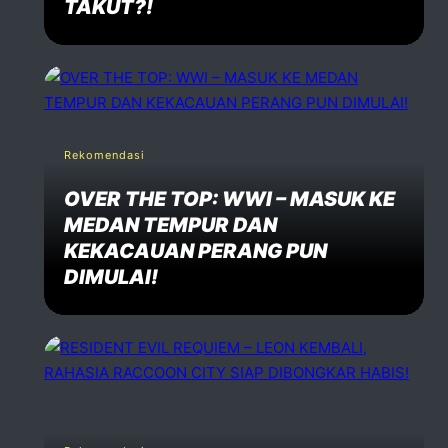
TAKUT?!
Rekomendasi
OVER THE TOP: WWI – MASUK KE
MEDAN TEMPUR DAN
KEKACAUAN PERANG PUN
DIMULAI!