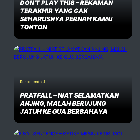
DON’T PLAY THIS – REKAMAN
TERAKHIR YANG GAK
SEHARUSNYA PERNAH KAMU
TONTON
Rekomendasi
PRATFALL – NIAT SELAMATKAN
ANJING, MALAH BERUJUNG
JATUH KE GUA BERBAHAYA