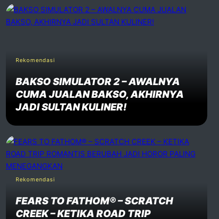
Rekomendasi
BAKSO SIMULATOR 2 – AWALNYA
CUMA JUALAN BAKSO, AKHIRNYA
JADI SULTAN KULINER!
Rekomendasi
FEARS TO FATHOM® – SCRATCH
CREEK – KETIKA ROAD TRIP