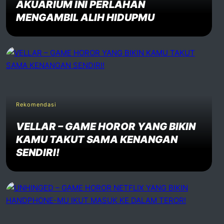
AKUARIUM INI PERLAHAN
MENGAMBIL ALIH HIDUPMU
Rekomendasi
VELLAR – GAME HOROR YANG BIKIN
KAMU TAKUT SAMA KENANGAN
SENDIRI!