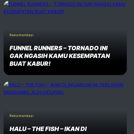
Rekomendasi
FUNNEL RUNNERS – TORNADO INI
GAK NGASIH KAMU KESEMPATAN
BUAT KABUR!
Rekomendasi
HALU – THE FISH – IKAN DI