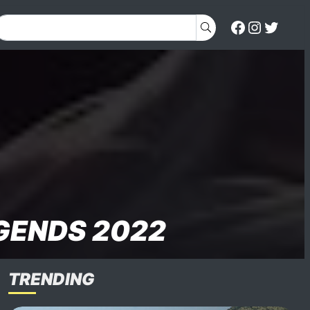
EGENDS 2022
TRENDING