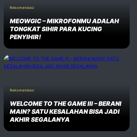
Rekomendasi
MEOWGIC – MIKROFONMU ADALAH
TONGKAT SIHIR PARA KUCING
PENYIHIR!
Rekomendasi
WELCOME TO THE GAME III – BERANI
MAIN? SATU KESALAHAN BISA JADI
AKHIR SEGALANYA