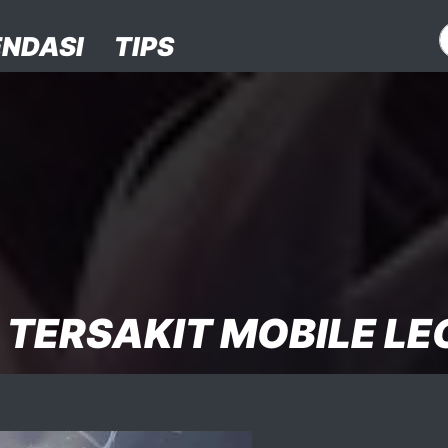
NDASI
TIPS
A TERSAKIT MOBILE L