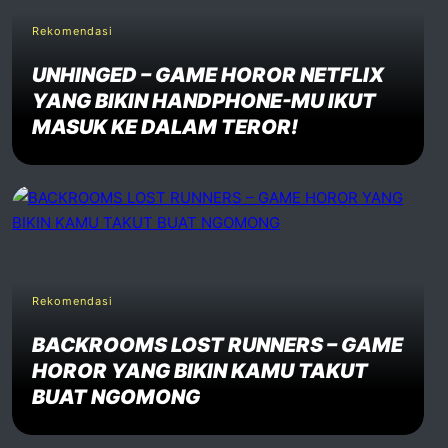
Rekomendasi
UNHINGED – GAME HOROR NETFLIX
YANG BIKIN HANDPHONE-MU IKUT
MASUK KE DALAM TEROR!
Rekomendasi
BACKROOMS LOST RUNNERS – GAME
HOROR YANG BIKIN KAMU TAKUT
BUAT NGOMONG