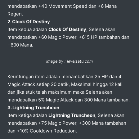
mendapatkan +40 Movement Speed dan +6 Mana
Regen.
2. Clock Of Destiny
Item kedua adalah
Clock Of Destiny
, Selena akan
mendapatkan +60 Magic Power, +615 HP tambahan dan
+600 Mana.
Image by : levelsatu.com
Keuntungan item adalah menambahkan 25 HP dan 4
Magic Attack setiap 20 detik, Maksimal hingga 12 kali
dan jika stuk telah maksimum maka Selena akan
mendapatkan 5% Magic Attack dan 300 Mana tambahan.
3. Lightning Truncheon
Item ketiga adalah
Lightning Truncheon
, Selena akan
mendapatkan +75 Magic Power, +300 Mana tambahan
dan +10% Cooldown Reduction.