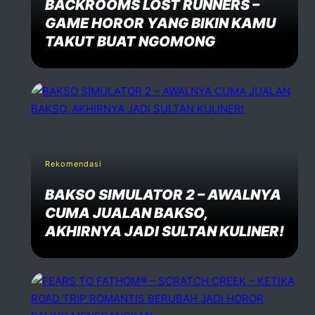
BACKROOMS LOST RUNNERS –
GAME HOROR YANG BIKIN KAMU
TAKUT BUAT NGOMONG
Rekomendasi
BAKSO SIMULATOR 2 – AWALNYA
CUMA JUALAN BAKSO,
AKHIRNYA JADI SULTAN KULINER!