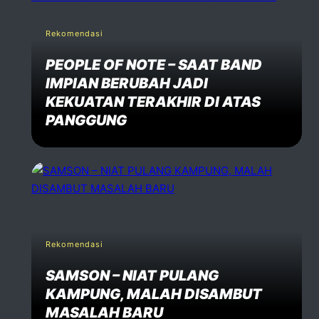
Rekomendasi
PEOPLE OF NOTE – SAAT BAND
IMPIAN BERUBAH JADI
KEKUATAN TERAKHIR DI ATAS
PANGGUNG
Rekomendasi
SAMSON – NIAT PULANG
KAMPUNG, MALAH DISAMBUT
MASALAH BARU