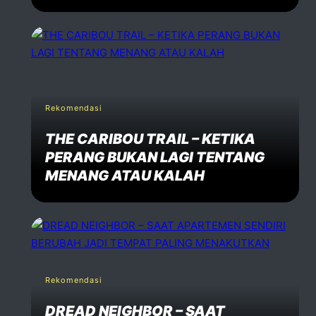
Rekomendasi
THE CARIBOU TRAIL – KETIKA
PERANG BUKAN LAGI TENTANG
MENANG ATAU KALAH
Rekomendasi
DREAD NEIGHBOR – SAAT