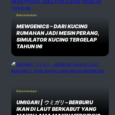
Rekomendasi
MEWGENICS – DARI KUCING
RUMAHAN JADI MESIN PERANG,
SIMULATOR KUCING TERGELAP
TAHUN INI
Rekomendasi
UMIGARI | ウミガリ – BERBURU
IKAN DI LAUT BERKABUT YANG