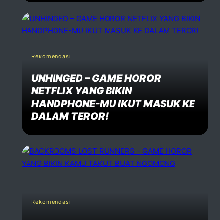
Rekomendasi
UNHINGED – GAME HOROR
NETFLIX YANG BIKIN
HANDPHONE-MU IKUT MASUK KE
DALAM TEROR!
Rekomendasi