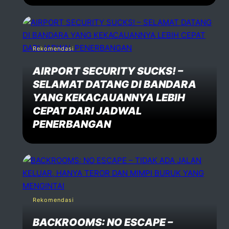
Rekomendasi
AIRPORT SECURITY SUCKS! –
SELAMAT DATANG DI BANDARA
YANG KEKACAUANNYA LEBIH
CEPAT DARI JADWAL
PENERBANGAN
Rekomendasi
BACKROOMS: NO ESCAPE –