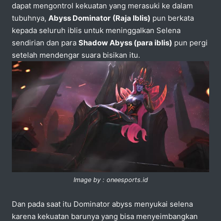
dapat mengontrol kekuatan yang merasuki ke dalam
tubuhnya,
Abyss Dominator
(Raja Iblis)
pun berkata
kepada seluruh iblis untuk meninggalkan Selena
sendirian dan para
Shadow Abyss (para iblis)
pun pergi
setelah mendengar suara bisikan itu.
Image by : oneesports.id
Dan pada saat itu Dominator abyss menyukai selena
karena kekuatan barunya yang bisa menyeimbangkan