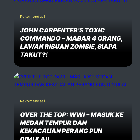
Rekomendasi
JOHN CARPENTER’S TOXIC
COMMANDO – MABAR 4 ORANG,
LAWAN RIBUAN ZOMBIE, SIAPA
TAKUT?!
Rekomendasi
OVER THE TOP: WWI – MASUK KE
MEDAN TEMPUR DAN
KEKACAUAN PERANG PUN
DIMULAI!