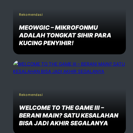
Rekomendasi
MEOWGIC – MIKROFONMU
ADALAH TONGKAT SIHIR PARA
KUCING PENYIHIR!
Rekomendasi
WELCOME TO THE GAME III –
BERANI MAIN? SATU KESALAHAN
BISA JADI AKHIR SEGALANYA