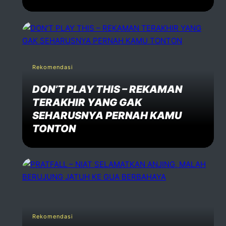
Rekomendasi
DON’T PLAY THIS – REKAMAN
TERAKHIR YANG GAK
SEHARUSNYA PERNAH KAMU
TONTON
Rekomendasi