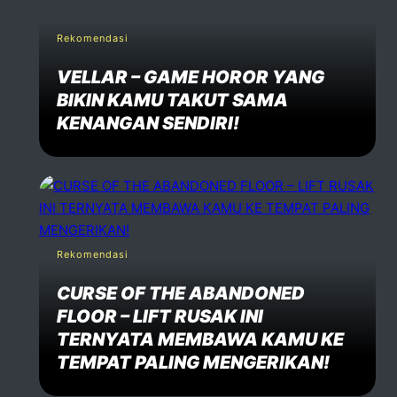
Rekomendasi
VELLAR – GAME HOROR YANG
BIKIN KAMU TAKUT SAMA
KENANGAN SENDIRI!
Rekomendasi
CURSE OF THE ABANDONED
FLOOR – LIFT RUSAK INI
TERNYATA MEMBAWA KAMU KE
TEMPAT PALING MENGERIKAN!