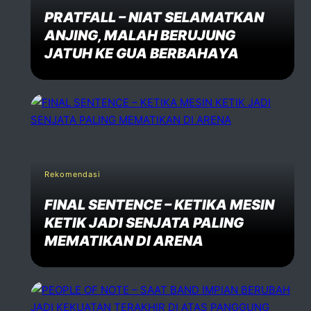
PRATFALL – NIAT SELAMATKAN
ANJING, MALAH BERUJUNG
JATUH KE GUA BERBAHAYA
Rekomendasi
FINAL SENTENCE – KETIKA MESIN
KETIK JADI SENJATA PALING
MEMATIKAN DI ARENA