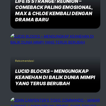
LIFE IS STRANGE: REUNION –
COMEBACK PALING EMOSIONAL,
MAX & CHLOE KEMBALI DENGAN
DRAMA BARU
Rekomendasi
LUCID BLOCKS – MENGUNGKAP
KEANEHAN DI BALIK DUNIA MIMPI
YANG TERUS BERUBAH