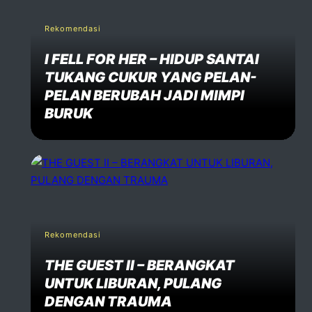
Rekomendasi
I FELL FOR HER – HIDUP SANTAI
TUKANG CUKUR YANG PELAN-
PELAN BERUBAH JADI MIMPI
BURUK
Rekomendasi
THE GUEST II – BERANGKAT
UNTUK LIBURAN, PULANG
DENGAN TRAUMA