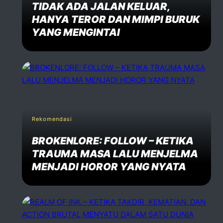
TIDAK ADA JALAN KELUAR,
HANYA TEROR DAN MIMPI BURUK
YANG MENGINTAI
Rekomendasi
BROKENLORE: FOLLOW – KETIKA
TRAUMA MASA LALU MENJELMA
MENJADI HOROR YANG NYATA