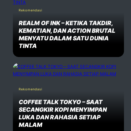
Rekomendasi
REALM OF INK – KETIKA TAKDIR,
KEMATIAN, DAN ACTION BRUTAL
MENYATU DALAM SATU DUNIA
TINTA
Rekomendasi
COFFEE TALK TOKYO – SAAT
SECANGKIR KOPI MENYIMPAN
LUKA DAN RAHASIA SETIAP
MALAM