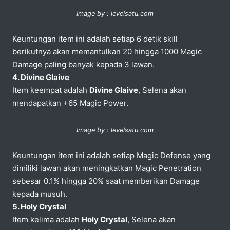
Image by : levelsatu.com
Keuntungan item ini adalah setiap 6 detik skill
berikutnya akan memantulkan 20 hingga 1000 Magic
Damage paling banyak kepada 3 lawan.
4. Divine Glaive
Item keempat adalah
Divine Glaive
, Selena akan
mendapatkan +65 Magic Power.
Image by : levelsatu.com
Keuntungan item ini adalah setiap Magic Defense yang
dimiliki lawan akan meningkatkan Magic Penetration
sebesar 0.1% hingga 20% saat memberikan Damage
kepada musuh.
5. Holy Crystal
Item kelima adalah
Holy Crystal
, Selena akan