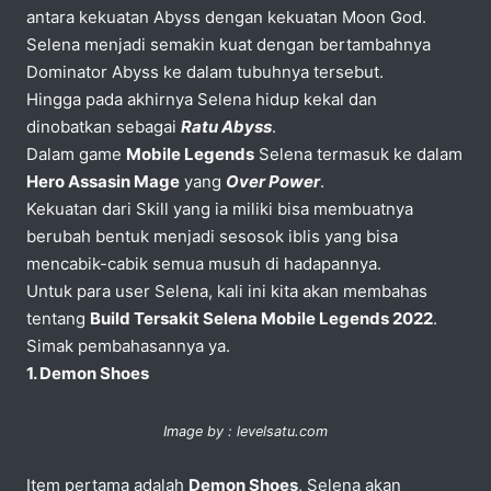
antara kekuatan Abyss dengan kekuatan Moon God.
Selena menjadi semakin kuat dengan bertambahnya
Dominator Abyss ke dalam tubuhnya tersebut.
Hingga pada akhirnya Selena hidup kekal dan
dinobatkan sebagai
Ratu Abyss
.
Dalam game
Mobile Legends
Selena termasuk ke dalam
Hero Assasin Mage
yang
Over Power
.
Kekuatan dari Skill yang ia miliki bisa membuatnya
berubah bentuk menjadi sesosok iblis yang bisa
mencabik-cabik semua musuh di hadapannya.
Untuk para user Selena, kali ini kita akan membahas
tentang
Build Tersakit Selena Mobile Legends 2022
.
Simak pembahasannya ya.
1. Demon Shoes
Image by : levelsatu.com
Item pertama adalah
Demon Shoes
, Selena akan