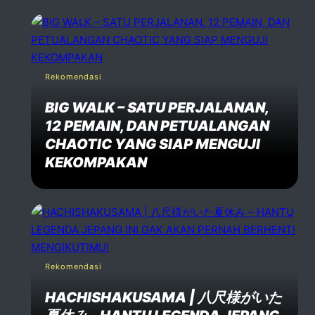
Rekomendasi
BIG WALK – SATU PERJALANAN,
12 PEMAIN, DAN PETUALANGAN
CHAOTIC YANG SIAP MENGUJI
KEKOMPAKAN
Rekomendasi
HACHISHAKUSAMA | 八尺様がいた