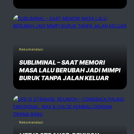
Rekomendasi
SUBLIMINAL – SAAT MEMORI
MASA LALU BERUBAH JADI MIMPI
BURUK TANPA JALAN KELUAR
Rekomendasi