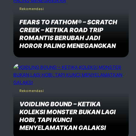
Rekomendasi
FEARS TO FATHOM® – SCRATCH
CREEK – KETIKA ROAD TRIP
ROMANTIS BERUBAH JADI
HOROR PALING MENEGANGKAN
Rekomendasi
VOIDLING BOUND – KETIKA
KOLEKSI MONSTER BUKAN LAGI
HOBI, TAPI KUNCI
MENYELAMATKAN GALAKSI