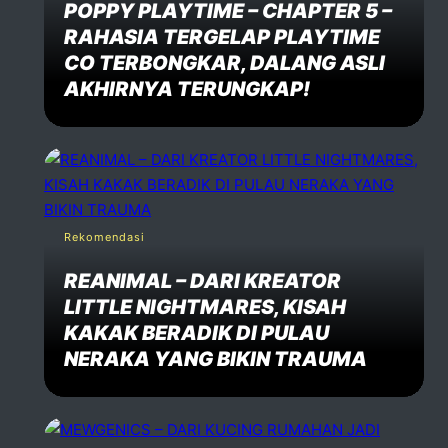
POPPY PLAYTIME – CHAPTER 5 –
RAHASIA TERGELAP PLAYTIME
CO TERBONGKAR, DALANG ASLI
AKHIRNYA TERUNGKAP!
Rekomendasi
REANIMAL – DARI KREATOR
LITTLE NIGHTMARES, KISAH
KAKAK BERADIK DI PULAU
NERAKA YANG BIKIN TRAUMA