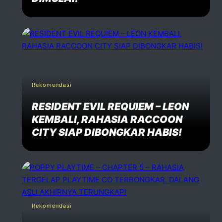
Rekomendasi
RESIDENT EVIL REQUIEM – LEON
KEMBALI, RAHASIA RACCOON
CITY SIAP DIBONGKAR HABIS!
Rekomendasi