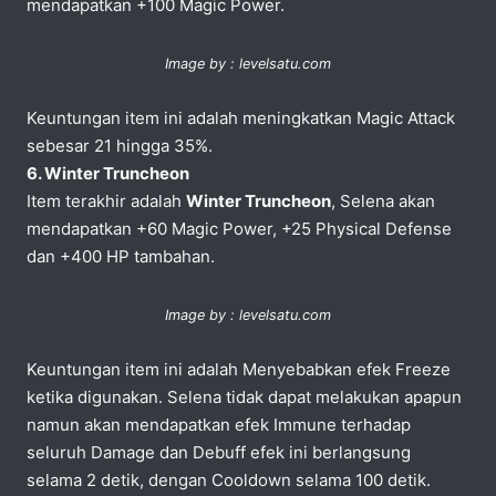
mendapatkan +100 Magic Power.
Image by : levelsatu.com
Keuntungan item ini adalah meningkatkan Magic Attack
sebesar 21 hingga 35%.
6. Winter Truncheon
Item terakhir adalah
Winter Truncheon
, Selena akan
mendapatkan +60 Magic Power, +25 Physical Defense
dan +400 HP tambahan.
Image by : levelsatu.com
Keuntungan item ini adalah Menyebabkan efek Freeze
ketika digunakan. Selena tidak dapat melakukan apapun
namun akan mendapatkan efek Immune terhadap
seluruh Damage dan Debuff efek ini berlangsung
selama 2 detik, dengan Cooldown selama 100 detik.