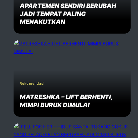
APARTEMEN SENDIRI BERUBAH
JADI TEMPAT PALING
MENAKUTKAN
Rekomendasi
MATRESHKA – LIFT BERHENTI,
MIMPI BURUK DIMULAI