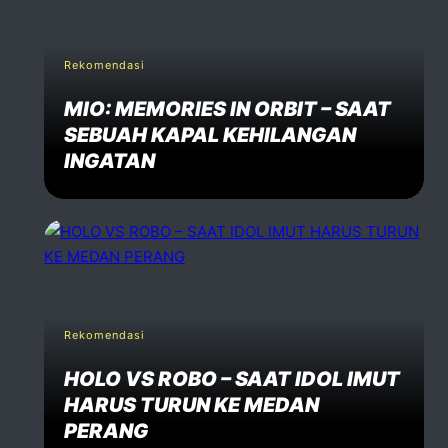
Rekomendasi
MIO: MEMORIES IN ORBIT – SAAT
SEBUAH KAPAL KEHILANGAN
INGATAN
Rekomendasi
HOLO VS ROBO – SAAT IDOL IMUT
HARUS TURUN KE MEDAN
PERANG