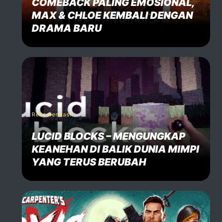
COMEBACK PALING EMOSIONAL,
MAX & CHLOE KEMBALI DENGAN
DRAMA BARU
Rekomendasi
LUCID BLOCKS – MENGUNGKAP
KEANEHAN DI BALIK DUNIA MIMPI
YANG TERUS BERUBAH