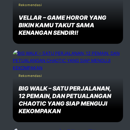
Rekomendasi
Comment *
VELLAR – GAME HOROR YANG
BIKIN KAMU TAKUT SAMA
KENANGAN SENDIRI!
Post Comment
Rekomendasi
BIG WALK – SATU PERJALANAN,
12 PEMAIN, DAN PETUALANGAN
CHAOTIC YANG SIAP MENGUJI
KEKOMPAKAN