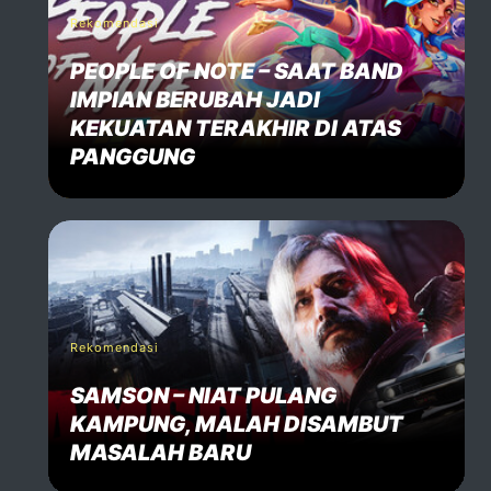
Rekomendasi
PEOPLE OF NOTE – SAAT BAND
IMPIAN BERUBAH JADI
KEKUATAN TERAKHIR DI ATAS
PANGGUNG
Rekomendasi
SAMSON – NIAT PULANG
KAMPUNG, MALAH DISAMBUT
MASALAH BARU