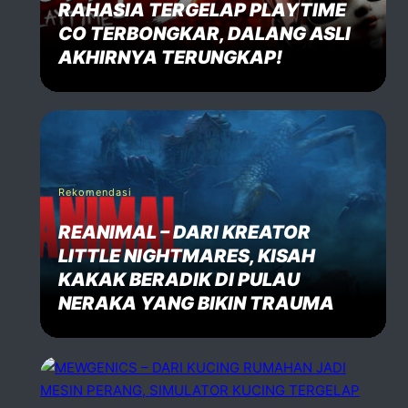
RAHASIA TERGELAP PLAYTIME
CO TERBONGKAR, DALANG ASLI
AKHIRNYA TERUNGKAP!
Rekomendasi
REANIMAL – DARI KREATOR
LITTLE NIGHTMARES, KISAH
KAKAK BERADIK DI PULAU
NERAKA YANG BIKIN TRAUMA