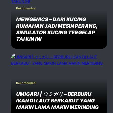
Rekomendasi
MEWGENICS – DARI KUCING
RUMAHAN JADI MESIN PERANG,
SIMULATOR KUCING TERGELAP
TAHUN INI
Rekomendasi
UMIGARI | ウミガリ – BERBURU
IKAN DI LAUT BERKABUT YANG
MAKIN LAMA MAKIN MERINDING