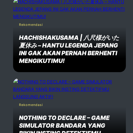
Rekomendasi
HACHISHAKUSAMA | 八尺様がいた
夏休み – HANTU LEGENDA JEPANG
INI GAK AKAN PERNAH BERHENTI
MENGIKUTIMU!
Rekomendasi
NOTHING TO DECLARE – GAME
SIMULATOR BANDARA YANG