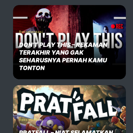
Rekomendasi
DON’T PLAY THIS – REKAMAN
TERAKHIR YANG GAK
SEHARUSNYA PERNAH KAMU
TONTON
Rekomendasi
PRATFALL – NIAT SELAMATKAN