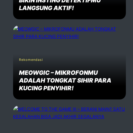
BIKIN INSTING DETEKTIFMU
LANGSUNG AKTIF!
Rekomendasi
MEOWGIC – MIKROFONMU
ADALAH TONGKAT SIHIR PARA
KUCING PENYIHIR!