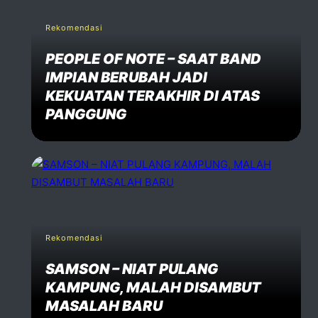
Rekomendasi
PEOPLE OF NOTE – SAAT BAND
IMPIAN BERUBAH JADI
KEKUATAN TERAKHIR DI ATAS
PANGGUNG
Rekomendasi
SAMSON – NIAT PULANG
KAMPUNG, MALAH DISAMBUT
MASALAH BARU