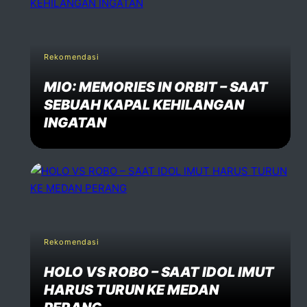
Rekomendasi
MIO: MEMORIES IN ORBIT – SAAT
SEBUAH KAPAL KEHILANGAN
INGATAN
Rekomendasi
HOLO VS ROBO – SAAT IDOL IMUT
HARUS TURUN KE MEDAN