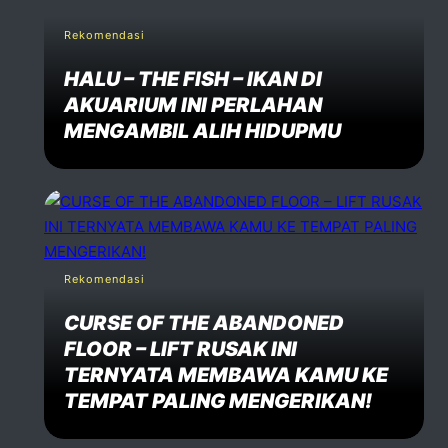
Rekomendasi
HALU – THE FISH – IKAN DI
AKUARIUM INI PERLAHAN
MENGAMBIL ALIH HIDUPMU
Rekomendasi
CURSE OF THE ABANDONED
FLOOR – LIFT RUSAK INI
TERNYATA MEMBAWA KAMU KE
TEMPAT PALING MENGERIKAN!