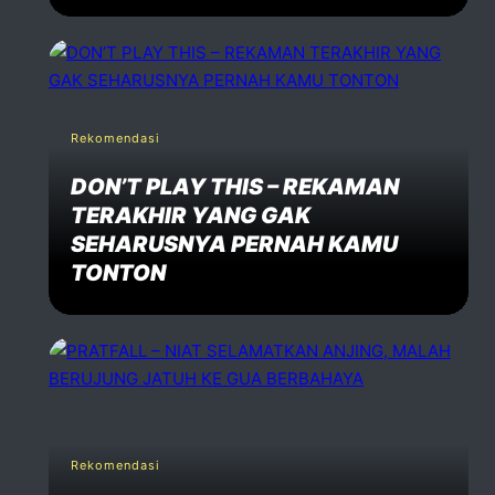
Rekomendasi
DON’T PLAY THIS – REKAMAN
TERAKHIR YANG GAK
SEHARUSNYA PERNAH KAMU
TONTON
Rekomendasi