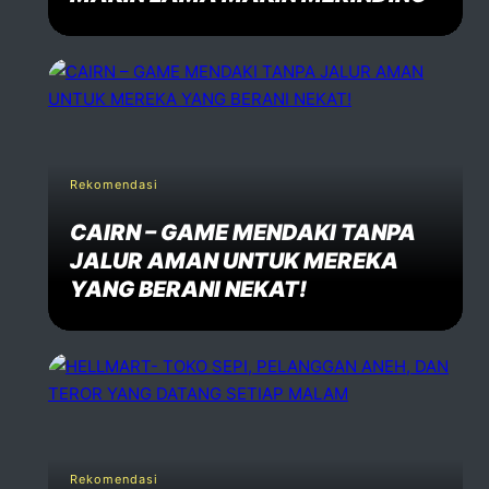
Rekomendasi
CAIRN – GAME MENDAKI TANPA
JALUR AMAN UNTUK MEREKA
YANG BERANI NEKAT!
Rekomendasi