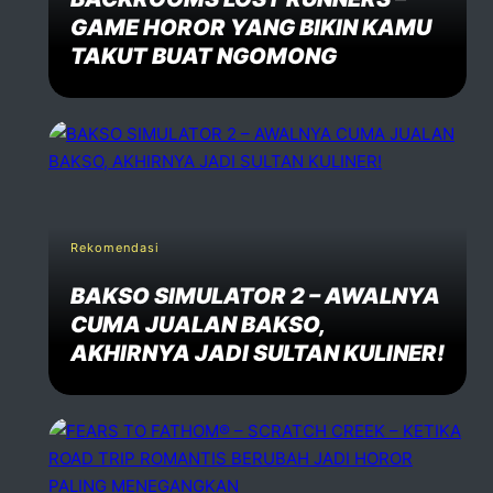
GAME HOROR YANG BIKIN KAMU
TAKUT BUAT NGOMONG
Rekomendasi
BAKSO SIMULATOR 2 – AWALNYA
CUMA JUALAN BAKSO,
AKHIRNYA JADI SULTAN KULINER!