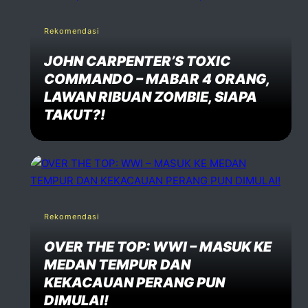
Rekomendasi
JOHN CARPENTER’S TOXIC
COMMANDO – MABAR 4 ORANG,
LAWAN RIBUAN ZOMBIE, SIAPA
TAKUT?!
Rekomendasi
OVER THE TOP: WWI – MASUK KE
MEDAN TEMPUR DAN
KEKACAUAN PERANG PUN
DIMULAI!