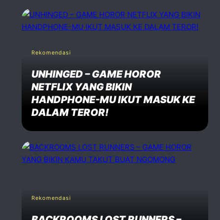
Rekomendasi
UNHINGED – GAME HOROR
NETFLIX YANG BIKIN
HANDPHONE-MU IKUT MASUK KE
DALAM TEROR!
Rekomendasi
BACKROOMS LOST RUNNERS –