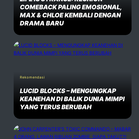
COMEBACK PALING EMOSIONAL,
MAX & CHLOE KEMBALI DENGAN
DRAMA BARU
Rekomendasi
LUCID BLOCKS – MENGUNGKAP
KEANEHAN DI BALIK DUNIA MIMPI
YANG TERUS BERUBAH