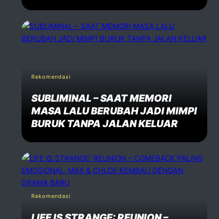
Rekomendasi
SUBLIMINAL – SAAT MEMORI
MASA LALU BERUBAH JADI MIMPI
BURUK TANPA JALAN KELUAR
Rekomendasi
LIFE IS STRANGE: REUNION –