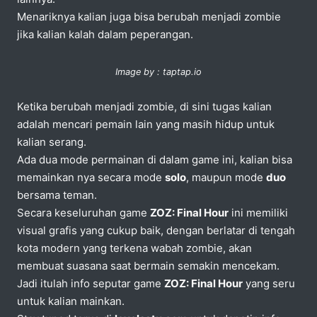
Menariknya kalian juga bisa berubah menjadi zombie
jika kalian kalah dalam peperangan.
Image by : taptap.io
Ketika berubah menjadi zombie, di sini tugas kalian
adalah mencari pemain lain yang masih hidup untuk
kalian serang.
Ada dua mode permainan di dalam game ini, kalian bisa
memainkan nya secara mode
solo
, maupun mode
duo
bersama teman.
Secara keseluruhan game
ZOZ: Final Hour
ini memiliki
visual grafis yang cukup baik, dengan berlatar di tengah
kota modern yang terkena wabah zombie, akan
membuat suasana saat bermain semakin mencekam.
Jadi itulah info seputar game
ZOZ: Final Hour
yang seru
untuk kalian mainkan.