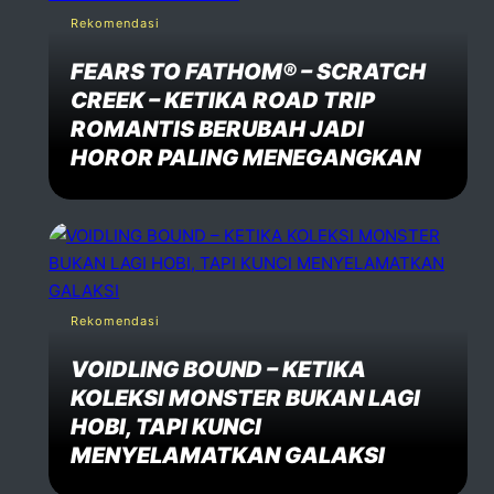
Rekomendasi
FEARS TO FATHOM® – SCRATCH
CREEK – KETIKA ROAD TRIP
ROMANTIS BERUBAH JADI
HOROR PALING MENEGANGKAN
Rekomendasi
VOIDLING BOUND – KETIKA
KOLEKSI MONSTER BUKAN LAGI
HOBI, TAPI KUNCI
MENYELAMATKAN GALAKSI