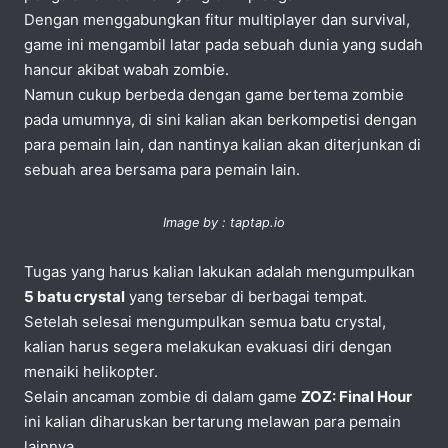
Dengan menggabungkan fitur multiplayer dan survival,
game ini mengambil latar pada sebuah dunia yang sudah
hancur akibat wabah zombie.
Namun cukup berbeda dengan game bertema zombie
pada umumnya, di sini kalian akan berkompetisi dengan
para pemain lain, dan nantinya kalian akan diterjunkan di
sebuah area bersama para pemain lain.
Image by : taptap.io
Tugas yang harus kalian lakukan adalah mengumpulkan
5 batu crystal
yang tersebar di berbagai tempat.
Setelah selesai mengumpulkan semua batu crystal,
kalian harus segera melakukan evakuasi diri dengan
menaiki helikopter.
Selain ancaman zombie di dalam game
ZOZ: Final Hour
ini kalian diharuskan bertarung melawan para pemain
lainnya.