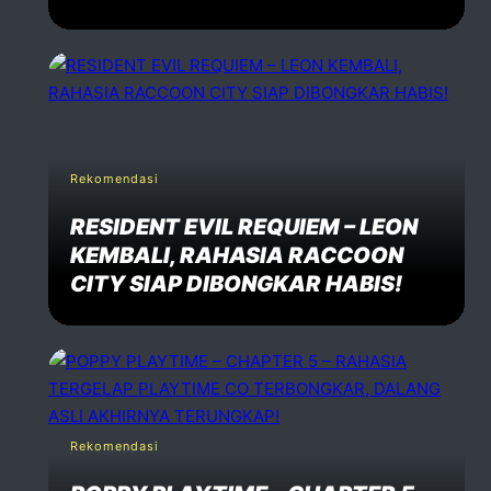
Rekomendasi
RESIDENT EVIL REQUIEM – LEON
KEMBALI, RAHASIA RACCOON
CITY SIAP DIBONGKAR HABIS!
Rekomendasi