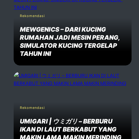
Rekomendasi
MEWGENICS – DARI KUCING
RUMAHAN JADI MESIN PERANG,
SIMULATOR KUCING TERGELAP
TAHUN INI
Rekomendasi
UMIGARI | ウミガリ – BERBURU
IKAN DI LAUT BERKABUT YANG
MAKIN LAMA MAKIN MERINDING