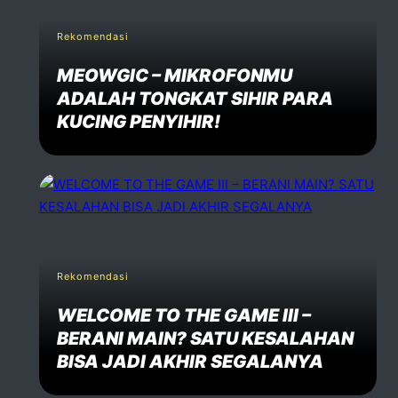
Rekomendasi
MEOWGIC – MIKROFONMU
ADALAH TONGKAT SIHIR PARA
KUCING PENYIHIR!
Rekomendasi
WELCOME TO THE GAME III –
BERANI MAIN? SATU KESALAHAN
BISA JADI AKHIR SEGALANYA