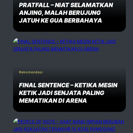
PRATFALL – NIAT SELAMATKAN
ANJING, MALAH BERUJUNG
JATUH KE GUA BERBAHAYA
Rekomendasi
FINAL SENTENCE – KETIKA MESIN
KETIK JADI SENJATA PALING
MEMATIKAN DI ARENA