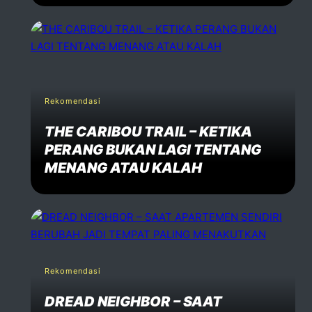
Rekomendasi
THE CARIBOU TRAIL – KETIKA
PERANG BUKAN LAGI TENTANG
MENANG ATAU KALAH
Rekomendasi
DREAD NEIGHBOR – SAAT