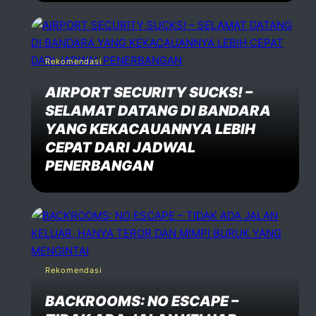
Rekomendasi
AIRPORT SECURITY SUCKS! –
SELAMAT DATANG DI BANDARA
YANG KEKACAUANNYA LEBIH
CEPAT DARI JADWAL
PENERBANGAN
Rekomendasi
BACKROOMS: NO ESCAPE –