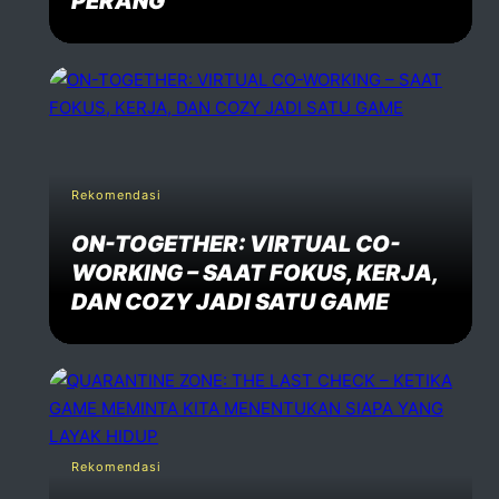
PERANG
Rekomendasi
ON-TOGETHER: VIRTUAL CO-
WORKING – SAAT FOKUS, KERJA,
DAN COZY JADI SATU GAME
Rekomendasi