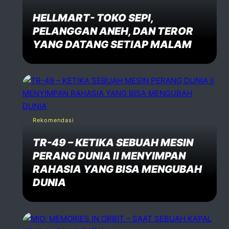
HELLMART- TOKO SEPI,
PELANGGAN ANEH, DAN TEROR
YANG DATANG SETIAP MALAM
Rekomendasi
TR-49 – KETIKA SEBUAH MESIN
PERANG DUNIA II MENYIMPAN
RAHASIA YANG BISA MENGUBAH
DUNIA