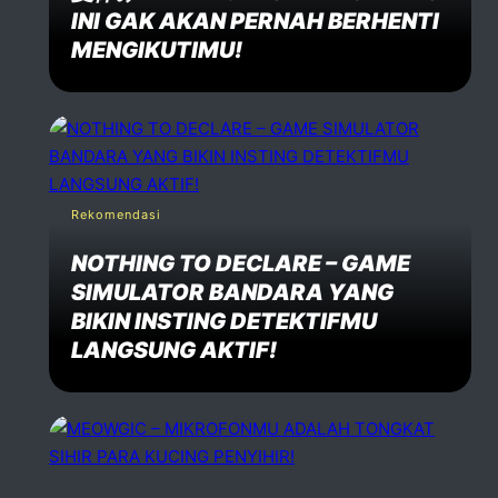
INI GAK AKAN PERNAH BERHENTI
MENGIKUTIMU!
Rekomendasi
NOTHING TO DECLARE – GAME
SIMULATOR BANDARA YANG
BIKIN INSTING DETEKTIFMU
LANGSUNG AKTIF!