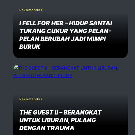
Rekomendasi
I FELL FOR HER – HIDUP SANTAI
TUKANG CUKUR YANG PELAN-
PELAN BERUBAH JADI MIMPI
BURUK
Rekomendasi
THE GUEST II – BERANGKAT
UNTUK LIBURAN, PULANG
DENGAN TRAUMA