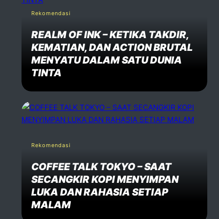
Rekomendasi
REALM OF INK – KETIKA TAKDIR,
KEMATIAN, DAN ACTION BRUTAL
MENYATU DALAM SATU DUNIA
TINTA
Rekomendasi
COFFEE TALK TOKYO – SAAT
SECANGKIR KOPI MENYIMPAN
LUKA DAN RAHASIA SETIAP
MALAM