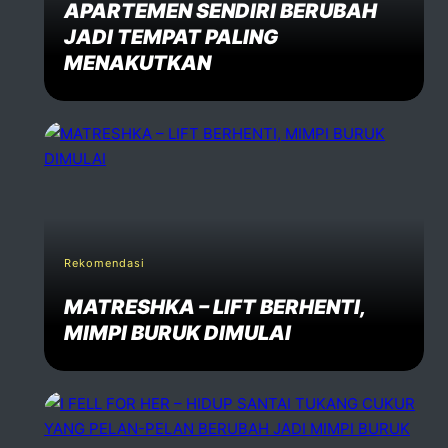
APARTEMEN SENDIRI BERUBAH
JADI TEMPAT PALING
MENAKUTKAN
Rekomendasi
MATRESHKA – LIFT BERHENTI,
MIMPI BURUK DIMULAI