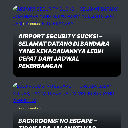
Rekomendasi
AIRPORT SECURITY SUCKS! –
SELAMAT DATANG DI BANDARA
YANG KEKACAUANNYA LEBIH
CEPAT DARI JADWAL
PENERBANGAN
Rekomendasi
BACKROOMS: NO ESCAPE –