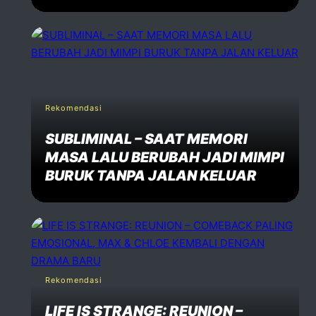
Rekomendasi
SUBLIMINAL – SAAT MEMORI
MASA LALU BERUBAH JADI MIMPI
BURUK TANPA JALAN KELUAR
Rekomendasi
LIFE IS STRANGE: REUNION –