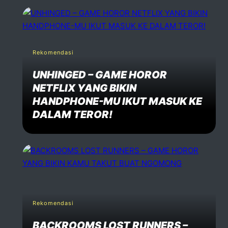
Rekomendasi
UNHINGED – GAME HOROR
NETFLIX YANG BIKIN
HANDPHONE-MU IKUT MASUK KE
DALAM TEROR!
Rekomendasi
BACKROOMS LOST RUNNERS –