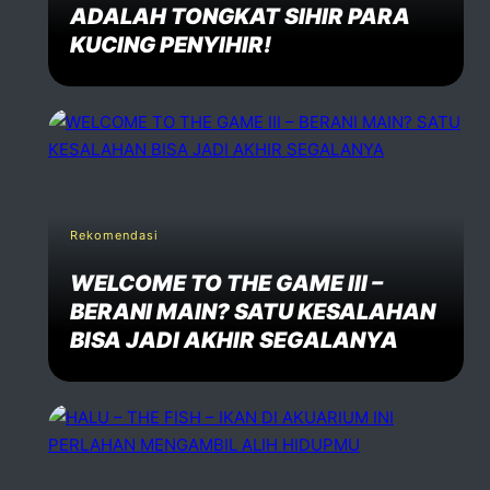
ADALAH TONGKAT SIHIR PARA
KUCING PENYIHIR!
Rekomendasi
WELCOME TO THE GAME III –
BERANI MAIN? SATU KESALAHAN
BISA JADI AKHIR SEGALANYA