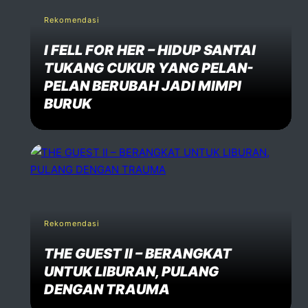
Rekomendasi
I FELL FOR HER – HIDUP SANTAI
TUKANG CUKUR YANG PELAN-
PELAN BERUBAH JADI MIMPI
BURUK
Rekomendasi
THE GUEST II – BERANGKAT
UNTUK LIBURAN, PULANG
DENGAN TRAUMA