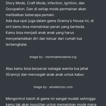
Story Mode, Craft Mode, Infection, Ignition, dan
Occupation. Dan di setiap mode permainan akan
melibatkan beberapa pemain.
Ada dua opsi juga dalam game Granny’s House ini, di
sini kamu bisa memainkan peran yang berbeda.
Kamu bisa menjadi anak anak yang harus
menyelamatkan diri dan keluar dari rumah tua
terbengkalai.
Image by : montrealmoderne.org
Atau kamu bisa berperan sebagai wanita tua jahat
(Granny) dan mencegah anak anak untuk kabur.
Image by : emulatorpc.com
Mengontrol tokoh di game ini sangat mudah sehingga
kamu tak akan kesulitan untuk memainkan mode mana