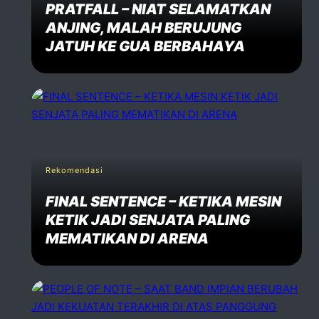
PRATFALL – NIAT SELAMATKAN
ANJING, MALAH BERUJUNG
JATUH KE GUA BERBAHAYA
Rekomendasi
FINAL SENTENCE – KETIKA MESIN
KETIK JADI SENJATA PALING
MEMATIKAN DI ARENA