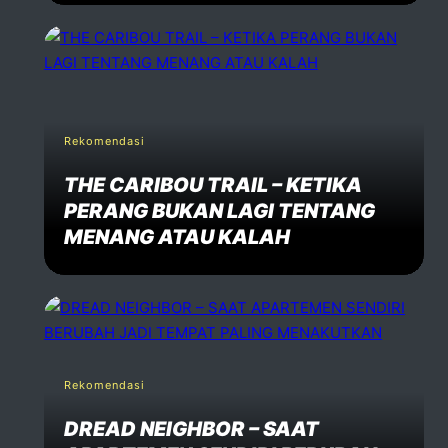
Rekomendasi
THE CARIBOU TRAIL – KETIKA
PERANG BUKAN LAGI TENTANG
MENANG ATAU KALAH
Rekomendasi
DREAD NEIGHBOR – SAAT