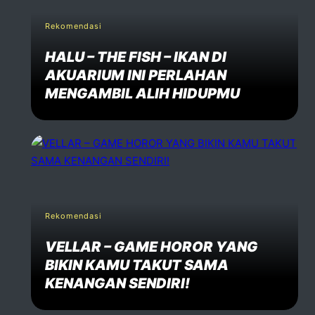
Rekomendasi
HALU – THE FISH – IKAN DI
AKUARIUM INI PERLAHAN
MENGAMBIL ALIH HIDUPMU
Rekomendasi
VELLAR – GAME HOROR YANG
BIKIN KAMU TAKUT SAMA
KENANGAN SENDIRI!