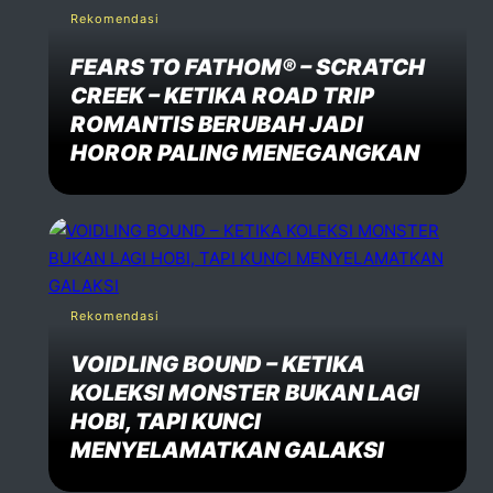
Rekomendasi
FEARS TO FATHOM® – SCRATCH
CREEK – KETIKA ROAD TRIP
ROMANTIS BERUBAH JADI
HOROR PALING MENEGANGKAN
Rekomendasi
VOIDLING BOUND – KETIKA
KOLEKSI MONSTER BUKAN LAGI
HOBI, TAPI KUNCI
MENYELAMATKAN GALAKSI