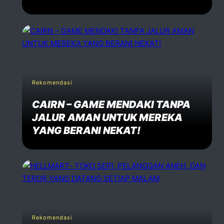
Rekomendasi
CAIRN – GAME MENDAKI TANPA
JALUR AMAN UNTUK MEREKA
YANG BERANI NEKAT!
Rekomendasi