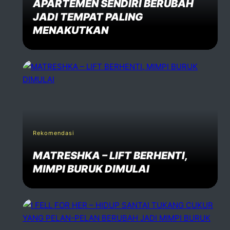
APARTEMEN SENDIRI BERUBAH
JADI TEMPAT PALING
MENAKUTKAN
Rekomendasi
MATRESHKA – LIFT BERHENTI,
MIMPI BURUK DIMULAI