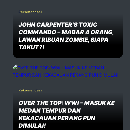
Rekomendasi
JOHN CARPENTER’S TOXIC
COMMANDO – MABAR 4 ORANG,
LAWAN RIBUAN ZOMBIE, SIAPA
TAKUT?!
Rekomendasi
OVER THE TOP: WWI – MASUK KE
MEDAN TEMPUR DAN
KEKACAUAN PERANG PUN
DIMULAI!