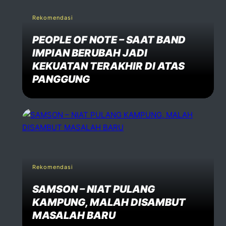
Rekomendasi
PEOPLE OF NOTE – SAAT BAND
IMPIAN BERUBAH JADI
KEKUATAN TERAKHIR DI ATAS
PANGGUNG
Rekomendasi
SAMSON – NIAT PULANG
KAMPUNG, MALAH DISAMBUT
MASALAH BARU