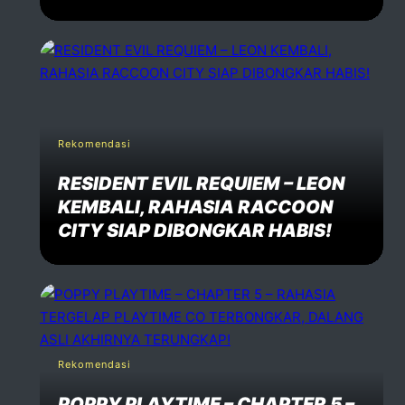
Rekomendasi
RESIDENT EVIL REQUIEM – LEON
KEMBALI, RAHASIA RACCOON
CITY SIAP DIBONGKAR HABIS!
Rekomendasi
POPPY PLAYTIME – CHAPTER 5 –