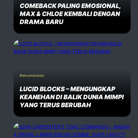
COMEBACK PALING EMOSIONAL,
MAX & CHLOE KEMBALI DENGAN
DRAMA BARU
Rekomendasi
LUCID BLOCKS – MENGUNGKAP
KEANEHAN DI BALIK DUNIA MIMPI
YANG TERUS BERUBAH