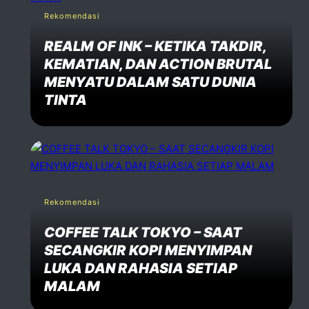
Rekomendasi
REALM OF INK – KETIKA TAKDIR,
KEMATIAN, DAN ACTION BRUTAL
MENYATU DALAM SATU DUNIA
TINTA
Rekomendasi
COFFEE TALK TOKYO – SAAT
SECANGKIR KOPI MENYIMPAN
LUKA DAN RAHASIA SETIAP
MALAM