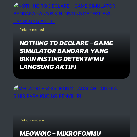
Rekomendasi
NOTHING TO DECLARE – GAME
SIMULATOR BANDARA YANG
BIKIN INSTING DETEKTIFMU
LANGSUNG AKTIF!
Rekomendasi
MEOWGIC – MIKROFONMU