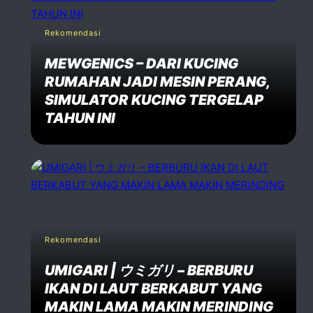
Rekomendasi
MEWGENICS – DARI KUCING
RUMAHAN JADI MESIN PERANG,
SIMULATOR KUCING TERGELAP
TAHUN INI
Rekomendasi
UMIGARI | ウミガリ – BERBURU
IKAN DI LAUT BERKABUT YANG
MAKIN LAMA MAKIN MERINDING