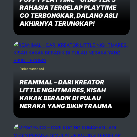
RAHASIA TERGELAP PLAYTIME
CO TERBONGKAR, DALANG ASLI
AKHIRNYA TERUNGKAP!
Rekomendasi
REANIMAL – DARI KREATOR
LITTLE NIGHTMARES, KISAH
KAKAK BERADIK DI PULAU
NERAKA YANG BIKIN TRAUMA