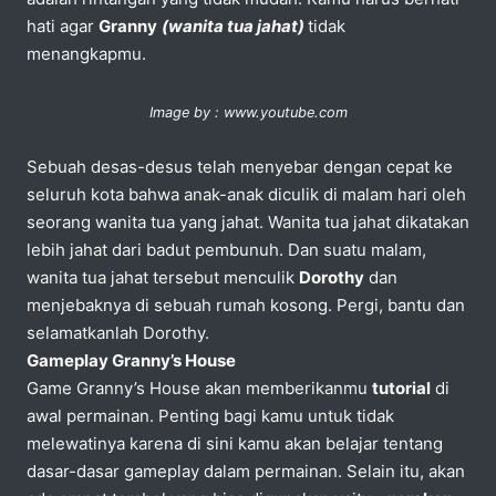
hati agar
Granny
(wanita tua jahat)
tidak
menangkapmu.
Image by : www.youtube.com
Sebuah desas-desus telah menyebar dengan cepat ke
seluruh kota bahwa anak-anak diculik di malam hari oleh
seorang wanita tua yang jahat. Wanita tua jahat dikatakan
lebih jahat dari badut pembunuh. Dan suatu malam,
wanita tua jahat tersebut menculik
Dorothy
dan
menjebaknya di sebuah rumah kosong. Pergi, bantu dan
selamatkanlah Dorothy.
Gameplay Granny’s House
Game Granny’s House akan memberikanmu
tutorial
di
awal permainan. Penting bagi kamu untuk tidak
melewatinya karena di sini kamu akan belajar tentang
dasar-dasar gameplay dalam permainan. Selain itu, akan