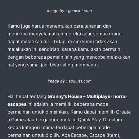
Image by : gameloi.com
Kamu juga harus menemukan para tahanan dan
mencoba menyelamatkan mereka agar semua orang
dapat melarikan diri. Tetapi di sini kamu tidak akan
melakukan ini sendirian, karena kamu akan bermain
dengan beberapa pemain lain yang mencoba melakukan
hal yang sama, jadi bisa saling membantu.
Image by : apklust.com
Hal hebat tentang
Granny’s House – Multiplayer horror
escapes
ini adalah ia memiliki beberapa mode
permainan untuk dimainkan. Kamu dapat memilih Create
a Game atau bergabung melalui Quick Play. Di dalam
kedua kategori utama terdapat beberapa mode
permainan untuk dipilih. Ada Escape, Escape (Item),