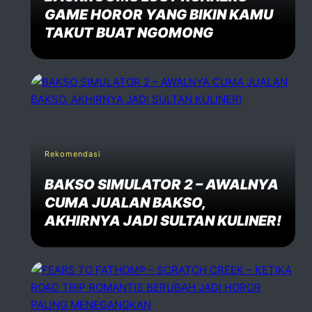
GAME HOROR YANG BIKIN KAMU
TAKUT BUAT NGOMONG
Rekomendasi
BAKSO SIMULATOR 2 – AWALNYA
CUMA JUALAN BAKSO,
AKHIRNYA JADI SULTAN KULINER!