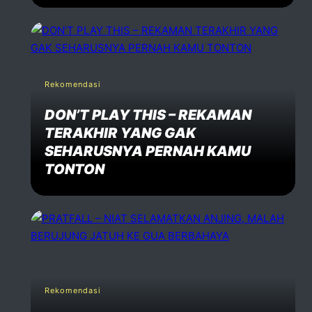
Rekomendasi
DON’T PLAY THIS – REKAMAN
TERAKHIR YANG GAK
SEHARUSNYA PERNAH KAMU
TONTON
Rekomendasi