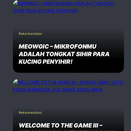
Rekomendasi
MEOWGIC – MIKROFONMU
ADALAH TONGKAT SIHIR PARA
KUCING PENYIHIR!
Rekomendasi
WELCOME TO THE GAME III –