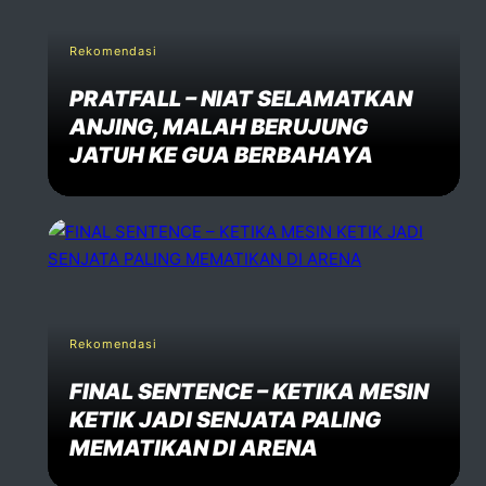
Rekomendasi
PRATFALL – NIAT SELAMATKAN
ANJING, MALAH BERUJUNG
JATUH KE GUA BERBAHAYA
Rekomendasi
FINAL SENTENCE – KETIKA MESIN
KETIK JADI SENJATA PALING
MEMATIKAN DI ARENA