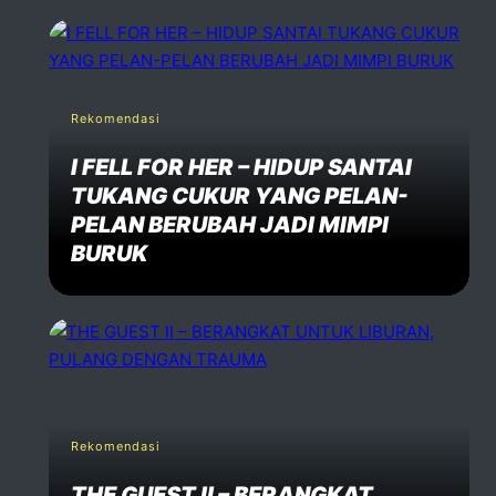
Rekomendasi
I FELL FOR HER – HIDUP SANTAI
TUKANG CUKUR YANG PELAN-
PELAN BERUBAH JADI MIMPI
BURUK
Rekomendasi
THE GUEST II – BERANGKAT