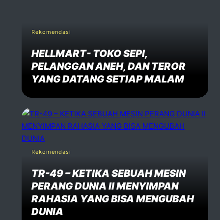
Rekomendasi
HELLMART- TOKO SEPI,
PELANGGAN ANEH, DAN TEROR
YANG DATANG SETIAP MALAM
Rekomendasi
TR-49 – KETIKA SEBUAH MESIN
PERANG DUNIA II MENYIMPAN
RAHASIA YANG BISA MENGUBAH
DUNIA