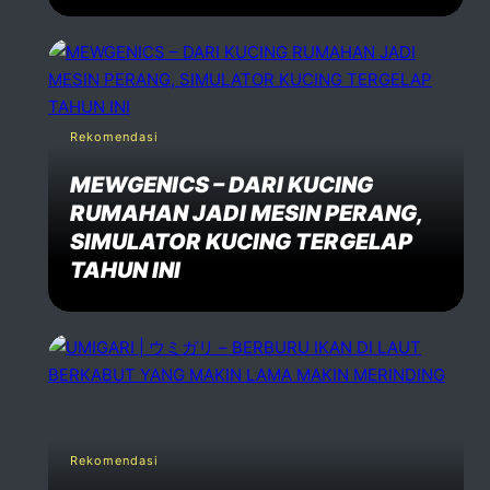
Rekomendasi
MEWGENICS – DARI KUCING
RUMAHAN JADI MESIN PERANG,
SIMULATOR KUCING TERGELAP
TAHUN INI
Rekomendasi