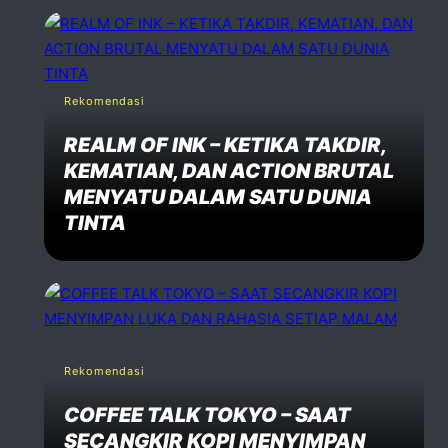
Rekomendasi
REALM OF INK – KETIKA TAKDIR,
KEMATIAN, DAN ACTION BRUTAL
MENYATU DALAM SATU DUNIA
TINTA
Rekomendasi
COFFEE TALK TOKYO – SAAT
SECANGKIR KOPI MENYIMPAN