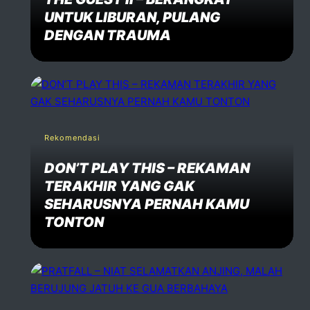
UNTUK LIBURAN, PULANG
DENGAN TRAUMA
Rekomendasi
DON’T PLAY THIS – REKAMAN
TERAKHIR YANG GAK
SEHARUSNYA PERNAH KAMU
TONTON