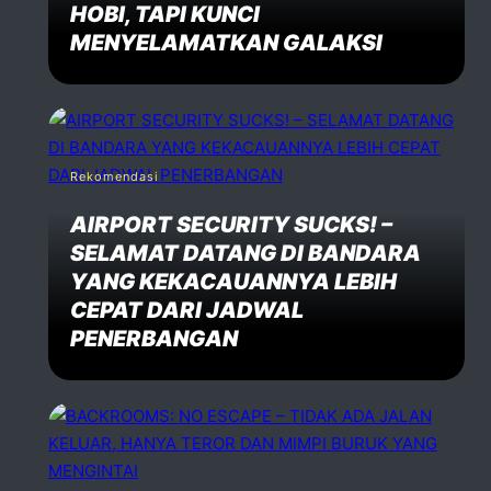
HOBI, TAPI KUNCI
MENYELAMATKAN GALAKSI
Rekomendasi
AIRPORT SECURITY SUCKS! –
SELAMAT DATANG DI BANDARA
YANG KEKACAUANNYA LEBIH
CEPAT DARI JADWAL
PENERBANGAN