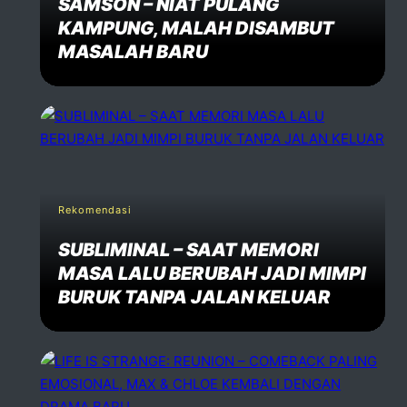
SAMSON – NIAT PULANG
KAMPUNG, MALAH DISAMBUT
MASALAH BARU
Rekomendasi
SUBLIMINAL – SAAT MEMORI
MASA LALU BERUBAH JADI MIMPI
BURUK TANPA JALAN KELUAR