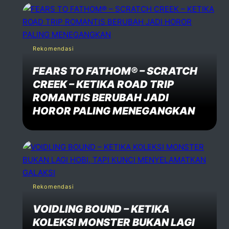
Rekomendasi
FEARS TO FATHOM® – SCRATCH
CREEK – KETIKA ROAD TRIP
ROMANTIS BERUBAH JADI
HOROR PALING MENEGANGKAN
Rekomendasi
VOIDLING BOUND – KETIKA
KOLEKSI MONSTER BUKAN LAGI