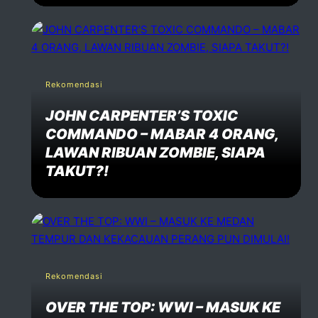
Rekomendasi
JOHN CARPENTER’S TOXIC
COMMANDO – MABAR 4 ORANG,
LAWAN RIBUAN ZOMBIE, SIAPA
TAKUT?!
Rekomendasi
OVER THE TOP: WWI – MASUK KE