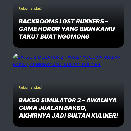
Rekomendasi
BACKROOMS LOST RUNNERS –
GAME HOROR YANG BIKIN KAMU
TAKUT BUAT NGOMONG
Rekomendasi
BAKSO SIMULATOR 2 – AWALNYA
CUMA JUALAN BAKSO,
AKHIRNYA JADI SULTAN KULINER!