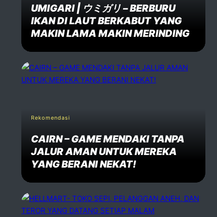
UMIGARI | ウミガリ – BERBURU
IKAN DI LAUT BERKABUT YANG
MAKIN LAMA MAKIN MERINDING
Rekomendasi
CAIRN – GAME MENDAKI TANPA
JALUR AMAN UNTUK MEREKA
YANG BERANI NEKAT!