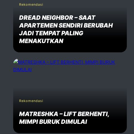
Rekomendasi
DREAD NEIGHBOR – SAAT
APARTEMEN SENDIRI BERUBAH
JADI TEMPAT PALING
MENAKUTKAN
Rekomendasi
MATRESHKA – LIFT BERHENTI,
MIMPI BURUK DIMULAI