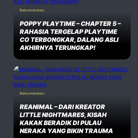
Rekomendasi
POPPY PLAYTIME – CHAPTER 5 –
RAHASIA TERGELAP PLAYTIME
CO TERBONGKAR, DALANG ASLI
AKHIRNYA TERUNGKAP!
Rekomendasi
REANIMAL – DARI KREATOR
LITTLE NIGHTMARES, KISAH
KAKAK BERADIK DI PULAU
NERAKA YANG BIKIN TRAUMA