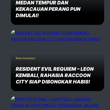
MEDAN TEMPUR DAN
KEKACAUAN PERANG PUN
DIMULAI!
Rekomendasi
RESIDENT EVIL REQUIEM – LEON
KEMBALI, RAHASIA RACCOON
CITY SIAP DIBONGKAR HABIS!