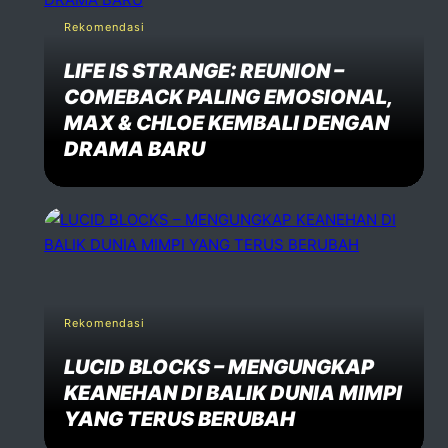
Rekomendasi
LIFE IS STRANGE: REUNION –
COMEBACK PALING EMOSIONAL,
MAX & CHLOE KEMBALI DENGAN
DRAMA BARU
Rekomendasi
LUCID BLOCKS – MENGUNGKAP
KEANEHAN DI BALIK DUNIA MIMPI
YANG TERUS BERUBAH