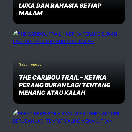
LUKA DAN RAHASIA SETIAP
MALAM
Rekomendasi
THE CARIBOU TRAIL – KETIKA
PERANG BUKAN LAGI TENTANG
MENANG ATAU KALAH