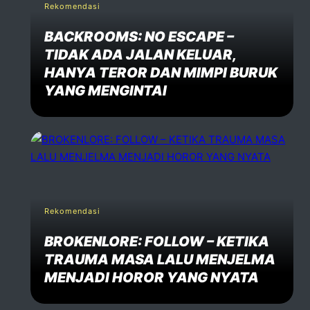
Rekomendasi
BACKROOMS: NO ESCAPE –
TIDAK ADA JALAN KELUAR,
HANYA TEROR DAN MIMPI BURUK
YANG MENGINTAI
Rekomendasi
BROKENLORE: FOLLOW – KETIKA
TRAUMA MASA LALU MENJELMA
MENJADI HOROR YANG NYATA