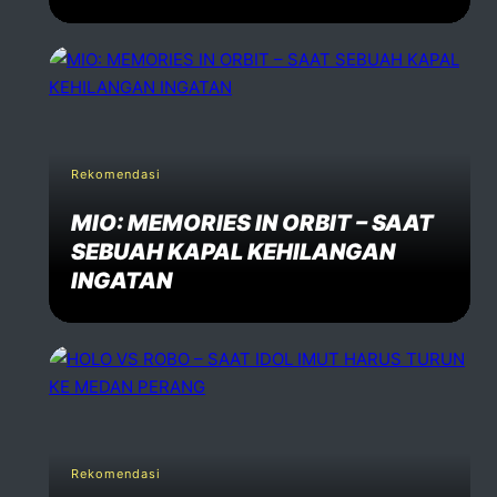
Rekomendasi
MIO: MEMORIES IN ORBIT – SAAT
SEBUAH KAPAL KEHILANGAN
INGATAN
Rekomendasi