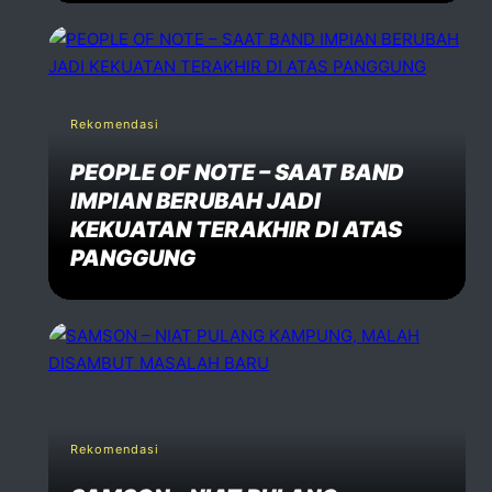
Rekomendasi
PEOPLE OF NOTE – SAAT BAND
IMPIAN BERUBAH JADI
KEKUATAN TERAKHIR DI ATAS
PANGGUNG
Rekomendasi