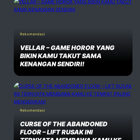
Rekomendasi
VELLAR – GAME HOROR YANG
BIKIN KAMU TAKUT SAMA
KENANGAN SENDIRI!
Rekomendasi
CURSE OF THE ABANDONED
FLOOR – LIFT RUSAK INI