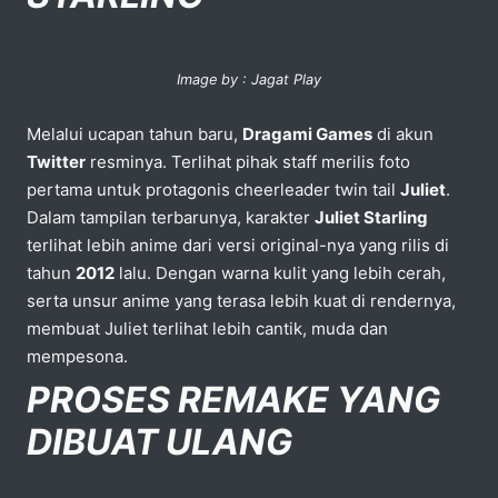
Image by : Jagat Play
Melalui ucapan tahun baru,
Dragami Games
di akun
Twitter
resminya. Terlihat pihak staff merilis foto
pertama untuk protagonis cheerleader twin tail
Juliet
.
Dalam tampilan terbarunya, karakter
Juliet Starling
terlihat lebih anime dari versi original-nya yang rilis di
tahun
2012
lalu. Dengan warna kulit yang lebih cerah,
serta unsur anime yang terasa lebih kuat di rendernya,
membuat Juliet terlihat lebih cantik, muda dan
mempesona.
PROSES REMAKE YANG
DIBUAT ULANG