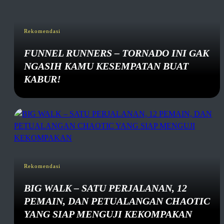
Rekomendasi
FUNNEL RUNNERS – TORNADO INI GAK
NGASIH KAMU KESEMPATAN BUAT
KABUR!
Rekomendasi
BIG WALK – SATU PERJALANAN, 12
PEMAIN, DAN PETUALANGAN CHAOTIC
YANG SIAP MENGUJI KEKOMPAKAN