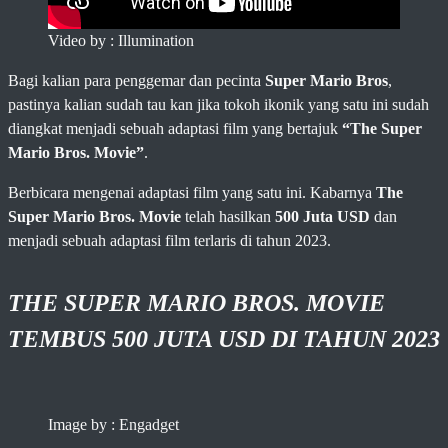
Video by : Illumination
Bagi kalian para penggemar dan pecinta
Super Mario Bros
,
pastinya kalian sudah tau kan jika tokoh ikonik yang satu ini sudah
diangkat menjadi sebuah adaptasi film yang bertajuk
“The Super
Mario Bros. Movie”
.
Berbicara mengenai adaptasi film yang satu ini. Kabarnya
The
Super Mario Bros. Movie
telah hasilkan
500 Juta USD
dan
menjadi sebuah adaptasi film terlaris di tahun 2023.
THE SUPER MARIO BROS. MOVIE
TEMBUS 500 JUTA USD DI TAHUN 2023
Image by : Engadget