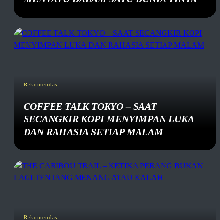
Rekomendasi
COFFEE TALK TOKYO – SAAT
SECANGKIR KOPI MENYIMPAN LUKA
DAN RAHASIA SETIAP MALAM
Rekomendasi