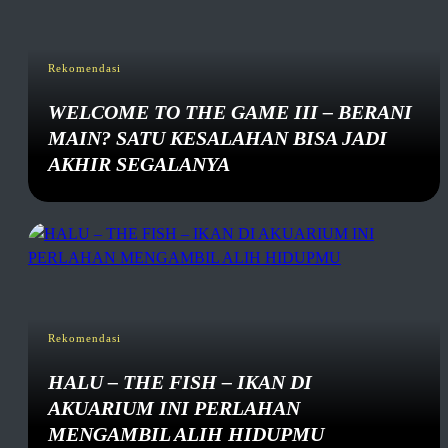
Rekomendasi
WELCOME TO THE GAME III – BERANI
MAIN? SATU KESALAHAN BISA JADI
AKHIR SEGALANYA
Rekomendasi
HALU – THE FISH – IKAN DI
AKUARIUM INI PERLAHAN
MENGAMBIL ALIH HIDUPMU