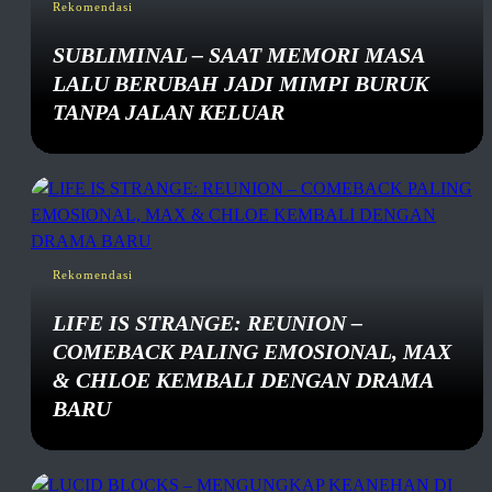
Rekomendasi
SUBLIMINAL – SAAT MEMORI MASA
LALU BERUBAH JADI MIMPI BURUK
TANPA JALAN KELUAR
Rekomendasi
LIFE IS STRANGE: REUNION –
COMEBACK PALING EMOSIONAL, MAX
& CHLOE KEMBALI DENGAN DRAMA
BARU