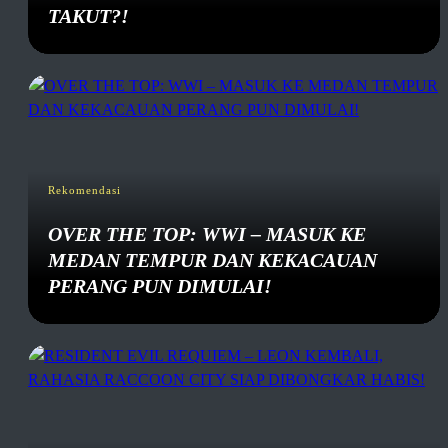
TAKUT?!
Rekomendasi
OVER THE TOP: WWI – MASUK KE
MEDAN TEMPUR DAN KEKACAUAN
PERANG PUN DIMULAI!