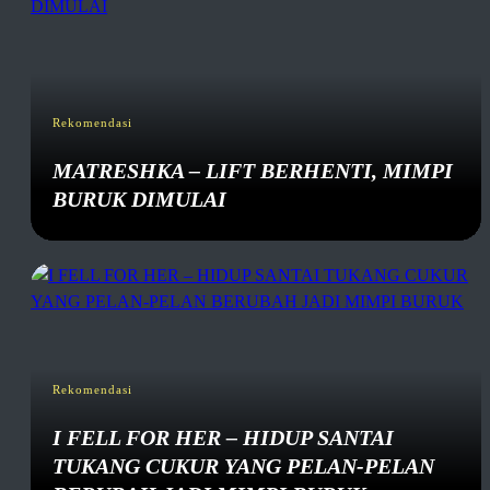
Rekomendasi
MATRESHKA – LIFT BERHENTI, MIMPI
BURUK DIMULAI
Rekomendasi
I FELL FOR HER – HIDUP SANTAI
TUKANG CUKUR YANG PELAN-PELAN