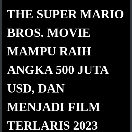
THE SUPER MARIO
BROS. MOVIE
MAMPU RAIH
ANGKA 500 JUTA
USD, DAN
MENJADI FILM
TERLARIS 2023