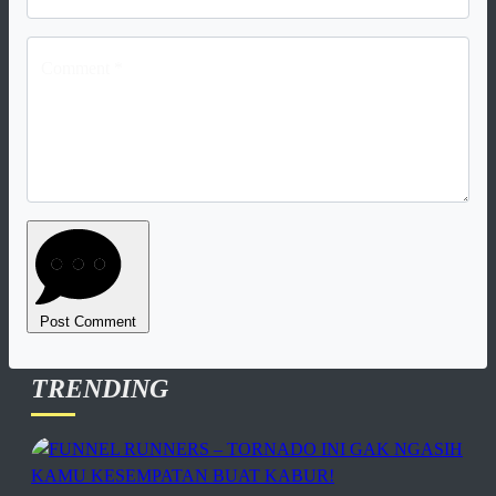
Comment *
Post Comment
TRENDING