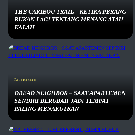
THE CARIBOU TRAIL – KETIKA PERANG
BUKAN LAGI TENTANG MENANG ATAU
KALAH
Rekomendasi
DREAD NEIGHBOR – SAAT APARTEMEN
SENDIRI BERUBAH JADI TEMPAT
PALING MENAKUTKAN