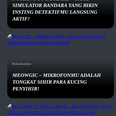
SIMULATOR BANDARA YANG BIKIN
INSTING DETEKTIFMU LANGSUNG
AKTIF!
Rekomendasi
MEOWGIC – MIKROFONMU ADALAH
TONGKAT SIHIR PARA KUCING
PENYIHIR!