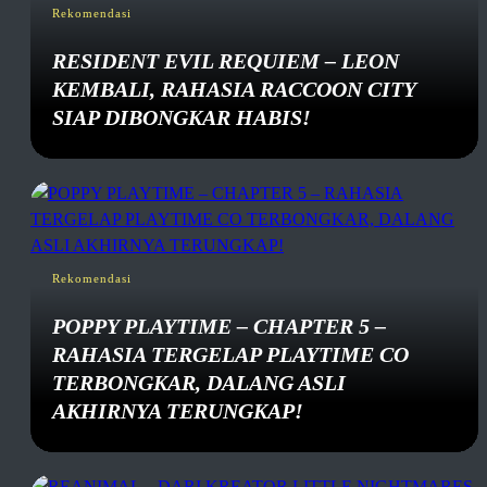
Rekomendasi
RESIDENT EVIL REQUIEM – LEON
KEMBALI, RAHASIA RACCOON CITY
SIAP DIBONGKAR HABIS!
Rekomendasi
POPPY PLAYTIME – CHAPTER 5 –
RAHASIA TERGELAP PLAYTIME CO
TERBONGKAR, DALANG ASLI
AKHIRNYA TERUNGKAP!