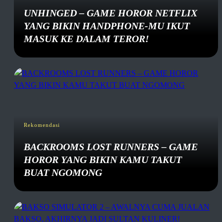
UNHINGED – GAME HOROR NETFLIX
YANG BIKIN HANDPHONE-MU IKUT
MASUK KE DALAM TEROR!
Rekomendasi
BACKROOMS LOST RUNNERS – GAME
HOROR YANG BIKIN KAMU TAKUT
BUAT NGOMONG