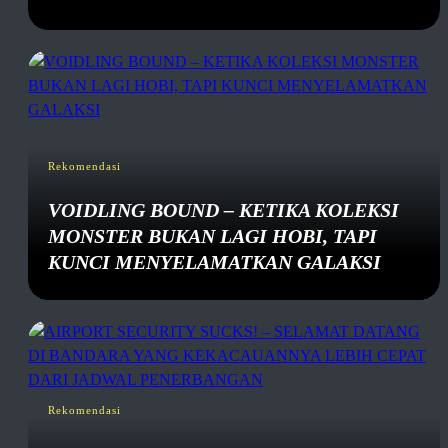
Rekomendasi
VOIDLING BOUND – KETIKA KOLEKSI
MONSTER BUKAN LAGI HOBI, TAPI
KUNCI MENYELAMATKAN GALAKSI
Rekomendasi