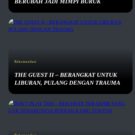
BERUBAH JADI MIMPI BURUK
Rekomendasi
THE GUEST II – BERANGKAT UNTUK
LIBURAN, PULANG DENGAN TRAUMA
Rekomendasi