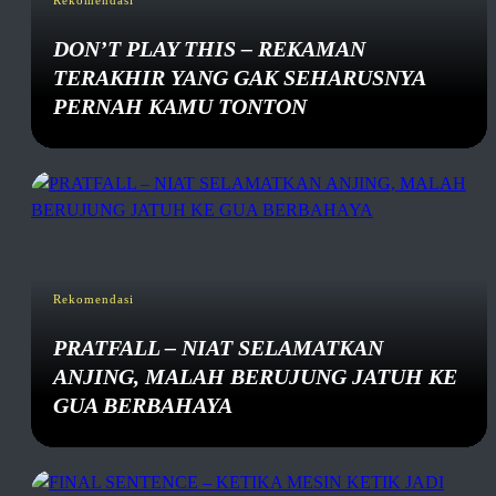
DON’T PLAY THIS – REKAMAN
TERAKHIR YANG GAK SEHARUSNYA
PERNAH KAMU TONTON
Rekomendasi
PRATFALL – NIAT SELAMATKAN
ANJING, MALAH BERUJUNG JATUH KE
GUA BERBAHAYA