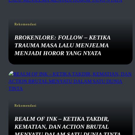
Rekomendasi
BROKENLORE: FOLLOW – KETIKA
TRAUMA MASA LALU MENJELMA
MENJADI HOROR YANG NYATA
Rekomendasi
REALM OF INK – KETIKA TAKDIR,
KEMATIAN, DAN ACTION BRUTAL
MENYATU DALAM SATU DUNIA TINTA