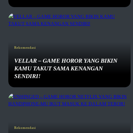
Rekomendasi
VELLAR – GAME HOROR YANG BIKIN
KAMU TAKUT SAMA KENANGAN
SENDIRI!
Rekomendasi