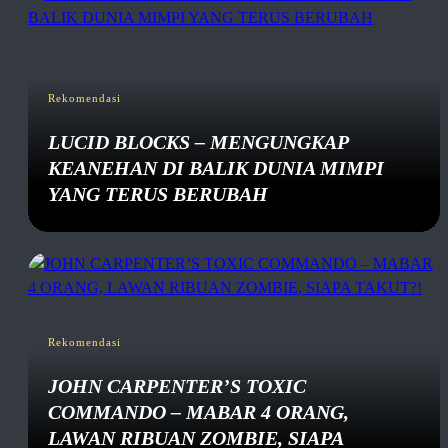
Rekomendasi
LUCID BLOCKS – MENGUNGKAP
KEANEHAN DI BALIK DUNIA MIMPI
YANG TERUS BERUBAH
Rekomendasi
JOHN CARPENTER’S TOXIC
COMMANDO – MABAR 4 ORANG,
LAWAN RIBUAN ZOMBIE, SIAPA