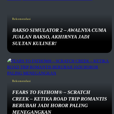
Rekomendasi
BAKSO SIMULATOR 2 – AWALNYA CUMA
JUALAN BAKSO, AKHIRNYA JADI
SULTAN KULINER!
Rekomendasi
FEARS TO FATHOM® – SCRATCH
CREEK – KETIKA ROAD TRIP ROMANTIS
BERUBAH JADI HOROR PALING
MENEGANGKAN