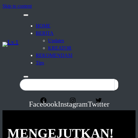
Skip to content
HOME
BERITA
Updates
KREATOR
REKOMENDASI
Tips
Facebook
Instagram
Twitter
MENGEJUTKAN!