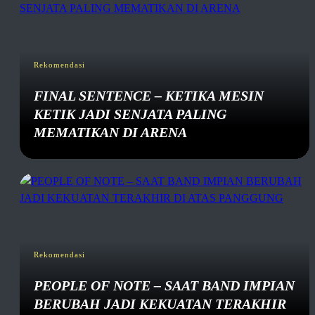
Rekomendasi
FINAL SENTENCE – KETIKA MESIN
KETIK JADI SENJATA PALING
MEMATIKAN DI ARENA
Rekomendasi
PEOPLE OF NOTE – SAAT BAND IMPIAN
BERUBAH JADI KEKUATAN TERAKHIR