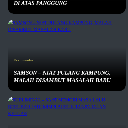
DI ATAS PANGGUNG
Rekomendasi
SAMSON – NIAT PULANG KAMPUNG,
MALAH DISAMBUT MASALAH BARU