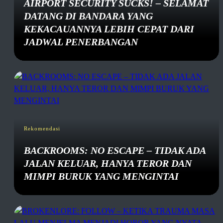
AIRPORT SECURITY SUCKS! – SELAMAT
DATANG DI BANDARA YANG
KEKACAUANNYA LEBIH CEPAT DARI
JADWAL PENERBANGAN
Rekomendasi
BACKROOMS: NO ESCAPE – TIDAK ADA
JALAN KELUAR, HANYA TEROR DAN
MIMPI BURUK YANG MENGINTAI